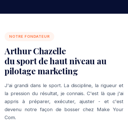
NOTRE FONDATEUR
Arthur Chazelle
du sport de haut niveau au
pilotage marketing
J'ai grandi dans le sport. La discipline, la rigueur et
la pression du résultat, je connais. C'est là que j'ai
appris à préparer, exécuter, ajuster - et c'est
devenu notre façon de bosser chez Make Your
Com.