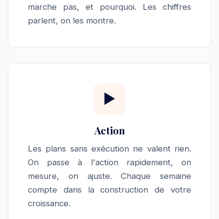
marche pas, et pourquoi. Les chiffres
parlent, on les montre.
▶
Action
Les plans sans exécution ne valent rien.
On passe à l'action rapidement, on
mesure, on ajuste. Chaque semaine
compte dans la construction de votre
croissance.