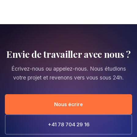
Envie de travailler avec nous ?
Écrivez-nous ou appelez-nous. Nous étudions
votre projet et revenons vers vous sous 24h.
Nous écrire
+41 78 704 29 16