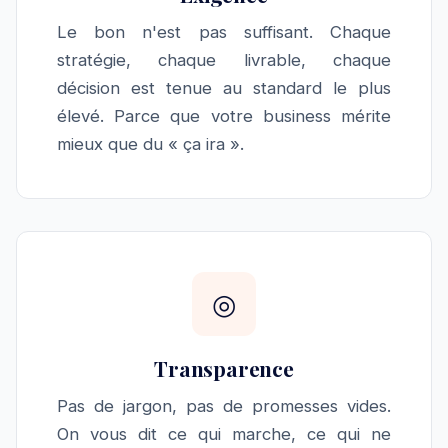
Le bon n'est pas suffisant. Chaque
stratégie, chaque livrable, chaque
décision est tenue au standard le plus
élevé. Parce que votre business mérite
mieux que du « ça ira ».
◎
Transparence
Pas de jargon, pas de promesses vides.
On vous dit ce qui marche, ce qui ne