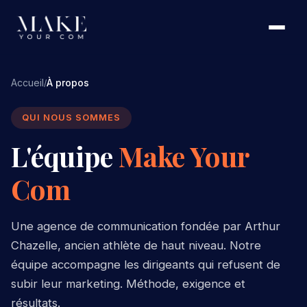
Accueil
À propos
/
QUI NOUS SOMMES
L'équipe
Make Your
Com
Une agence de communication fondée par Arthur
Chazelle, ancien athlète de haut niveau. Notre
équipe accompagne les dirigeants qui refusent de
subir leur marketing. Méthode, exigence et
résultats.