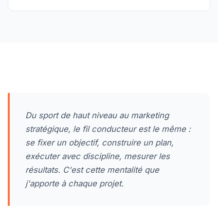
Du sport de haut niveau au marketing
stratégique, le fil conducteur est le même :
se fixer un objectif, construire un plan,
exécuter avec discipline, mesurer les
résultats. C'est cette mentalité que
j'apporte à chaque projet.