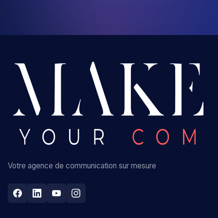
Votre agence de communication sur mesure