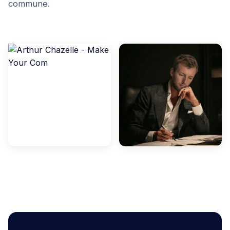
commune.