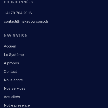
COORDONNÉES
+41 78 704 29 16
contact@makeyourcom.ch
NAVIGATION
Accueil
Le Système
À propos
Contact
Nous écrire
Nos services
Actualités
Notre présence