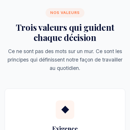
NOS VALEURS
Trois valeurs qui guident
chaque décision
Ce ne sont pas des mots sur un mur. Ce sont les
principes qui définissent notre façon de travailler
au quotidien.
◆
Exigence