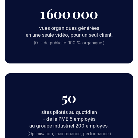
1 600 000
vues organiques générées
en une seule vidéo, pour un seul client.
(0. - de publicité. 100 % organique.)
50
sites pilotés au quotidien
- de la PME 5 employés
au groupe industriel 200 employés.
(Optimisation, maintenance, performance.)