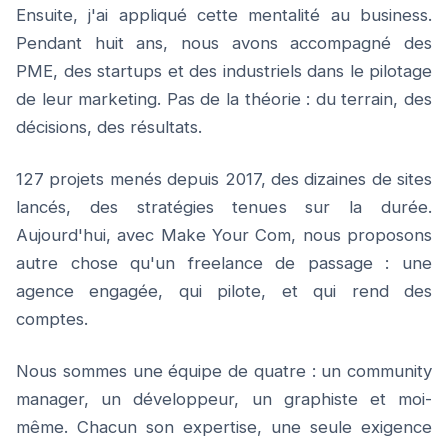
Ensuite, j'ai appliqué cette mentalité au business.
Pendant huit ans, nous avons accompagné des
PME, des startups et des industriels dans le pilotage
de leur marketing. Pas de la théorie : du terrain, des
décisions, des résultats.
127 projets menés depuis 2017, des dizaines de sites
lancés, des stratégies tenues sur la durée.
Aujourd'hui, avec Make Your Com, nous proposons
autre chose qu'un freelance de passage : une
agence engagée, qui pilote, et qui rend des
comptes.
Nous sommes une équipe de quatre : un community
manager, un développeur, un graphiste et moi-
même. Chacun son expertise, une seule exigence