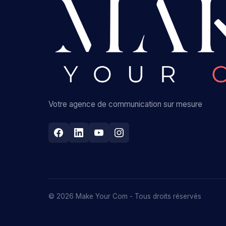
Votre agence de communication sur mesure
© 2026 Make Your Com - Tous droits réservés