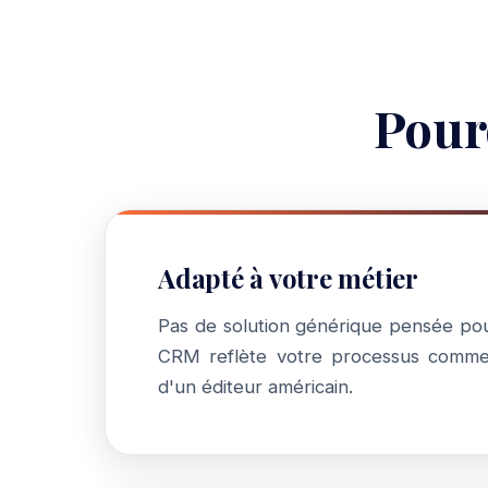
Pour
Adapté à votre métier
Pas de solution générique pensée pou
CRM reflète votre processus commerc
d'un éditeur américain.