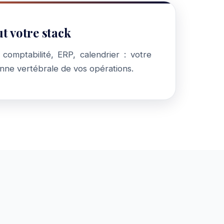
t votre stack
, comptabilité, ERP, calendrier : votre
nne vertébrale de vos opérations.