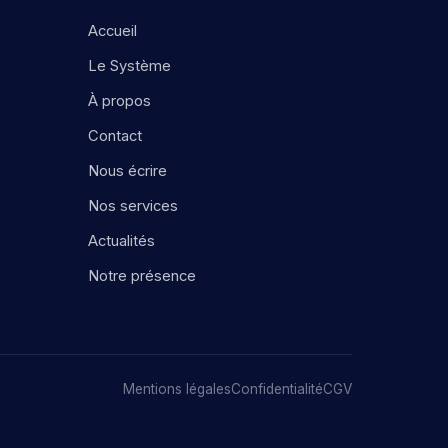
Accueil
Le Système
À propos
Contact
Nous écrire
Nos services
Actualités
Notre présence
Mentions légales
Confidentialité
CGV