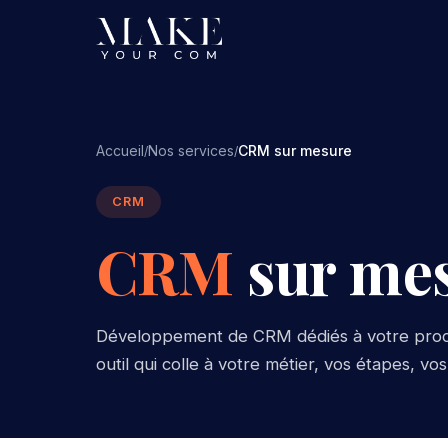
Accueil
Nos services
CRM sur mesure
/
/
CRM
CRM
sur me
Développement de CRM dédiés à votre proces
outil qui colle à votre métier, vos étapes, vos