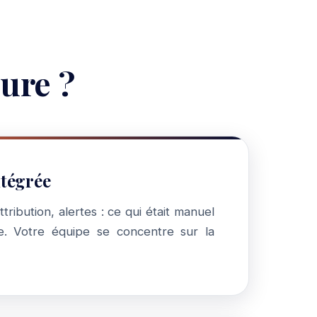
ure ?
tégrée
ttribution, alertes : ce qui était manuel
e. Votre équipe se concentre sur la