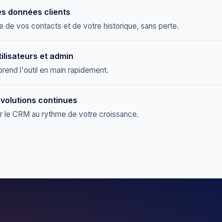
es données clients
e de vos contacts et de votre historique, sans perte.
ilisateurs et admin
rend l'outil en main rapidement.
évolutions continues
er le CRM au rythme de votre croissance.