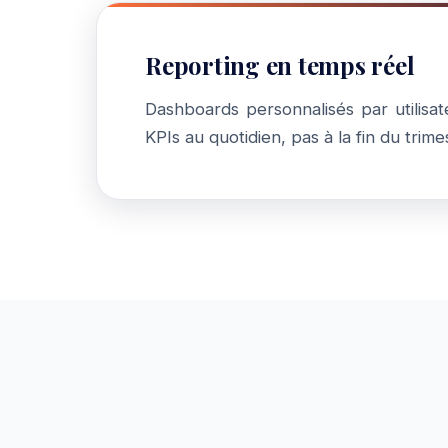
Reporting en temps réel
Dashboards personnalisés par utilisa
KPIs au quotidien, pas à la fin du trime