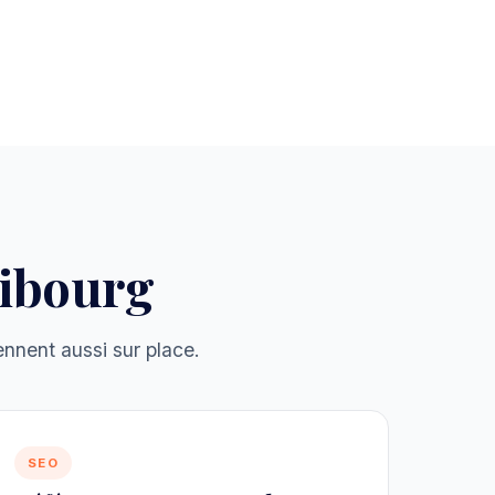
ibourg
nnent aussi sur place.
SEO