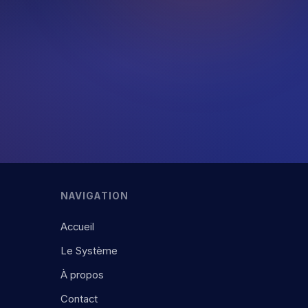
NAVIGATION
Accueil
Le Système
À propos
Contact