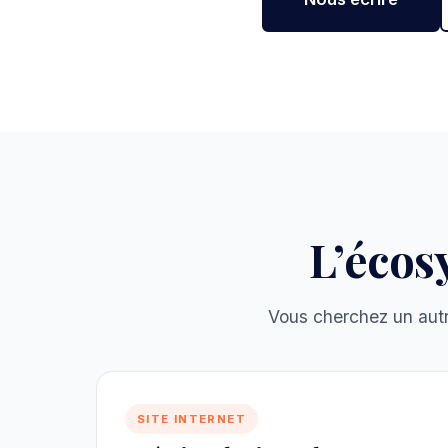
L’éco
Vous cherchez un autr
SITE INTERNET