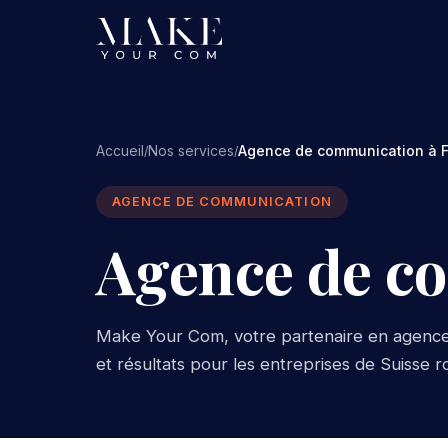
Accueil
Nos services
Agence de communication à F
/
/
AGENCE DE COMMUNICATION
Agence de c
Make Your Com, votre partenaire en agence 
et résultats pour les entreprises de Suisse 