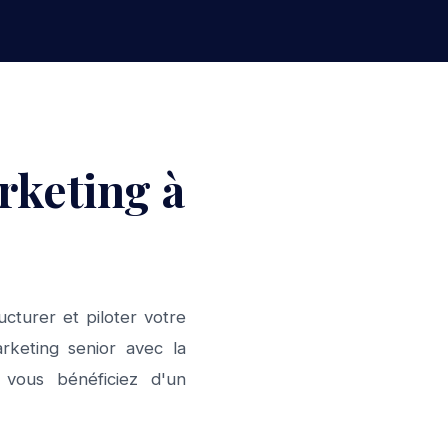
rketing à
cturer et piloter votre
rketing senior avec la
: vous bénéficiez d'un