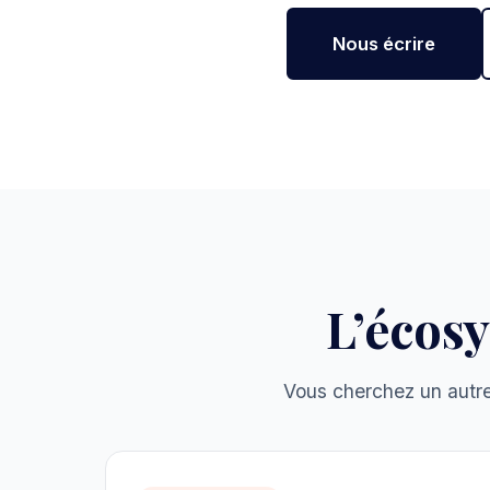
Nous écrire
L’écos
Vous cherchez un autre