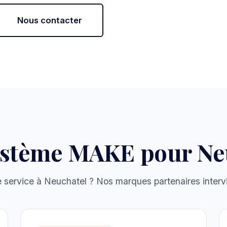
Nous contacter
ystème MAKE pour Ne
 service à Neuchatel ? Nos marques partenaires intervi