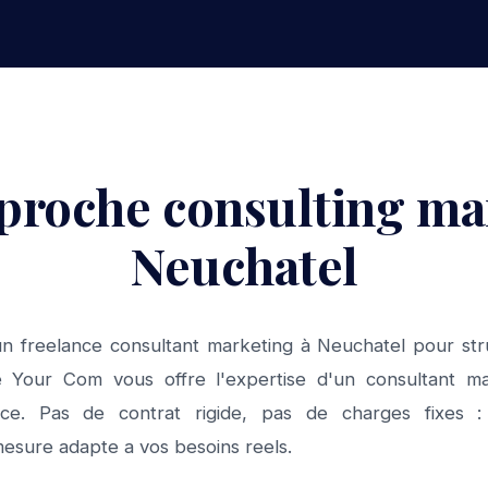
proche consulting ma
Neuchatel
n freelance consultant marketing à Neuchatel pour stru
 Your Com vous offre l'expertise d'un consultant ma
lance. Pas de contrat rigide, pas de charges fixes 
sure adapte a vos besoins reels.