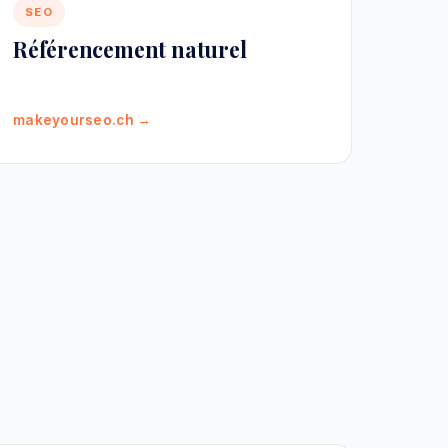
SEO
Référencement naturel
makeyourseo.ch →