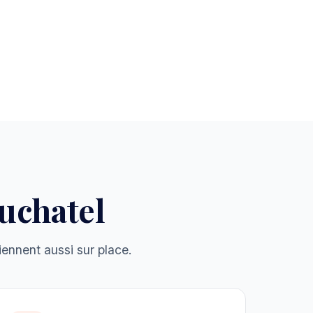
uchatel
ennent aussi sur place.