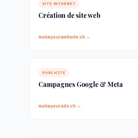
SITE INTERNET
Création de site web
makeyourwebsite.ch →
PUBLICITÉ
Campagnes Google & Meta
makeyourads.ch →