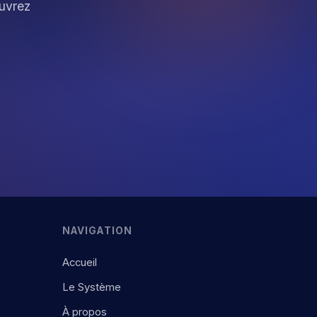
ouvrez
NAVIGATION
Accueil
Le Système
À propos