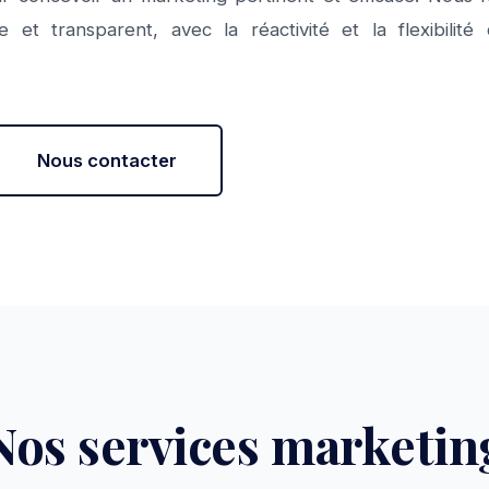
le et transparent, avec la réactivité et la flexibili
Nous contacter
Nos services marketin