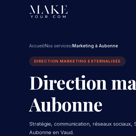
Accueil
Nos services
Marketing à Aubonne
/
/
DIRECTION MARKETING EXTERNALISÉE
Direction ma
Aubonne
Stratégie, communication, réseaux sociaux, S
Aubonne en Vaud.