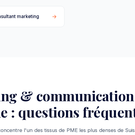
→
sultant marketing
ing & communication
 : questions fréquen
oncentre l'un des tissus de PME les plus denses de Suis