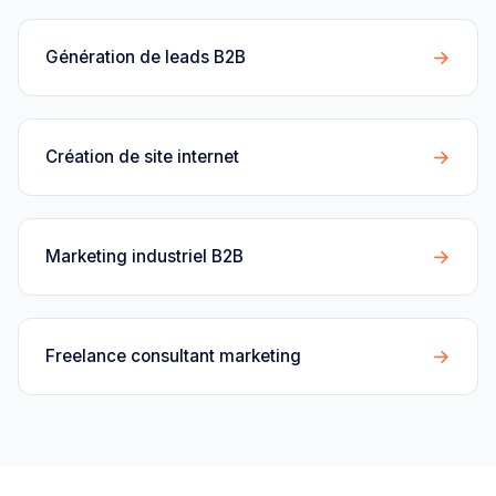
→
Génération de leads B2B
→
Création de site internet
→
Marketing industriel B2B
→
Freelance consultant marketing