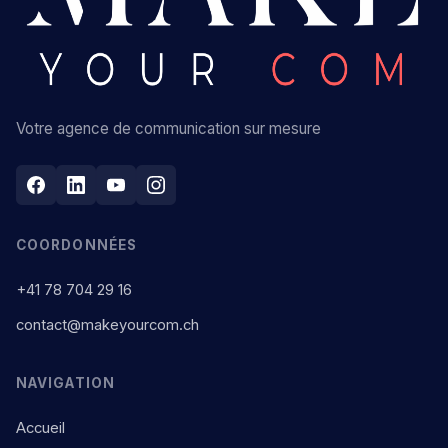
Votre agence de communication sur mesure
COORDONNÉES
+41 78 704 29 16
contact@makeyourcom.ch
NAVIGATION
Accueil