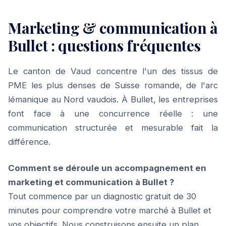
Marketing & communication à
Bullet : questions fréquentes
Le canton de Vaud concentre l'un des tissus de
PME les plus denses de Suisse romande, de l'arc
lémanique au Nord vaudois. À Bullet, les entreprises
font face à une concurrence réelle : une
communication structurée et mesurable fait la
différence.
Comment se déroule un accompagnement en
marketing et communication à Bullet ?
Tout commence par un diagnostic gratuit de 30
minutes pour comprendre votre marché à Bullet et
vos objectifs. Nous construisons ensuite un plan