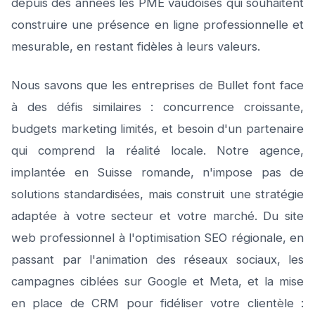
depuis des années les PME vaudoises qui souhaitent
construire une présence en ligne professionnelle et
mesurable, en restant fidèles à leurs valeurs.
Nous savons que les entreprises de Bullet font face
à des défis similaires : concurrence croissante,
budgets marketing limités, et besoin d'un partenaire
qui comprend la réalité locale. Notre agence,
implantée en Suisse romande, n'impose pas de
solutions standardisées, mais construit une stratégie
adaptée à votre secteur et votre marché. Du site
web professionnel à l'optimisation SEO régionale, en
passant par l'animation des réseaux sociaux, les
campagnes ciblées sur Google et Meta, et la mise
en place de CRM pour fidéliser votre clientèle :