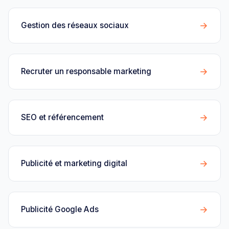
→
Gestion des réseaux sociaux
→
Recruter un responsable marketing
→
SEO et référencement
→
Publicité et marketing digital
→
Publicité Google Ads