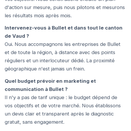
d'action sur mesure, puis nous pilotons et mesurons
les résultats mois après mois.
Intervenez-vous à Bullet et dans tout le canton
de Vaud ?
Oui. Nous accompagnons les entreprises de Bullet
et de toute la région, à distance avec des points
réguliers et un interlocuteur dédié. La proximité
géographique n'est jamais un frein.
Quel budget prévoir en marketing et
communication à Bullet ?
Il n'y a pas de tarif unique : le budget dépend de
vos objectifs et de votre marché. Nous établissons
un devis clair et transparent après le diagnostic
gratuit, sans engagement.