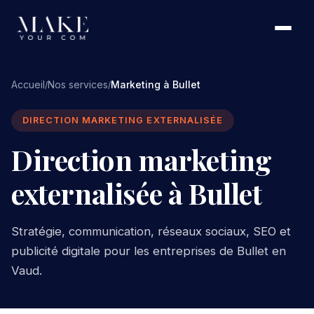
Accueil
Nos services
Marketing à Bullet
/
/
DIRECTION MARKETING EXTERNALISÉE
Direction marketing
externalisée à Bullet
Stratégie, communication, réseaux sociaux, SEO et
publicité digitale pour les entreprises de Bullet en
Vaud.