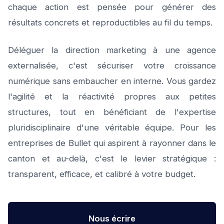
chaque action est pensée pour générer des
résultats concrets et reproductibles au fil du temps.
Déléguer la direction marketing à une agence
externalisée, c'est sécuriser votre croissance
numérique sans embaucher en interne. Vous gardez
l'agilité et la réactivité propres aux petites
structures, tout en bénéficiant de l'expertise
pluridisciplinaire d'une véritable équipe. Pour les
entreprises de Bullet qui aspirent à rayonner dans le
canton et au-delà, c'est le levier stratégique :
transparent, efficace, et calibré à votre budget.
Nous écrire