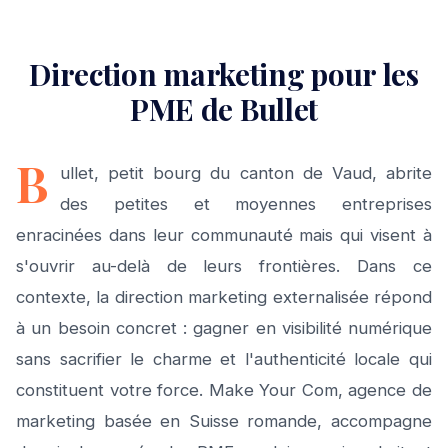
Direction marketing pour les
PME de Bullet
B
ullet, petit bourg du canton de Vaud, abrite
des petites et moyennes entreprises
enracinées dans leur communauté mais qui visent à
s'ouvrir au-delà de leurs frontières. Dans ce
contexte, la direction marketing externalisée répond
à un besoin concret : gagner en visibilité numérique
sans sacrifier le charme et l'authenticité locale qui
constituent votre force. Make Your Com, agence de
marketing basée en Suisse romande, accompagne