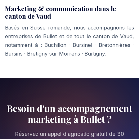
Marketing & communication dans le
canton de Vaud
Basés en Suisse romande, nous accompagnons les
entreprises de Bullet et de tout le canton de Vaud,
notamment à :
Buchillon
·
Bursinel
·
Bretonnières
·
Bursins
·
Bretigny-sur-Morrens
·
Burtigny
.
Besoin d'un accompagnement
marketing à Bullet ?
Réservez un appel diagnostic gratuit de 30