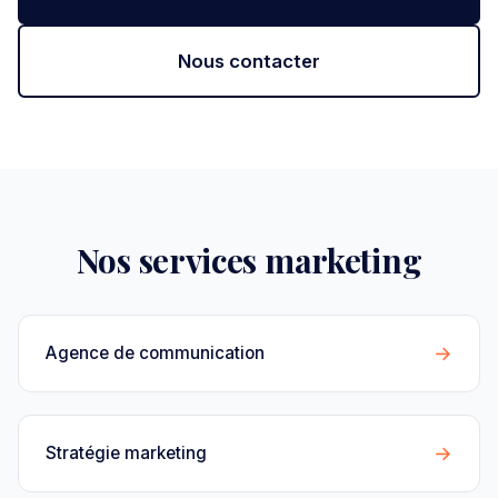
Nous contacter
Nos services marketing
→
Agence de communication
→
Stratégie marketing