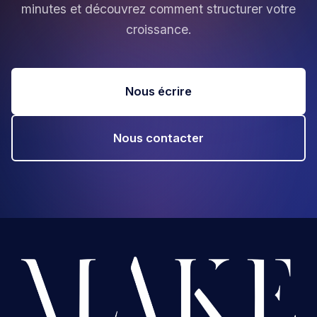
minutes et découvrez comment structurer votre
croissance.
Nous écrire
Nous contacter