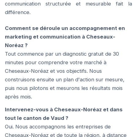
communication structurée et mesurable fait la
différence.
Comment se déroule un accompagnement en
marketing et communication à Cheseaux-
Noréaz ?
Tout commence par un diagnostic gratuit de 30
minutes pour comprendre votre marché à
Cheseaux-Noréaz et vos objectifs. Nous
construisons ensuite un plan d'action sur mesure,
puis nous pilotons et mesurons les résultats mois
après mois.
Intervenez-vous à Cheseaux-Noréaz et dans
tout le canton de Vaud ?
Oui. Nous accompagnons les entreprises de
Cheseaux-Noréaz et de toute la région, à distance