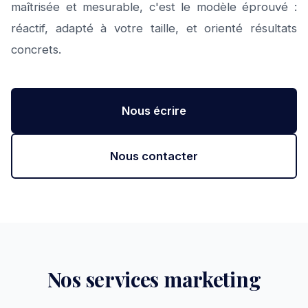
maîtrisée et mesurable, c'est le modèle éprouvé :
réactif, adapté à votre taille, et orienté résultats
concrets.
Nous écrire
Nous contacter
Nos services marketing