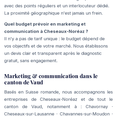
avec des points réguliers et un interlocuteur dédié.
La proximité géographique n'est jamais un frein.
Quel budget prévoir en marketing et
communication à Cheseaux-Noréaz ?
Il n'y a pas de tarif unique : le budget dépend de
vos objectifs et de votre marché. Nous établissons
un devis clair et transparent après le diagnostic
gratuit, sans engagement.
Marketing & communication dans le
canton de Vaud
Basés en Suisse romande, nous accompagnons les
entreprises de Cheseaux-Noréaz et de tout le
canton de Vaud, notamment à :
Chavornay
·
Cheseaux-sur-Lausanne
·
Chavannes-sur-Moudon
·