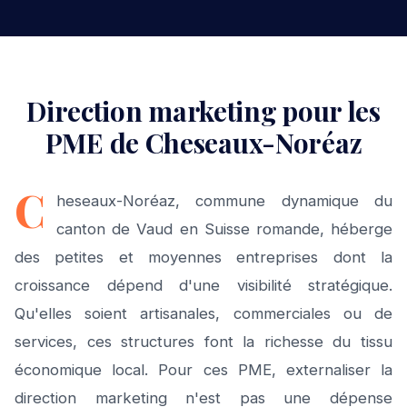
Direction marketing pour les
PME de Cheseaux-Noréaz
C
heseaux-Noréaz, commune dynamique du
canton de Vaud en Suisse romande, héberge
des petites et moyennes entreprises dont la
croissance dépend d'une visibilité stratégique.
Qu'elles soient artisanales, commerciales ou de
services, ces structures font la richesse du tissu
économique local. Pour ces PME, externaliser la
direction marketing n'est pas une dépense