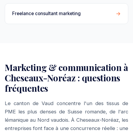
→
Freelance consultant marketing
Marketing & communication à
Cheseaux-Noréaz : questions
fréquentes
Le canton de Vaud concentre l'un des tissus de
PME les plus denses de Suisse romande, de l'arc
lémanique au Nord vaudois. À Cheseaux-Noréaz, les
entreprises font face à une concurrence réelle : une