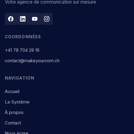
Votre agence de communication sur mesure
COORDONNÉES
+41 78 704 29 16
contact@makeyourcom.ch
NAVIGATION
Accueil
Le Système
À propos
Contact
Nous écrire