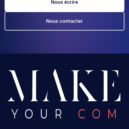
Nous écrire
Nous contacter