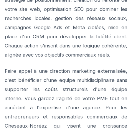
stratégie de positionnement, création ou refonte de
votre site web, optimisation SEO pour dominer les
recherches locales, gestion des réseaux sociaux,
campagnes Google Ads et Meta ciblées, mise en
place d'un CRM pour développer la fidélité client.
Chaque action s'inscrit dans une logique cohérente,
alignée avec vos objectifs commerciaux réels.
Faire appel à une direction marketing externalisée,
c'est bénéficier d'une équipe multidisciplinaire sans
supporter les coûts structurels d'une équipe
interne. Vous gardez l'agilité de votre PME tout en
accédant à l'expertise d'une agence. Pour les
entrepreneurs et responsables commerciaux de
Cheseaux-Noréaz qui visent une croissance