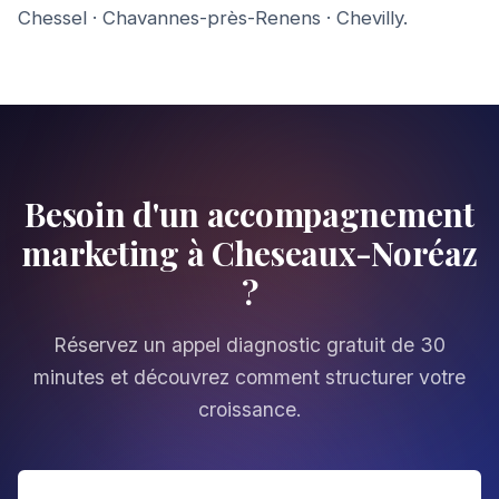
Chessel
·
Chavannes-près-Renens
·
Chevilly
.
Besoin d'un accompagnement
marketing à Cheseaux-Noréaz
?
Réservez un appel diagnostic gratuit de 30
minutes et découvrez comment structurer votre
croissance.