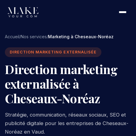
Accueil
Nos services
Marketing à Cheseaux-Noréaz
/
/
DIRECTION MARKETING EXTERNALISÉE
Direction marketing
externalisée à
Cheseaux-Noréaz
Stratégie, communication, réseaux sociaux, SEO et
publicité digitale pour les entreprises de Cheseaux-
Noréaz en Vaud.