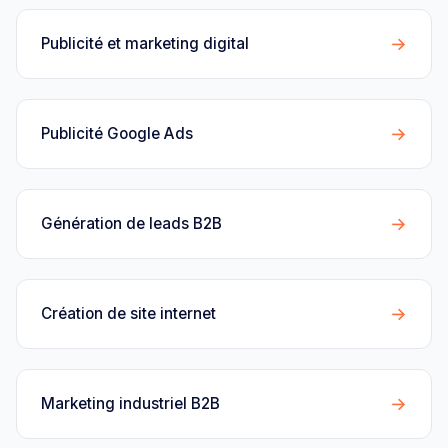
→
Publicité et marketing digital
→
Publicité Google Ads
→
Génération de leads B2B
→
Création de site internet
→
Marketing industriel B2B