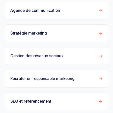
→
Agence de communication
→
Stratégie marketing
→
Gestion des réseaux sociaux
→
Recruter un responsable marketing
→
SEO et référencement