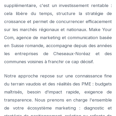
supplémentaire, c'est un investissement rentable :
cela libère du temps, structure la stratégie de
croissance et permet de concurrencer efficacement
sur les marchés régionaux et nationaux. Make Your
Com, agence de marketing et communication basée
en Suisse romande, accompagne depuis des années
les entreprises de Cheseaux-Noréaz et des
communes voisines à franchir ce cap décisif.
Notre approche repose sur une connaissance fine
du terrain vaudois et des réalités des PME : budgets
maîtrisés, besoin d'impact rapide, exigence de
transparence. Nous prenons en charge l'ensemble
de votre écosystème marketing : diagnostic et