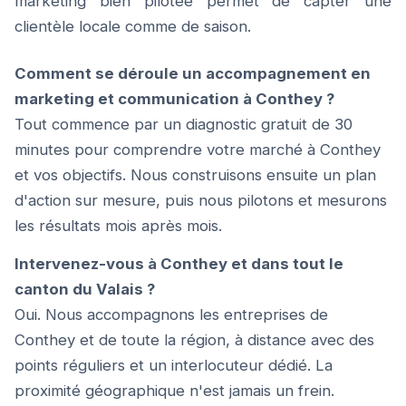
marketing bien pilotée permet de capter une
clientèle locale comme de saison.
Comment se déroule un accompagnement en
marketing et communication à Conthey ?
Tout commence par un diagnostic gratuit de 30
minutes pour comprendre votre marché à Conthey
et vos objectifs. Nous construisons ensuite un plan
d'action sur mesure, puis nous pilotons et mesurons
les résultats mois après mois.
Intervenez-vous à Conthey et dans tout le
canton du Valais ?
Oui. Nous accompagnons les entreprises de
Conthey et de toute la région, à distance avec des
points réguliers et un interlocuteur dédié. La
proximité géographique n'est jamais un frein.