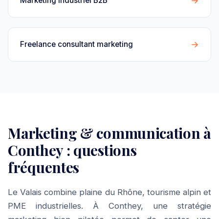
→
Marketing industriel B2B
→
Freelance consultant marketing
Marketing & communication à
Conthey : questions
fréquentes
Le Valais combine plaine du Rhône, tourisme alpin et
PME industrielles. À Conthey, une stratégie