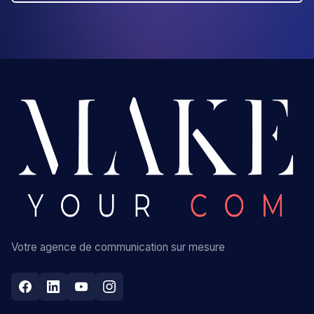
Votre agence de communication sur mesure