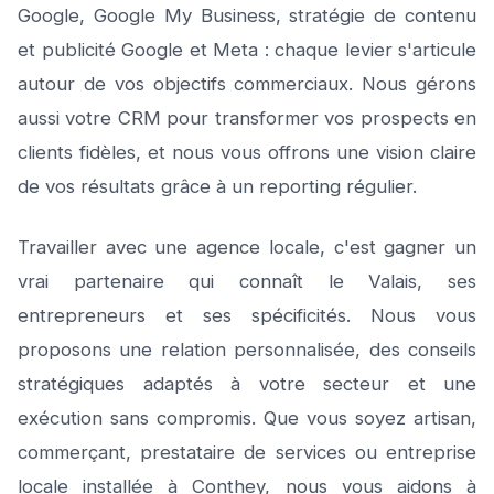
Google, Google My Business, stratégie de contenu
et publicité Google et Meta : chaque levier s'articule
autour de vos objectifs commerciaux. Nous gérons
aussi votre CRM pour transformer vos prospects en
clients fidèles, et nous vous offrons une vision claire
de vos résultats grâce à un reporting régulier.
Travailler avec une agence locale, c'est gagner un
vrai partenaire qui connaît le Valais, ses
entrepreneurs et ses spécificités. Nous vous
proposons une relation personnalisée, des conseils
stratégiques adaptés à votre secteur et une
exécution sans compromis. Que vous soyez artisan,
commerçant, prestataire de services ou entreprise
locale installée à Conthey, nous vous aidons à