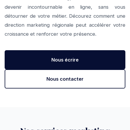
devenir incontournable en ligne, sans vous
détourner de votre métier. Décourez comment une
direction marketing régionale peut accélérer votre
croissance et renforcer votre présence.
Nous écrire
Nous contacter