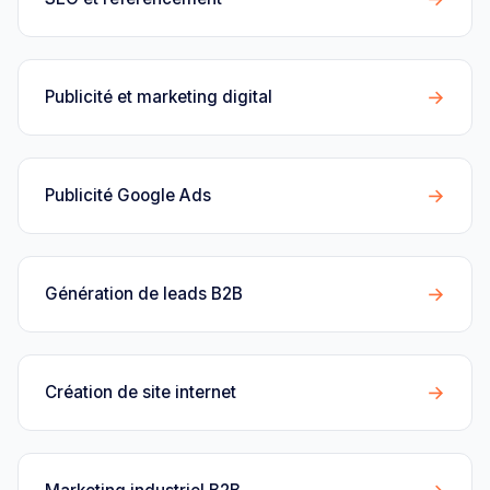
→
Publicité et marketing digital
→
Publicité Google Ads
→
Génération de leads B2B
→
Création de site internet