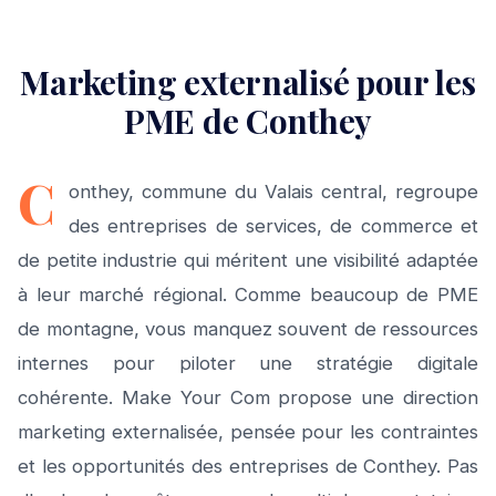
Marketing externalisé pour les
PME de Conthey
C
onthey, commune du Valais central, regroupe
des entreprises de services, de commerce et
de petite industrie qui méritent une visibilité adaptée
à leur marché régional. Comme beaucoup de PME
de montagne, vous manquez souvent de ressources
internes pour piloter une stratégie digitale
cohérente. Make Your Com propose une direction
marketing externalisée, pensée pour les contraintes
et les opportunités des entreprises de Conthey. Pas