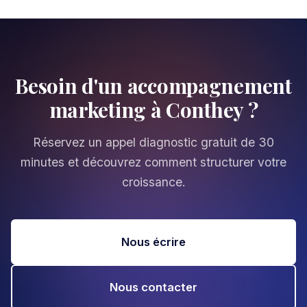
Besoin d'un accompagnement
marketing à Conthey ?
Réservez un appel diagnostic gratuit de 30
minutes et découvrez comment structurer votre
croissance.
Nous écrire
Nous contacter