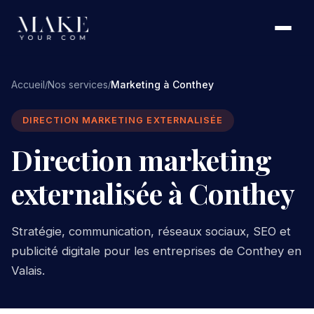
Accueil
Nos services
Marketing à Conthey
/
/
DIRECTION MARKETING EXTERNALISÉE
Direction marketing
externalisée à Conthey
Stratégie, communication, réseaux sociaux, SEO et
publicité digitale pour les entreprises de Conthey en
Valais.