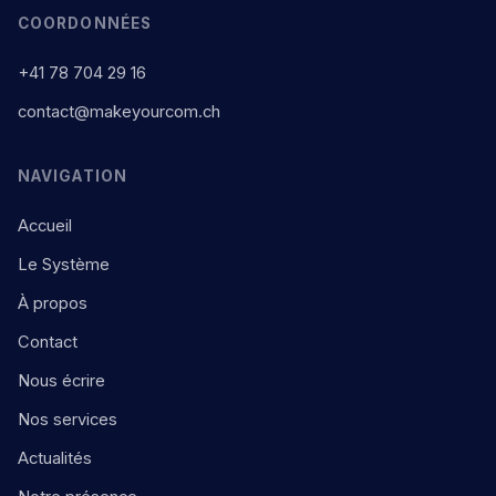
COORDONNÉES
+41 78 704 29 16
contact@makeyourcom.ch
NAVIGATION
Accueil
Le Système
À propos
Contact
Nous écrire
Nos services
Actualités