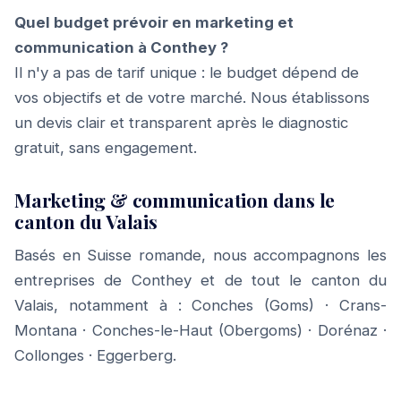
Quel budget prévoir en marketing et
communication à Conthey ?
Il n'y a pas de tarif unique : le budget dépend de
vos objectifs et de votre marché. Nous établissons
un devis clair et transparent après le diagnostic
gratuit, sans engagement.
Marketing & communication dans le
canton du Valais
Basés en Suisse romande, nous accompagnons les
entreprises de Conthey et de tout le canton du
Valais, notamment à :
Conches (Goms)
·
Crans-
Montana
·
Conches-le-Haut (Obergoms)
·
Dorénaz
·
Collonges
·
Eggerberg
.