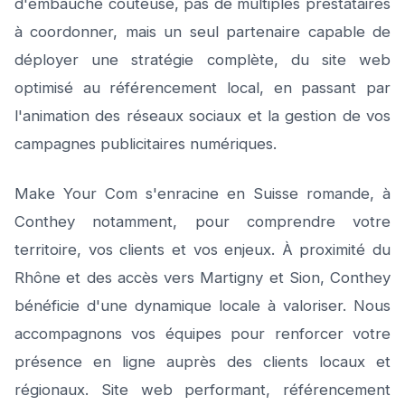
d'embauche coûteuse, pas de multiples prestataires
à coordonner, mais un seul partenaire capable de
déployer une stratégie complète, du site web
optimisé au référencement local, en passant par
l'animation des réseaux sociaux et la gestion de vos
campagnes publicitaires numériques.
Make Your Com s'enracine en Suisse romande, à
Conthey notamment, pour comprendre votre
territoire, vos clients et vos enjeux. À proximité du
Rhône et des accès vers Martigny et Sion, Conthey
bénéficie d'une dynamique locale à valoriser. Nous
accompagnons vos équipes pour renforcer votre
présence en ligne auprès des clients locaux et
régionaux. Site web performant, référencement