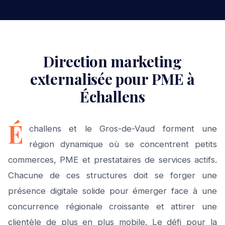
Direction marketing
externalisée pour PME à
Échallens
É
challens et le Gros-de-Vaud forment une
région dynamique où se concentrent petits
commerces, PME et prestataires de services actifs.
Chacune de ces structures doit se forger une
présence digitale solide pour émerger face à une
concurrence régionale croissante et attirer une
clientèle de plus en plus mobile. Le défi pour la