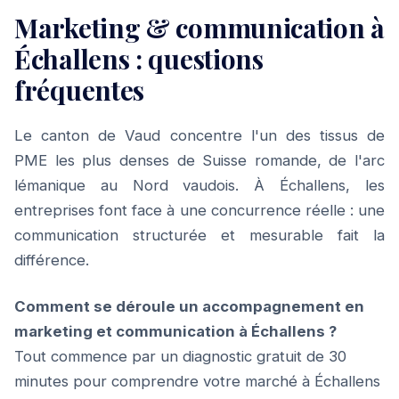
Marketing & communication à
Échallens : questions
fréquentes
Le canton de Vaud concentre l'un des tissus de
PME les plus denses de Suisse romande, de l'arc
lémanique au Nord vaudois. À Échallens, les
entreprises font face à une concurrence réelle : une
communication structurée et mesurable fait la
différence.
Comment se déroule un accompagnement en
marketing et communication à Échallens ?
Tout commence par un diagnostic gratuit de 30
minutes pour comprendre votre marché à Échallens