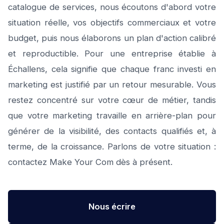
catalogue de services, nous écoutons d'abord votre
situation réelle, vos objectifs commerciaux et votre
budget, puis nous élaborons un plan d'action calibré
et reproductible. Pour une entreprise établie à
Échallens, cela signifie que chaque franc investi en
marketing est justifié par un retour mesurable. Vous
restez concentré sur votre cœur de métier, tandis
que votre marketing travaille en arrière-plan pour
générer de la visibilité, des contacts qualifiés et, à
terme, de la croissance. Parlons de votre situation :
contactez Make Your Com dès à présent.
Nous écrire