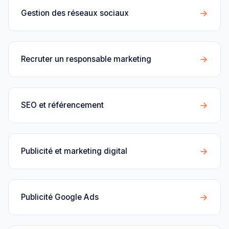
→
Gestion des réseaux sociaux
→
Recruter un responsable marketing
→
SEO et référencement
→
Publicité et marketing digital
→
Publicité Google Ads