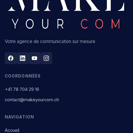
Votre agence de communication sur mesure
COORDONNÉES
+41 78 704 29 16
contact@makeyourcom.ch
NAVIGATION
Accueil