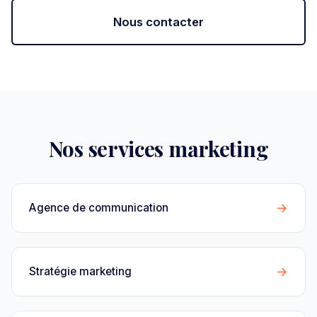
Nous contacter
Nos services marketing
→
Agence de communication
→
Stratégie marketing