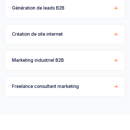
→
Génération de leads B2B
→
Création de site internet
→
Marketing industriel B2B
→
Freelance consultant marketing