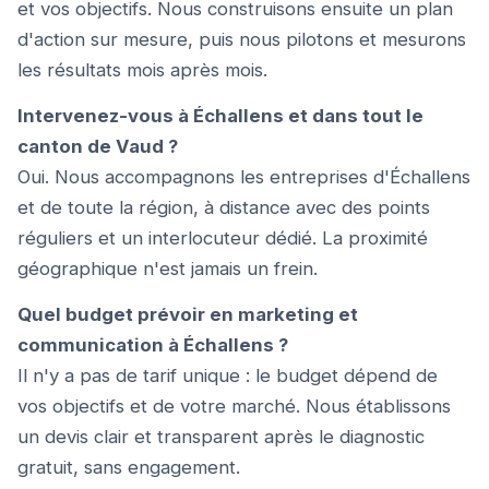
et vos objectifs. Nous construisons ensuite un plan
d'action sur mesure, puis nous pilotons et mesurons
les résultats mois après mois.
Intervenez-vous à Échallens et dans tout le
canton de Vaud ?
Oui. Nous accompagnons les entreprises d'Échallens
et de toute la région, à distance avec des points
réguliers et un interlocuteur dédié. La proximité
géographique n'est jamais un frein.
Quel budget prévoir en marketing et
communication à Échallens ?
Il n'y a pas de tarif unique : le budget dépend de
vos objectifs et de votre marché. Nous établissons
un devis clair et transparent après le diagnostic
gratuit, sans engagement.