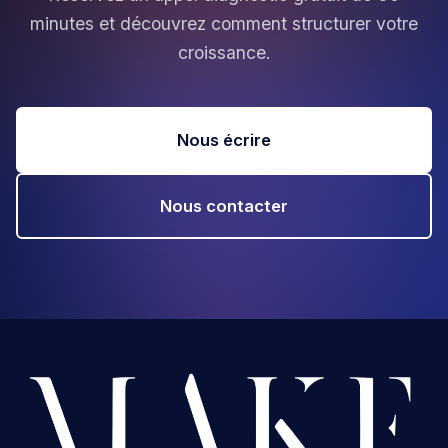
minutes et découvrez comment structurer votre
croissance.
Nous écrire
Nous contacter