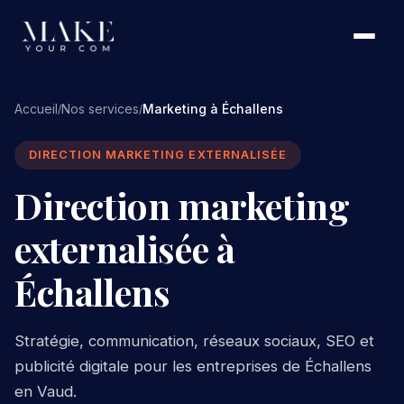
Accueil
Nos services
Marketing à Échallens
/
/
DIRECTION MARKETING EXTERNALISÉE
Direction marketing
externalisée à
Échallens
Stratégie, communication, réseaux sociaux, SEO et
publicité digitale pour les entreprises de Échallens
en Vaud.