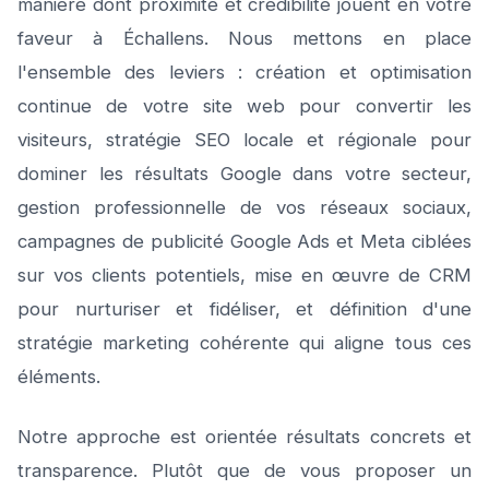
manière dont proximité et crédibilité jouent en votre
faveur à Échallens. Nous mettons en place
l'ensemble des leviers : création et optimisation
continue de votre site web pour convertir les
visiteurs, stratégie SEO locale et régionale pour
dominer les résultats Google dans votre secteur,
gestion professionnelle de vos réseaux sociaux,
campagnes de publicité Google Ads et Meta ciblées
sur vos clients potentiels, mise en œuvre de CRM
pour nurturiser et fidéliser, et définition d'une
stratégie marketing cohérente qui aligne tous ces
éléments.
Notre approche est orientée résultats concrets et
transparence. Plutôt que de vous proposer un