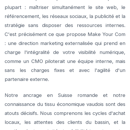
plupart : maîtriser simultanément le site web, le
référencement, les réseaux sociaux, la publicité et la
stratégie sans disposer des ressources internes.
C'est précisément ce que propose Make Your Com
: une direction marketing externalisée qui prend en
charge l'intégralité de votre visibilité numérique,
comme un CMO piloterait une équipe interne, mais
sans les charges fixes et avec l'agilité d'un
partenaire externe.
Notre ancrage en Suisse romande et notre
connaissance du tissu économique vaudois sont des
atouts décisifs. Nous comprenons les cycles d'achat
locaux, les attentes des clients du bassin, et la