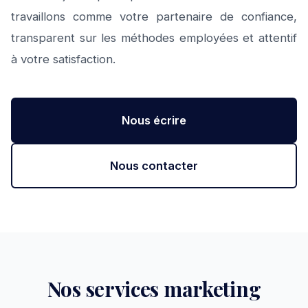
travaillons comme votre partenaire de confiance,
transparent sur les méthodes employées et attentif
à votre satisfaction.
Nous écrire
Nous contacter
Nos services marketing