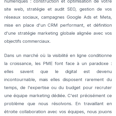
numériques : construction et optimisation de votre
site web, stratégie et audit SEO, gestion de vos
réseaux sociaux, campagnes Google Ads et Meta,
mise en place d'un CRM performant, et définition
d'une stratégie marketing globale alignée avec vos
objectifs commerciaux.
Dans un marché où la visibilité en ligne conditionne
la croissance, les PME font face à un paradoxe :
elles savent que le digital est devenu
incontournable, mais elles disposent rarement du
temps, de l'expertise ou du budget pour recruter
une équipe marketing dédiée. C'est précisément ce
problème que nous résolvons. En travaillant en
étroite collaboration avec vos équipes, nous jouons