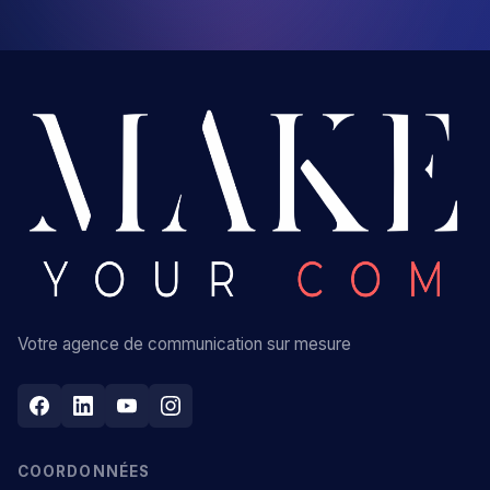
Votre agence de communication sur mesure
COORDONNÉES