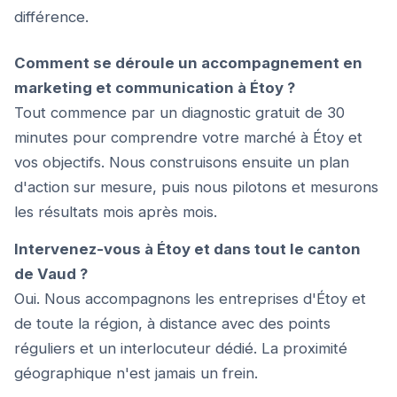
différence.
Comment se déroule un accompagnement en
marketing et communication à Étoy ?
Tout commence par un diagnostic gratuit de 30
minutes pour comprendre votre marché à Étoy et
vos objectifs. Nous construisons ensuite un plan
d'action sur mesure, puis nous pilotons et mesurons
les résultats mois après mois.
Intervenez-vous à Étoy et dans tout le canton
de Vaud ?
Oui. Nous accompagnons les entreprises d'Étoy et
de toute la région, à distance avec des points
réguliers et un interlocuteur dédié. La proximité
géographique n'est jamais un frein.