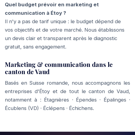
Quel budget prévoir en marketing et
communication à Étoy ?
Il n'y a pas de tarif unique : le budget dépend de
vos objectifs et de votre marché. Nous établissons
un devis clair et transparent après le diagnostic
gratuit, sans engagement.
Marketing & communication dans le
canton de Vaud
Basés en Suisse romande, nous accompagnons les
entreprises d'Étoy et de tout le canton de Vaud,
notamment à :
Étagnières
·
Épendes
·
Épalinges
·
Écublens (VD)
·
Éclépens
·
Échichens
.