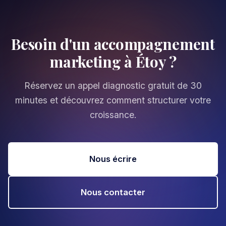
Besoin d'un accompagnement
marketing à Étoy ?
Réservez un appel diagnostic gratuit de 30
minutes et découvrez comment structurer votre
croissance.
Nous écrire
Nous contacter