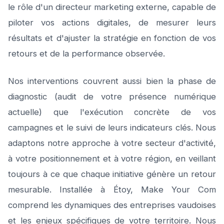
le rôle d'un directeur marketing externe, capable de
piloter vos actions digitales, de mesurer leurs
résultats et d'ajuster la stratégie en fonction de vos
retours et de la performance observée.
Nos interventions couvrent aussi bien la phase de
diagnostic (audit de votre présence numérique
actuelle) que l'exécution concrète de vos
campagnes et le suivi de leurs indicateurs clés. Nous
adaptons notre approche à votre secteur d'activité,
à votre positionnement et à votre région, en veillant
toujours à ce que chaque initiative génère un retour
mesurable. Installée à Étoy, Make Your Com
comprend les dynamiques des entreprises vaudoises
et les enjeux spécifiques de votre territoire. Nous