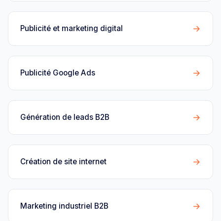
→
Publicité et marketing digital
→
Publicité Google Ads
→
Génération de leads B2B
→
Création de site internet
→
Marketing industriel B2B