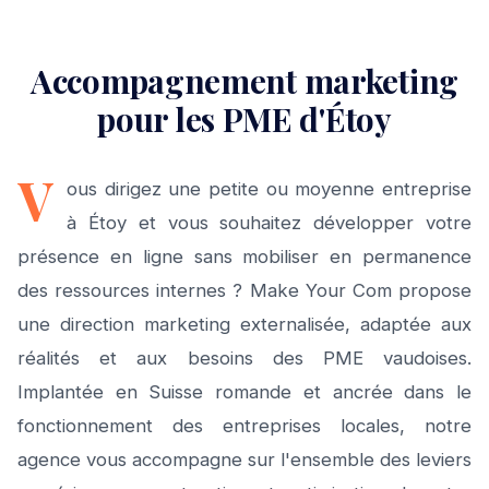
Accompagnement marketing
pour les PME d'Étoy
V
ous dirigez une petite ou moyenne entreprise
à Étoy et vous souhaitez développer votre
présence en ligne sans mobiliser en permanence
des ressources internes ? Make Your Com propose
une direction marketing externalisée, adaptée aux
réalités et aux besoins des PME vaudoises.
Implantée en Suisse romande et ancrée dans le
fonctionnement des entreprises locales, notre
agence vous accompagne sur l'ensemble des leviers