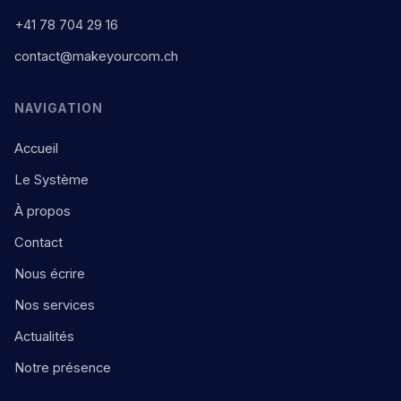
+41 78 704 29 16
contact@makeyourcom.ch
NAVIGATION
Accueil
Le Système
À propos
Contact
Nous écrire
Nos services
Actualités
Notre présence