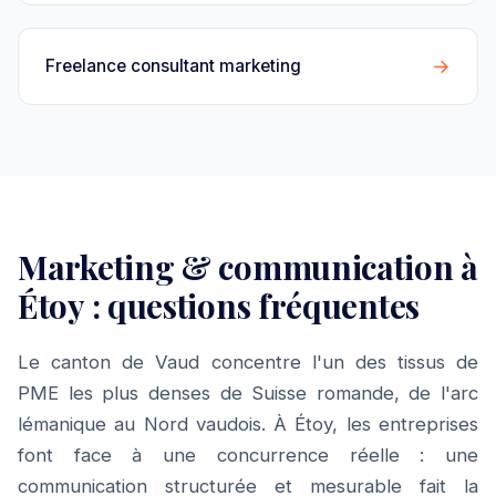
→
Freelance consultant marketing
Marketing & communication à
Étoy : questions fréquentes
Le canton de Vaud concentre l'un des tissus de
PME les plus denses de Suisse romande, de l'arc
lémanique au Nord vaudois. À Étoy, les entreprises
font face à une concurrence réelle : une
communication structurée et mesurable fait la