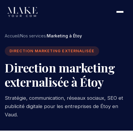
Accueil
Nos services
Marketing à Étoy
/
/
DIRECTION MARKETING EXTERNALISÉE
Direction marketing
externalisée à Étoy
Stratégie, communication, réseaux sociaux, SEO et
publicité digitale pour les entreprises de Étoy en
Vaud.