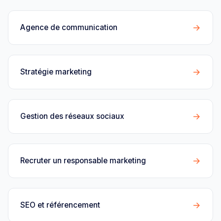
→
Agence de communication
→
Stratégie marketing
→
Gestion des réseaux sociaux
→
Recruter un responsable marketing
→
SEO et référencement