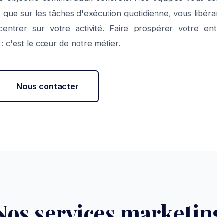
 que sur les tâches d'exécution quotidienne, vous libéran
ntrer sur votre activité. Faire prospérer votre en
 : c'est le cœur de notre métier.
Nous contacter
Nos services marketin