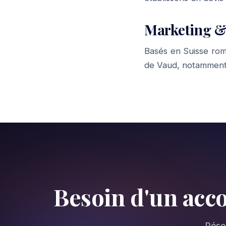
Marketing &
Basés en Suisse rom
de Vaud, notamment
Besoin d'un ac
Réser