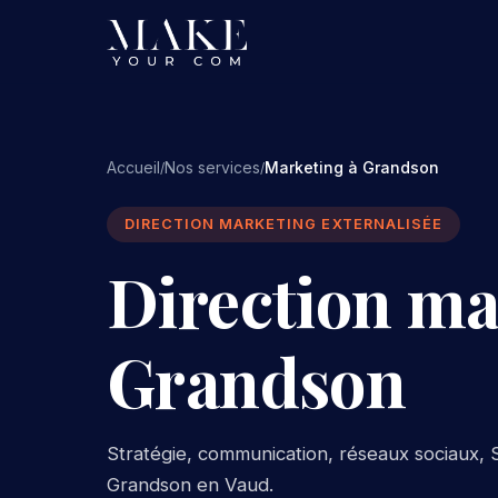
Accueil
Nos services
Marketing à Grandson
/
/
DIRECTION MARKETING EXTERNALISÉE
Direction ma
Grandson
Stratégie, communication, réseaux sociaux, S
Grandson en Vaud.