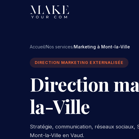
Accueil
Nos services
Marketing à Mont-la-Ville
/
/
DIRECTION MARKETING EXTERNALISÉE
Direction ma
la-Ville
Stratégie, communication, réseaux sociaux, S
Mont-la-Ville en Vaud.