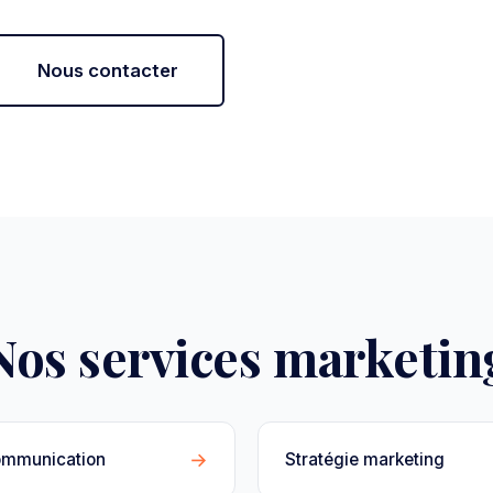
Nous contacter
Nos services marketin
→
ommunication
Stratégie marketing