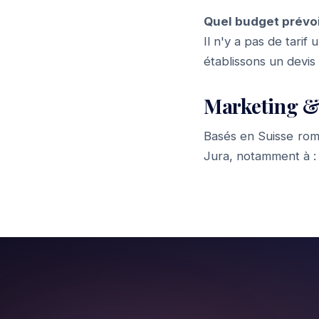
Quel budget prévoi
Il n'y a pas de tari
établissons un devis
Marketing &
Basés en Suisse rom
Jura, notamment à 