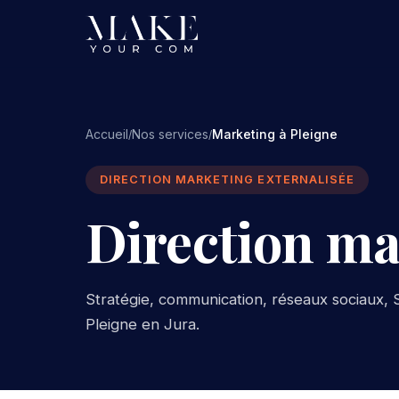
Accueil
Nos services
Marketing à Pleigne
/
/
DIRECTION MARKETING EXTERNALISÉE
Direction ma
Stratégie, communication, réseaux sociaux, S
Pleigne en Jura.