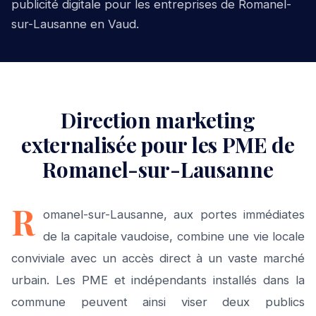
publicité digitale pour les entreprises de Romanel-
sur-Lausanne en Vaud.
Direction marketing
externalisée pour les PME de
Romanel-sur-Lausanne
R
omanel-sur-Lausanne, aux portes immédiates
de la capitale vaudoise, combine une vie locale
conviviale avec un accès direct à un vaste marché
urbain. Les PME et indépendants installés dans la
commune peuvent ainsi viser deux publics