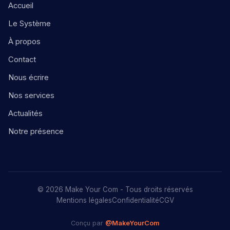
Accueil
Le Système
À propos
Contact
Nous écrire
Nos services
Actualités
Notre présence
© 2026 Make Your Com - Tous droits réservés
Mentions légales
Confidentialité
CGV
Conçu par
@MakeYourCom