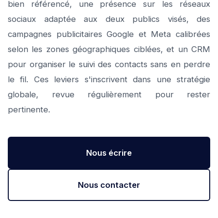
bien référencé, une présence sur les réseaux
sociaux adaptée aux deux publics visés, des
campagnes publicitaires Google et Meta calibrées
selon les zones géographiques ciblées, et un CRM
pour organiser le suivi des contacts sans en perdre
le fil. Ces leviers s'inscrivent dans une stratégie
globale, revue régulièrement pour rester
pertinente.
Nous écrire
Nous contacter