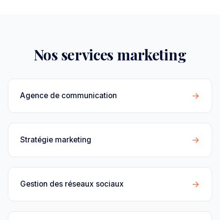
Nos services marketing
→
Agence de communication
→
Stratégie marketing
→
Gestion des réseaux sociaux