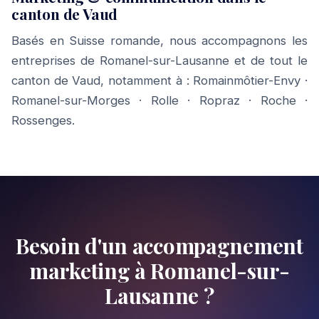
canton de Vaud
Basés en Suisse romande, nous accompagnons les
entreprises de Romanel-sur-Lausanne et de tout le
canton de Vaud, notamment à :
Romainmôtier-Envy
·
Romanel-sur-Morges
·
Rolle
·
Ropraz
·
Roche
·
Rossenges
.
Besoin d'un accompagnement
marketing à Romanel-sur-
Lausanne ?