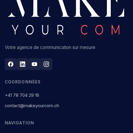
Votre agence de communication sur mesure
COORDONNÉES
+41 78 704 29 16
contact@makeyourcom.ch
NAVIGATION