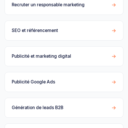
→
Recruter un responsable marketing
→
SEO et référencement
→
Publicité et marketing digital
→
Publicité Google Ads
→
Génération de leads B2B