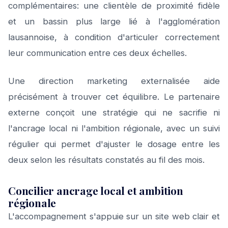
complémentaires: une clientèle de proximité fidèle
et un bassin plus large lié à l'agglomération
lausannoise, à condition d'articuler correctement
leur communication entre ces deux échelles.
Une direction marketing externalisée aide
précisément à trouver cet équilibre. Le partenaire
externe conçoit une stratégie qui ne sacrifie ni
l'ancrage local ni l'ambition régionale, avec un suivi
régulier qui permet d'ajuster le dosage entre les
deux selon les résultats constatés au fil des mois.
Concilier ancrage local et ambition
régionale
L'accompagnement s'appuie sur un site web clair et