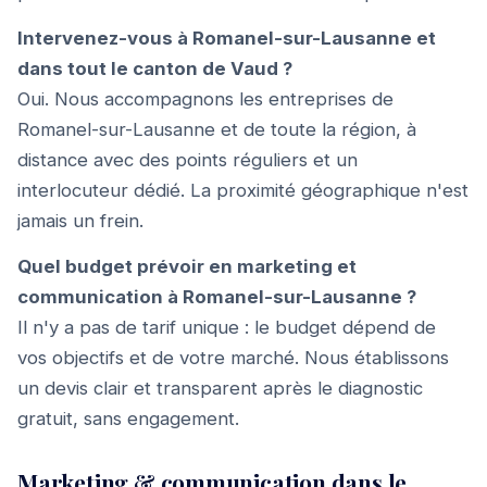
Intervenez-vous à Romanel-sur-Lausanne et
dans tout le canton de Vaud ?
Oui. Nous accompagnons les entreprises de
Romanel-sur-Lausanne et de toute la région, à
distance avec des points réguliers et un
interlocuteur dédié. La proximité géographique n'est
jamais un frein.
Quel budget prévoir en marketing et
communication à Romanel-sur-Lausanne ?
Il n'y a pas de tarif unique : le budget dépend de
vos objectifs et de votre marché. Nous établissons
un devis clair et transparent après le diagnostic
gratuit, sans engagement.
Marketing & communication dans le