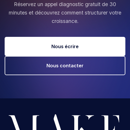
Réservez un appel diagnostic gratuit de 30
minutes et découvrez comment structurer votre
croissance.
Nous écrire
Nous contacter