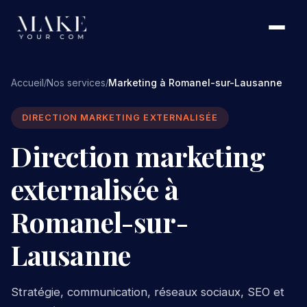
Accueil
Nos services
Marketing à Romanel-sur-Lausanne
/
/
DIRECTION MARKETING EXTERNALISÉE
Direction marketing
externalisée à
Romanel-sur-
Lausanne
Stratégie, communication, réseaux sociaux, SEO et