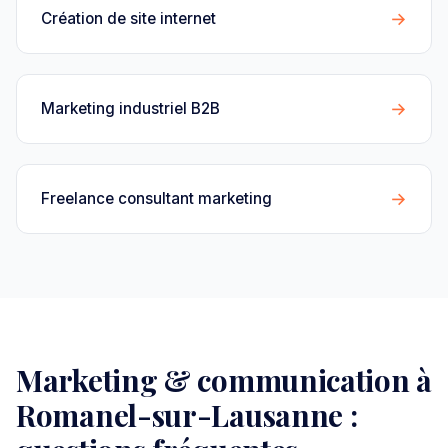
→
Création de site internet
→
Marketing industriel B2B
→
Freelance consultant marketing
Marketing & communication à
Romanel-sur-Lausanne :