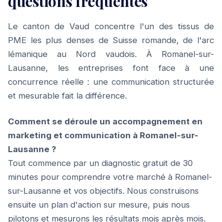
questions fréquentes
Le canton de Vaud concentre l'un des tissus de
PME les plus denses de Suisse romande, de l'arc
lémanique au Nord vaudois. À Romanel-sur-
Lausanne, les entreprises font face à une
concurrence réelle : une communication structurée
et mesurable fait la différence.
Comment se déroule un accompagnement en
marketing et communication à Romanel-sur-
Lausanne ?
Tout commence par un diagnostic gratuit de 30
minutes pour comprendre votre marché à Romanel-
sur-Lausanne et vos objectifs. Nous construisons
ensuite un plan d'action sur mesure, puis nous
pilotons et mesurons les résultats mois après mois.