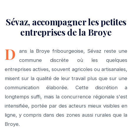
Sévaz, accompagner les petites
entreprises de la Broye
D
ans la Broye fribourgeoise, Sévaz reste une
commune discrète où les quelques
entreprises actives, souvent agricoles ou artisanales,
misent sur la qualité de leur travail plus que sur une
communication élaborée. Cette discrétion a
longtemps suffi, mais la concurrence régionale s'est
intensifiée, portée par des acteurs mieux visibles en
ligne, y compris dans des zones aussi rurales que la
Broye.