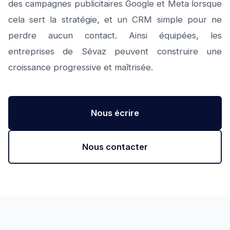
des campagnes publicitaires Google et Meta lorsque
cela sert la stratégie, et un CRM simple pour ne
perdre aucun contact. Ainsi équipées, les
entreprises de Sévaz peuvent construire une
croissance progressive et maîtrisée.
Nous écrire
Nous contacter