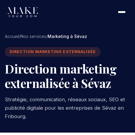
Accueil
Nos services
Marketing à Sévaz
/
/
DIRECTION MARKETING EXTERNALISÉE
Direction marketing
externalisée à Sévaz
Stratégie, communication, réseaux sociaux, SEO et
publicité digitale pour les entreprises de Sévaz en
Fribourg.