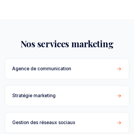
Nos services marketing
→
Agence de communication
→
Stratégie marketing
→
Gestion des réseaux sociaux