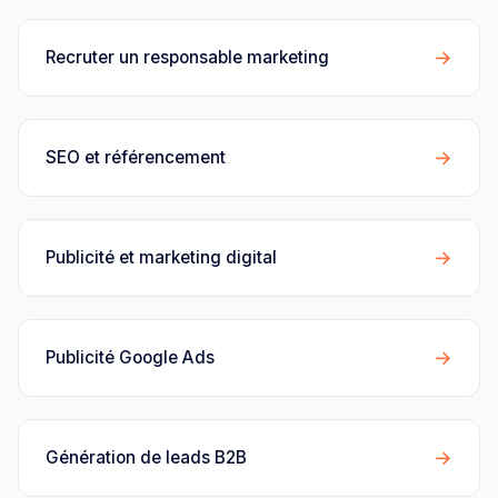
→
Recruter un responsable marketing
→
SEO et référencement
→
Publicité et marketing digital
→
Publicité Google Ads
→
Génération de leads B2B