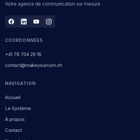
Votre agence de communication sur mesure
COORDONNÉES
+41 78 704 29 16
contact@makeyourcom.ch
NAVIGATION
Accueil
Le Système
À propos
Contact