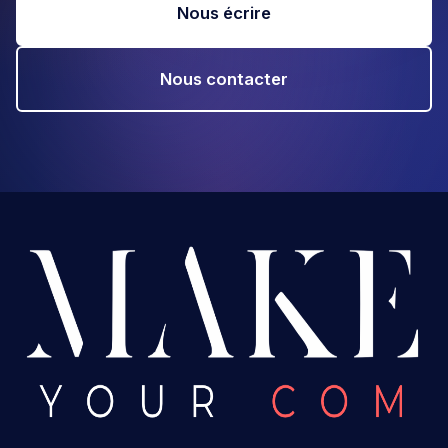
Nous écrire
Nous contacter