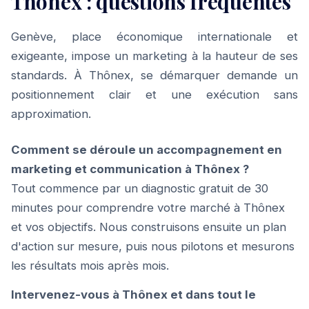
Thônex : questions fréquentes
Genève, place économique internationale et
exigeante, impose un marketing à la hauteur de ses
standards. À Thônex, se démarquer demande un
positionnement clair et une exécution sans
approximation.
Comment se déroule un accompagnement en
marketing et communication à Thônex ?
Tout commence par un diagnostic gratuit de 30
minutes pour comprendre votre marché à Thônex
et vos objectifs. Nous construisons ensuite un plan
d'action sur mesure, puis nous pilotons et mesurons
les résultats mois après mois.
Intervenez-vous à Thônex et dans tout le