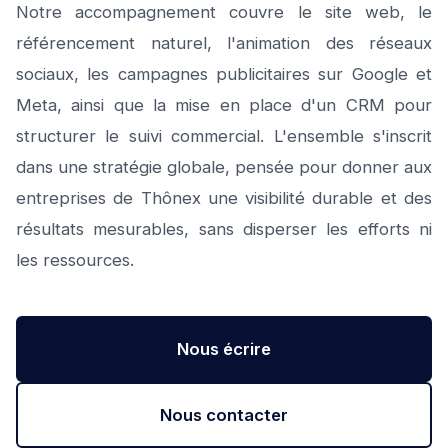
Notre accompagnement couvre le site web, le
référencement naturel, l'animation des réseaux
sociaux, les campagnes publicitaires sur Google et
Meta, ainsi que la mise en place d'un CRM pour
structurer le suivi commercial. L'ensemble s'inscrit
dans une stratégie globale, pensée pour donner aux
entreprises de Thônex une visibilité durable et des
résultats mesurables, sans disperser les efforts ni
les ressources.
Nous écrire
Nous contacter