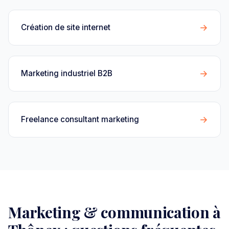
→
Création de site internet
→
Marketing industriel B2B
→
Freelance consultant marketing
Marketing & communication à