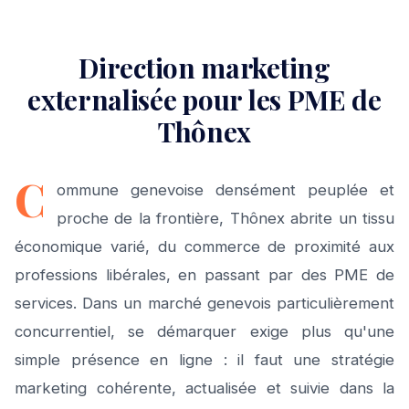
Direction marketing
externalisée pour les PME de
Thônex
C
ommune genevoise densément peuplée et
proche de la frontière, Thônex abrite un tissu
économique varié, du commerce de proximité aux
professions libérales, en passant par des PME de
services. Dans un marché genevois particulièrement
concurrentiel, se démarquer exige plus qu'une
simple présence en ligne : il faut une stratégie
marketing cohérente, actualisée et suivie dans la