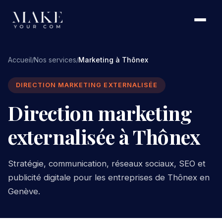
Accueil
Nos services
Marketing à Thônex
/
/
DIRECTION MARKETING EXTERNALISÉE
Direction marketing
externalisée à Thônex
Stratégie, communication, réseaux sociaux, SEO et
publicité digitale pour les entreprises de Thônex en
Genève.