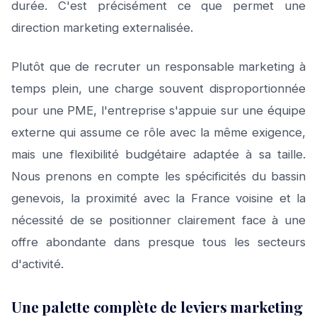
durée. C'est précisément ce que permet une
direction marketing externalisée.
Plutôt que de recruter un responsable marketing à
temps plein, une charge souvent disproportionnée
pour une PME, l'entreprise s'appuie sur une équipe
externe qui assume ce rôle avec la même exigence,
mais une flexibilité budgétaire adaptée à sa taille.
Nous prenons en compte les spécificités du bassin
genevois, la proximité avec la France voisine et la
nécessité de se positionner clairement face à une
offre abondante dans presque tous les secteurs
d'activité.
Une palette complète de leviers marketing