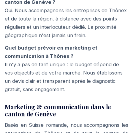
canton de Genève ?
Oui. Nous accompagnons les entreprises de Thônex
et de toute la région, à distance avec des points
réguliers et un interlocuteur dédié. La proximité
géographique n'est jamais un frein.
Quel budget prévoir en marketing et
communication à Thônex ?
Il n'y a pas de tarif unique : le budget dépend de
vos objectifs et de votre marché. Nous établissons
un devis clair et transparent après le diagnostic
gratuit, sans engagement.
Marketing & communication dans le
canton de Genève
Basés en Suisse romande, nous accompagnons les