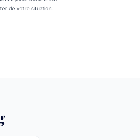
er de votre situation.
g