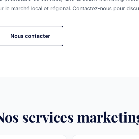
r le marché local et régional. Contactez-nous pour discut
Nous contacter
Nos services marketin