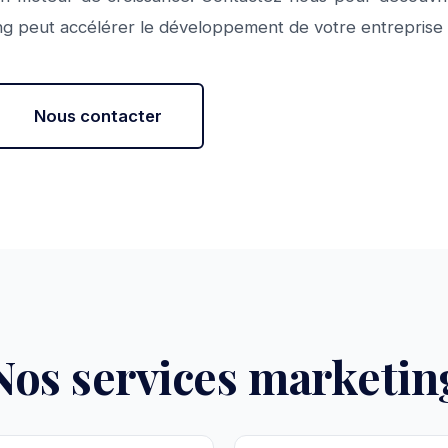
ing peut accélérer le développement de votre entrepris
Nous contacter
Nos services marketin