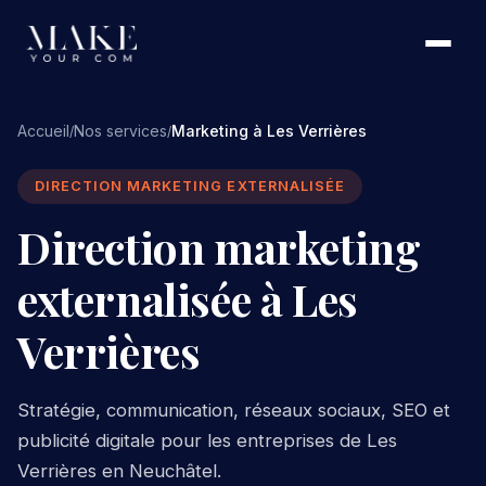
Accueil
Nos services
Marketing à Les Verrières
/
/
DIRECTION MARKETING EXTERNALISÉE
Direction marketing
externalisée à Les
Verrières
Stratégie, communication, réseaux sociaux, SEO et
publicité digitale pour les entreprises de Les
Verrières en Neuchâtel.