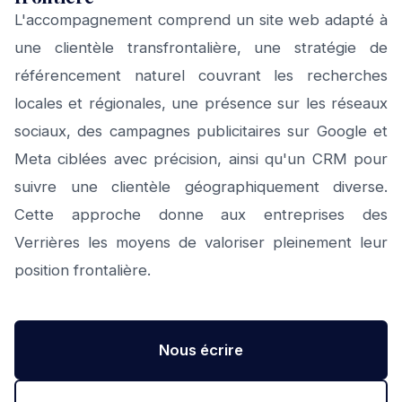
L'accompagnement comprend un site web adapté à
une clientèle transfrontalière, une stratégie de
référencement naturel couvrant les recherches
locales et régionales, une présence sur les réseaux
sociaux, des campagnes publicitaires sur Google et
Meta ciblées avec précision, ainsi qu'un CRM pour
suivre une clientèle géographiquement diverse.
Cette approche donne aux entreprises des
Verrières les moyens de valoriser pleinement leur
position frontalière.
Nous écrire