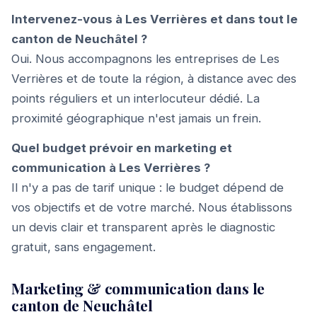
Intervenez-vous à Les Verrières et dans tout le
canton de Neuchâtel ?
Oui. Nous accompagnons les entreprises de Les
Verrières et de toute la région, à distance avec des
points réguliers et un interlocuteur dédié. La
proximité géographique n'est jamais un frein.
Quel budget prévoir en marketing et
communication à Les Verrières ?
Il n'y a pas de tarif unique : le budget dépend de
vos objectifs et de votre marché. Nous établissons
un devis clair et transparent après le diagnostic
gratuit, sans engagement.
Marketing & communication dans le
canton de Neuchâtel