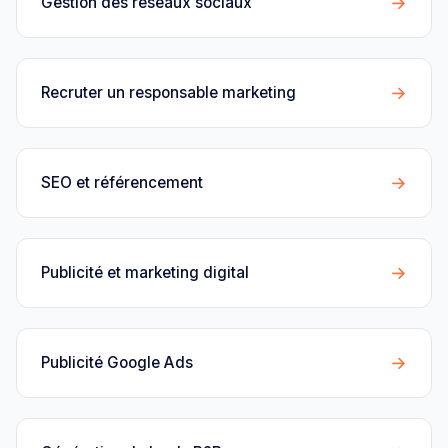
→
Gestion des réseaux sociaux
→
Recruter un responsable marketing
→
SEO et référencement
→
Publicité et marketing digital
→
Publicité Google Ads