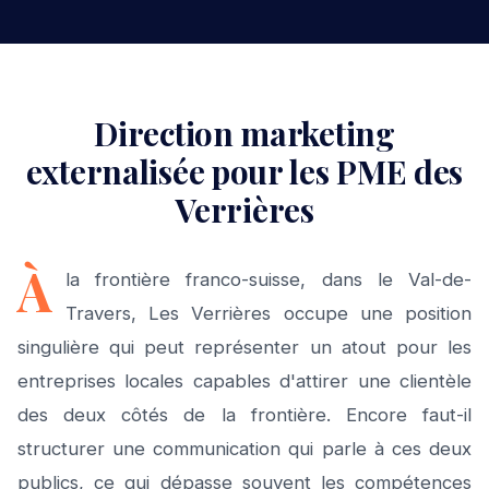
Direction marketing
externalisée pour les PME des
Verrières
À
la frontière franco-suisse, dans le Val-de-
Travers, Les Verrières occupe une position
singulière qui peut représenter un atout pour les
entreprises locales capables d'attirer une clientèle
des deux côtés de la frontière. Encore faut-il
structurer une communication qui parle à ces deux
publics, ce qui dépasse souvent les compétences