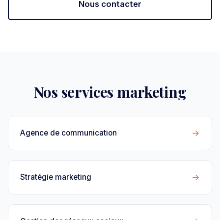
Nous contacter
Nos services marketing
→
Agence de communication
→
Stratégie marketing