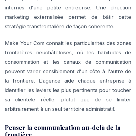
internes d'une petite entreprise. Une direction
marketing externalisée permet de bâtir cette
stratégie transfrontalière de façon cohérente.
Make Your Com connaît les particularités des zones
frontalières neuchâteloises, où les habitudes de
consommation et les canaux de communication
peuvent varier sensiblement d'un côté à l'autre de
la frontière. L'agence aide chaque entreprise à
identifier les leviers les plus pertinents pour toucher
sa clientèle réelle, plutôt que de se limiter
arbitrairement à un seul territoire administratif.
Penser la communication au-delà de la
frontière