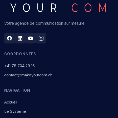
Votre agence de communication sur mesure
COORDONNÉES
+41 78 704 29 16
contact@makeyourcom.ch
NAVIGATION
Accueil
Le Système