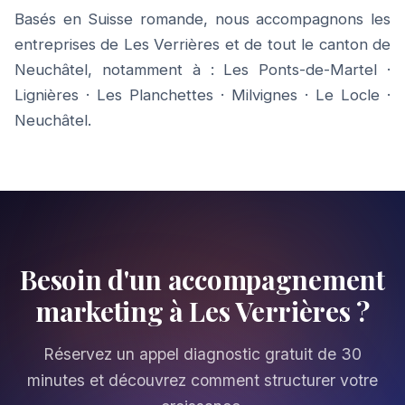
Basés en Suisse romande, nous accompagnons les
entreprises de Les Verrières et de tout le canton de
Neuchâtel, notamment à :
Les Ponts-de-Martel
·
Lignières
·
Les Planchettes
·
Milvignes
·
Le Locle
·
Neuchâtel
.
Besoin d'un accompagnement
marketing à Les Verrières ?
Réservez un appel diagnostic gratuit de 30
minutes et découvrez comment structurer votre