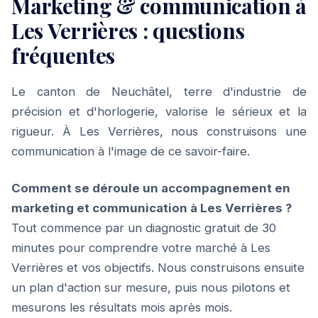
Marketing & communication à
Les Verrières : questions
fréquentes
Le canton de Neuchâtel, terre d'industrie de
précision et d'horlogerie, valorise le sérieux et la
rigueur. À Les Verrières, nous construisons une
communication à l'image de ce savoir-faire.
Comment se déroule un accompagnement en
marketing et communication à Les Verrières ?
Tout commence par un diagnostic gratuit de 30
minutes pour comprendre votre marché à Les
Verrières et vos objectifs. Nous construisons ensuite
un plan d'action sur mesure, puis nous pilotons et
mesurons les résultats mois après mois.