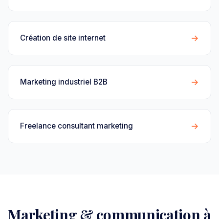
→
Création de site internet
→
Marketing industriel B2B
→
Freelance consultant marketing
Marketing & communication à