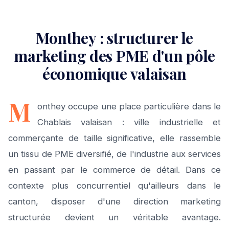
Monthey : structurer le
marketing des PME d'un pôle
économique valaisan
M
onthey occupe une place particulière dans le
Chablais valaisan : ville industrielle et
commerçante de taille significative, elle rassemble
un tissu de PME diversifié, de l'industrie aux services
en passant par le commerce de détail. Dans ce
contexte plus concurrentiel qu'ailleurs dans le
canton, disposer d'une direction marketing
structurée devient un véritable avantage.