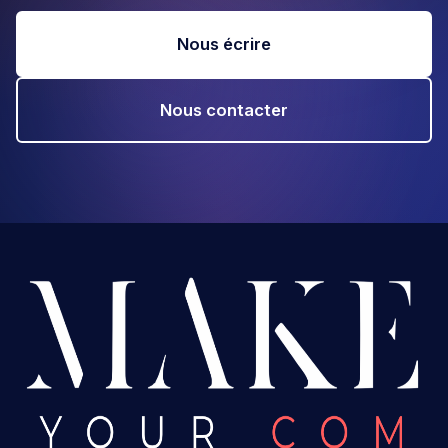
Nous écrire
Nous contacter