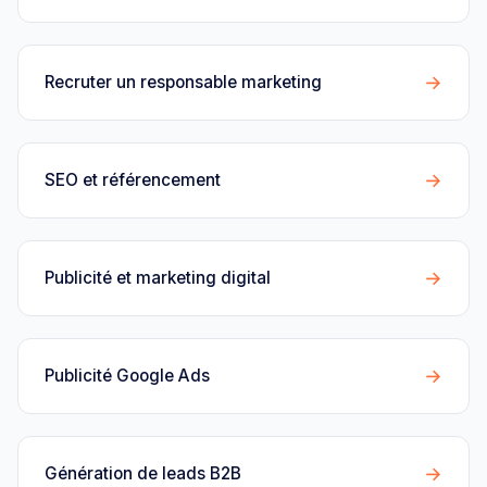
→
Recruter un responsable marketing
→
SEO et référencement
→
Publicité et marketing digital
→
Publicité Google Ads
→
Génération de leads B2B