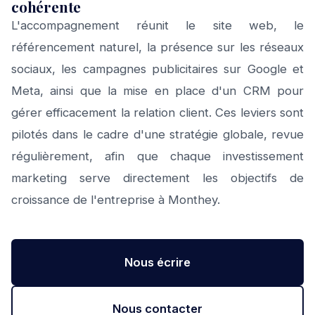
cohérente
L'accompagnement réunit le site web, le
référencement naturel, la présence sur les réseaux
sociaux, les campagnes publicitaires sur Google et
Meta, ainsi que la mise en place d'un CRM pour
gérer efficacement la relation client. Ces leviers sont
pilotés dans le cadre d'une stratégie globale, revue
régulièrement, afin que chaque investissement
marketing serve directement les objectifs de
croissance de l'entreprise à Monthey.
Nous écrire
Nous contacter