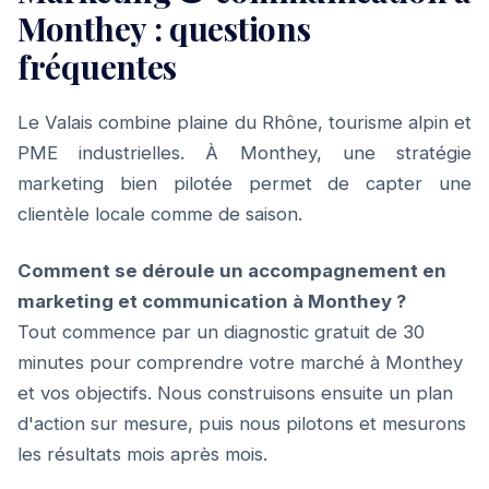
Monthey : questions
fréquentes
Le Valais combine plaine du Rhône, tourisme alpin et
PME industrielles. À Monthey, une stratégie
marketing bien pilotée permet de capter une
clientèle locale comme de saison.
Comment se déroule un accompagnement en
marketing et communication à Monthey ?
Tout commence par un diagnostic gratuit de 30
minutes pour comprendre votre marché à Monthey
et vos objectifs. Nous construisons ensuite un plan
d'action sur mesure, puis nous pilotons et mesurons
les résultats mois après mois.