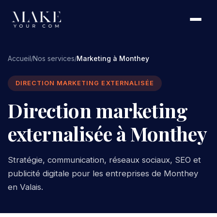
Accueil
Nos services
Marketing à Monthey
/
/
DIRECTION MARKETING EXTERNALISÉE
Direction marketing
externalisée à Monthey
Stratégie, communication, réseaux sociaux, SEO et
publicité digitale pour les entreprises de Monthey
en Valais.