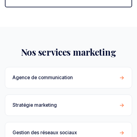
Nos services marketing
→
Agence de communication
→
Stratégie marketing
→
Gestion des réseaux sociaux