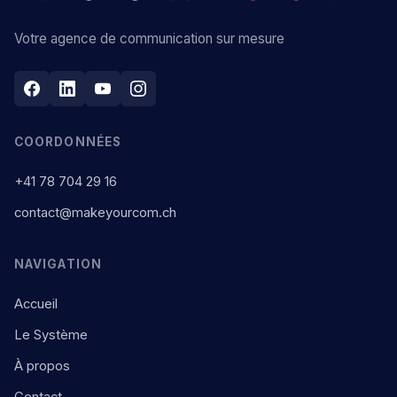
Votre agence de communication sur mesure
COORDONNÉES
+41 78 704 29 16
contact@makeyourcom.ch
NAVIGATION
Accueil
Le Système
À propos