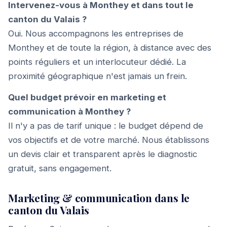
Intervenez-vous à Monthey et dans tout le
canton du Valais ?
Oui. Nous accompagnons les entreprises de
Monthey et de toute la région, à distance avec des
points réguliers et un interlocuteur dédié. La
proximité géographique n'est jamais un frein.
Quel budget prévoir en marketing et
communication à Monthey ?
Il n'y a pas de tarif unique : le budget dépend de
vos objectifs et de votre marché. Nous établissons
un devis clair et transparent après le diagnostic
gratuit, sans engagement.
Marketing & communication dans le
canton du Valais