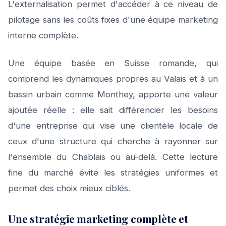
L'externalisation permet d'accéder à ce niveau de
pilotage sans les coûts fixes d'une équipe marketing
interne complète.
Une équipe basée en Suisse romande, qui
comprend les dynamiques propres au Valais et à un
bassin urbain comme Monthey, apporte une valeur
ajoutée réelle : elle sait différencier les besoins
d'une entreprise qui vise une clientèle locale de
ceux d'une structure qui cherche à rayonner sur
l'ensemble du Chablais ou au-delà. Cette lecture
fine du marché évite les stratégies uniformes et
permet des choix mieux ciblés.
Une stratégie marketing complète et