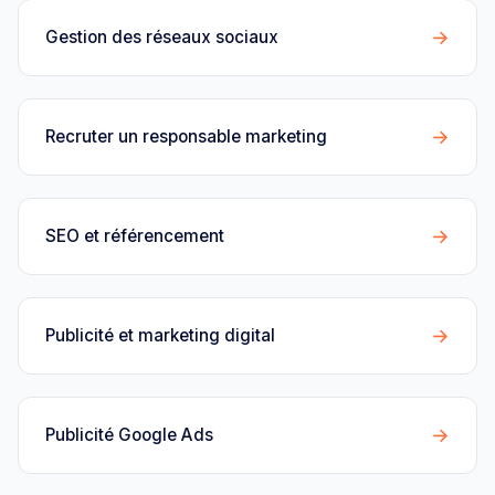
→
Gestion des réseaux sociaux
→
Recruter un responsable marketing
→
SEO et référencement
→
Publicité et marketing digital
→
Publicité Google Ads