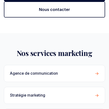
Nous contacter
Nos services marketing
→
Agence de communication
→
Stratégie marketing