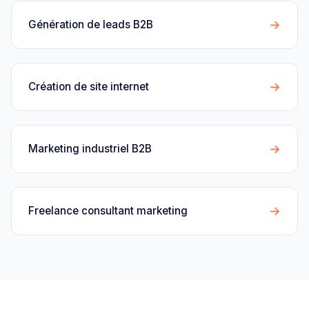
→
Génération de leads B2B
→
Création de site internet
→
Marketing industriel B2B
→
Freelance consultant marketing