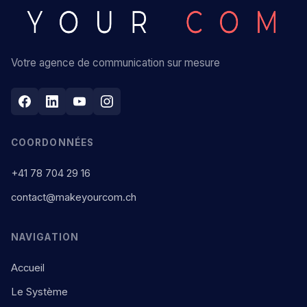
Votre agence de communication sur mesure
COORDONNÉES
+41 78 704 29 16
contact@makeyourcom.ch
NAVIGATION
Accueil
Le Système