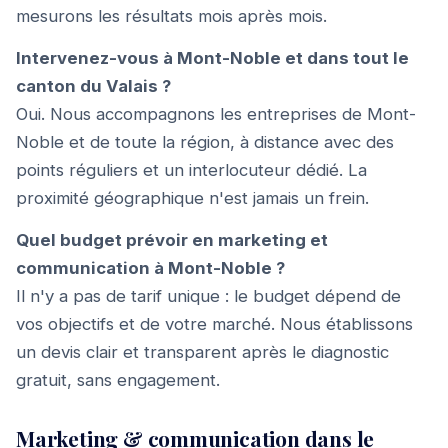
mesurons les résultats mois après mois.
Intervenez-vous à Mont-Noble et dans tout le
canton du Valais ?
Oui. Nous accompagnons les entreprises de Mont-
Noble et de toute la région, à distance avec des
points réguliers et un interlocuteur dédié. La
proximité géographique n'est jamais un frein.
Quel budget prévoir en marketing et
communication à Mont-Noble ?
Il n'y a pas de tarif unique : le budget dépend de
vos objectifs et de votre marché. Nous établissons
un devis clair et transparent après le diagnostic
gratuit, sans engagement.
Marketing & communication dans le