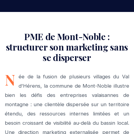
PME de Mont-Noble :
structurer son marketing sans
se disperser
N
ée de la fusion de plusieurs villages du Val
d'Hérens, la commune de Mont-Noble illustre
bien les défis des entreprises valaisannes de
montagne : une clientèle dispersée sur un territoire
étendu, des ressources internes limitées et un
besoin croissant de visibilité au-delà du bassin local.
Une direction marketing externalisée permet de