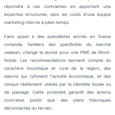
répondre à ces contraintes en apportant une
expertise structurée, sans les coûts d'une équipe
marketing interne à plein temps.
Faire appel à des spécialistes ancrés en Suisse
romande, familiers des spécificités du marché
valaisan, change la donne pour une PME de Mont-
Noble. Les recommandations tiennent compte du
caractère touristique et rural de la région, des
saisons qui rythment l'activité économique, et des
canaux réellement utilisés par la clientèle locale ou
de passage. Cette proximité garantit des actions
concrètes plutôt que des plans théoriques
déconnectés du terrain.