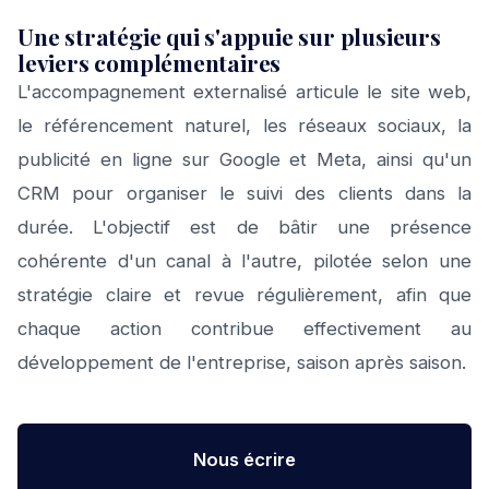
Une stratégie qui s'appuie sur plusieurs
leviers complémentaires
L'accompagnement externalisé articule le site web,
le référencement naturel, les réseaux sociaux, la
publicité en ligne sur Google et Meta, ainsi qu'un
CRM pour organiser le suivi des clients dans la
durée. L'objectif est de bâtir une présence
cohérente d'un canal à l'autre, pilotée selon une
stratégie claire et revue régulièrement, afin que
chaque action contribue effectivement au
développement de l'entreprise, saison après saison.
Nous écrire