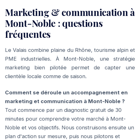
Marketing & communication à
Mont-Noble : questions
fréquentes
Le Valais combine plaine du Rhône, tourisme alpin et
PME industrielles. À Mont-Noble, une stratégie
marketing bien pilotée permet de capter une
clientèle locale comme de saison.
Comment se déroule un accompagnement en
marketing et communication à Mont-Noble ?
Tout commence par un diagnostic gratuit de 30
minutes pour comprendre votre marché à Mont-
Noble et vos objectifs. Nous construisons ensuite un
plan d'action sur mesure, puis nous pilotons et