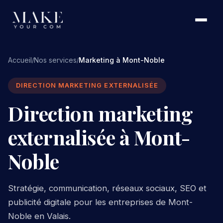
Accueil
Nos services
Marketing à Mont-Noble
/
/
DIRECTION MARKETING EXTERNALISÉE
Direction marketing
externalisée à Mont-
Noble
Stratégie, communication, réseaux sociaux, SEO et
publicité digitale pour les entreprises de Mont-
Noble en Valais.