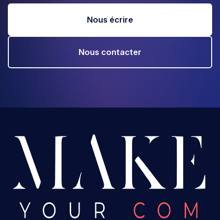
Nous écrire
Nous contacter