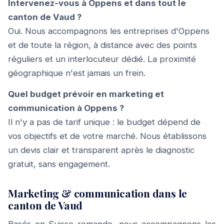
Intervenez-vous à Oppens et dans tout le
canton de Vaud ?
Oui. Nous accompagnons les entreprises d'Oppens
et de toute la région, à distance avec des points
réguliers et un interlocuteur dédié. La proximité
géographique n'est jamais un frein.
Quel budget prévoir en marketing et
communication à Oppens ?
Il n'y a pas de tarif unique : le budget dépend de
vos objectifs et de votre marché. Nous établissons
un devis clair et transparent après le diagnostic
gratuit, sans engagement.
Marketing & communication dans le
canton de Vaud