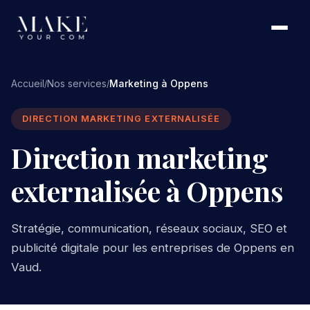
Accueil
Nos services
Marketing à Oppens
/
/
DIRECTION MARKETING EXTERNALISÉE
Direction marketing
externalisée à Oppens
Stratégie, communication, réseaux sociaux, SEO et
publicité digitale pour les entreprises de Oppens en
Vaud.