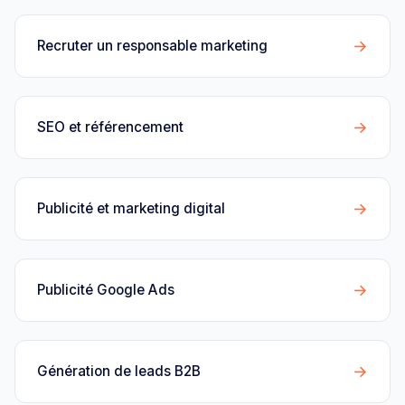
→
Recruter un responsable marketing
→
SEO et référencement
→
Publicité et marketing digital
→
Publicité Google Ads
→
Génération de leads B2B