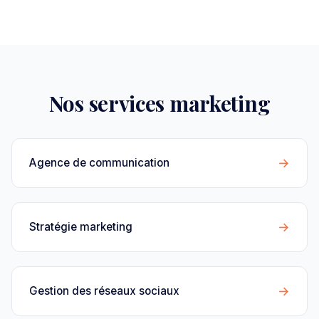
Nos services marketing
→
Agence de communication
→
Stratégie marketing
→
Gestion des réseaux sociaux