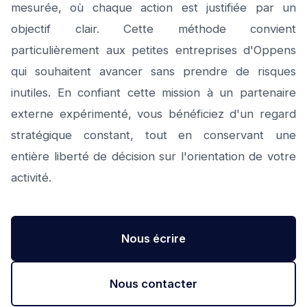
mesurée, où chaque action est justifiée par un
objectif clair. Cette méthode convient
particulièrement aux petites entreprises d'Oppens
qui souhaitent avancer sans prendre de risques
inutiles. En confiant cette mission à un partenaire
externe expérimenté, vous bénéficiez d'un regard
stratégique constant, tout en conservant une
entière liberté de décision sur l'orientation de votre
activité.
Nous écrire
Nous contacter