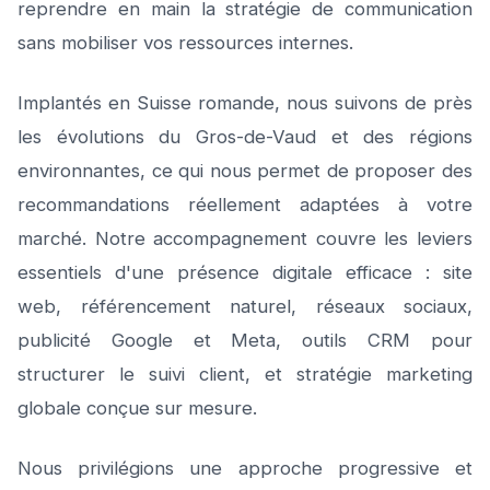
reprendre en main la stratégie de communication
sans mobiliser vos ressources internes.
Implantés en Suisse romande, nous suivons de près
les évolutions du Gros-de-Vaud et des régions
environnantes, ce qui nous permet de proposer des
recommandations réellement adaptées à votre
marché. Notre accompagnement couvre les leviers
essentiels d'une présence digitale efficace : site
web, référencement naturel, réseaux sociaux,
publicité Google et Meta, outils CRM pour
structurer le suivi client, et stratégie marketing
globale conçue sur mesure.
Nous privilégions une approche progressive et