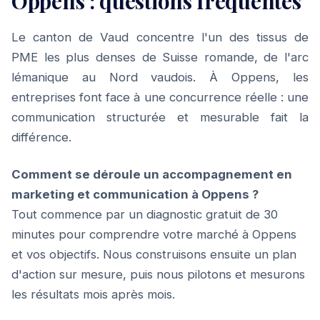
Oppens : questions fréquentes
Le canton de Vaud concentre l'un des tissus de
PME les plus denses de Suisse romande, de l'arc
lémanique au Nord vaudois. À Oppens, les
entreprises font face à une concurrence réelle : une
communication structurée et mesurable fait la
différence.
Comment se déroule un accompagnement en
marketing et communication à Oppens ?
Tout commence par un diagnostic gratuit de 30
minutes pour comprendre votre marché à Oppens
et vos objectifs. Nous construisons ensuite un plan
d'action sur mesure, puis nous pilotons et mesurons
les résultats mois après mois.