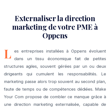
Externaliser la direction
marketing de votre PME à
Oppens
L
es entreprises installées à Oppens évoluent
dans un tissu économique fait de petites
structures agiles, souvent gérées par un ou deux
dirigeants qui cumulent les responsabilités. Le
marketing passe alors trop souvent au second plan,
faute de temps ou de compétences dédiées. Make
Your Com propose de combler ce manque grâce à
une direction marketing externalisée, capable de