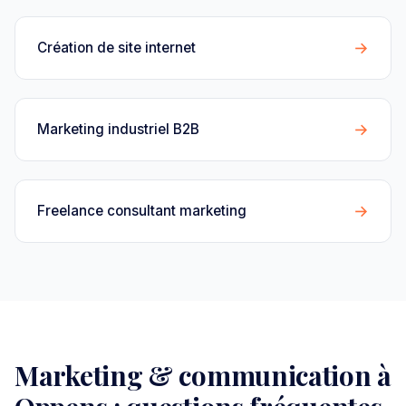
→
Création de site internet
→
Marketing industriel B2B
→
Freelance consultant marketing
Marketing & communication à