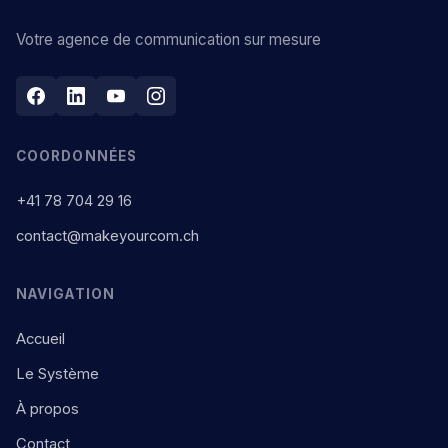
Votre agence de communication sur mesure
COORDONNÉES
+41 78 704 29 16
contact@makeyourcom.ch
NAVIGATION
Accueil
Le Système
À propos
Contact