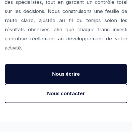
des spécialistes, tout en gardant un contrôle total
sur les décisions. Nous construisons une feuille de
route claire, ajustée au fil du temps selon les
résultats observés, afin que chaque franc investi
contribue réellement au développement de votre
activité.
Nous écrire
Nous contacter