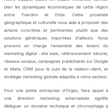
bien les dynamiques économiques de cette région
entre Yverdon et Orbe. Cette proximité
géographique et culturelle nous aide à proposer des
actions concrètes et pertinentes plutôt que des
solutions génériques importées d'ailleurs. Nous
prenons en charge l'ensemble des leviers du
marketing digital : site web, référencement naturel,
réseaux sociaux, campagnes publicitaires sur Google
et Meta, CRM pour le suivi de la relation client, et
stratégie marketing globale adaptée à votre secteur.
Pour une petite entreprise d'Orges, faire appel à
une direction marketing externalisée signifie
déléguer un domaine technique et chronophage à