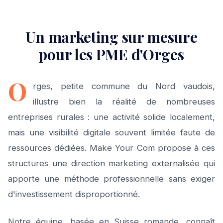
Un marketing sur mesure
pour les PME d'Orges
O
rges, petite commune du Nord vaudois,
illustre bien la réalité de nombreuses
entreprises rurales : une activité solide localement,
mais une visibilité digitale souvent limitée faute de
ressources dédiées. Make Your Com propose à ces
structures une direction marketing externalisée qui
apporte une méthode professionnelle sans exiger
d'investissement disproportionné.
Notre équipe, basée en Suisse romande, connaît