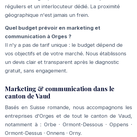
réguliers et un interlocuteur dédié. La proximité
géographique n'est jamais un frein.
Quel budget prévoir en marketing et
communication à Orges ?
Il n'y a pas de tarif unique : le budget dépend de
vos objectifs et de votre marché. Nous établissons
un devis clair et transparent après le diagnostic
gratuit, sans engagement.
Marketing & communication dans le
canton de Vaud
Basés en Suisse romande, nous accompagnons les
entreprises d'Orges et de tout le canton de Vaud,
notamment à :
Orbe
·
Ormont-Dessous
·
Oppens
·
Ormont-Dessus
·
Onnens
·
Orny
.