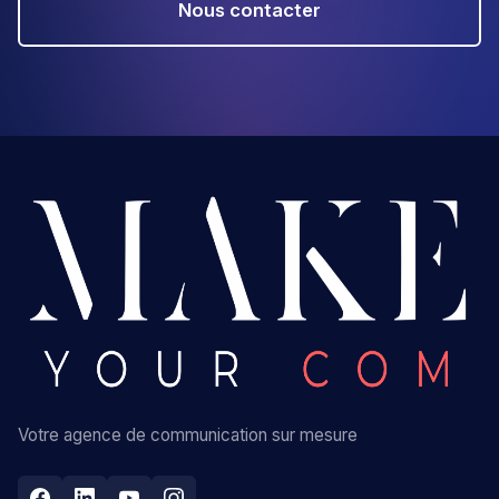
Nous contacter
Votre agence de communication sur mesure