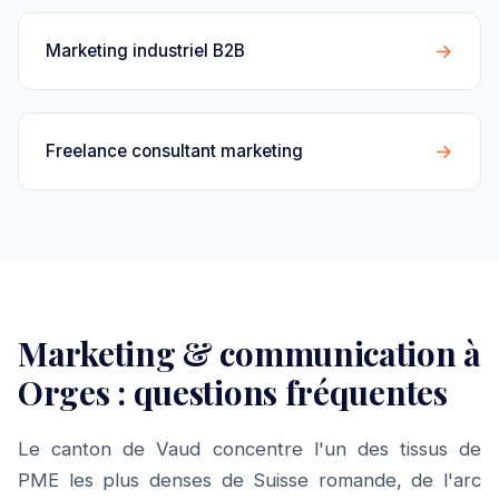
→
Marketing industriel B2B
→
Freelance consultant marketing
Marketing & communication à
Orges : questions fréquentes
Le canton de Vaud concentre l'un des tissus de
PME les plus denses de Suisse romande, de l'arc