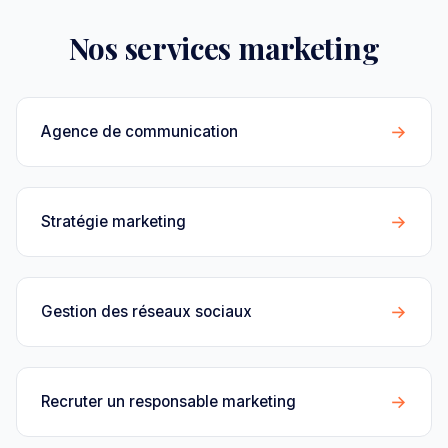
Nos services marketing
→
Agence de communication
→
Stratégie marketing
→
Gestion des réseaux sociaux
→
Recruter un responsable marketing