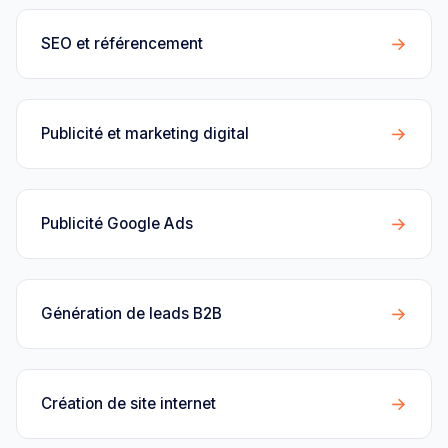
→
SEO et référencement
→
Publicité et marketing digital
→
Publicité Google Ads
→
Génération de leads B2B
→
Création de site internet