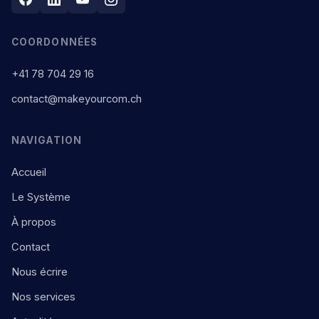
COORDONNÉES
+41 78 704 29 16
contact@makeyourcom.ch
NAVIGATION
Accueil
Le Système
À propos
Contact
Nous écrire
Nos services