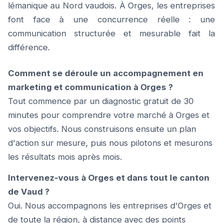
lémanique au Nord vaudois. À Orges, les entreprises
font face à une concurrence réelle : une
communication structurée et mesurable fait la
différence.
Comment se déroule un accompagnement en
marketing et communication à Orges ?
Tout commence par un diagnostic gratuit de 30
minutes pour comprendre votre marché à Orges et
vos objectifs. Nous construisons ensuite un plan
d'action sur mesure, puis nous pilotons et mesurons
les résultats mois après mois.
Intervenez-vous à Orges et dans tout le canton
de Vaud ?
Oui. Nous accompagnons les entreprises d'Orges et
de toute la région, à distance avec des points