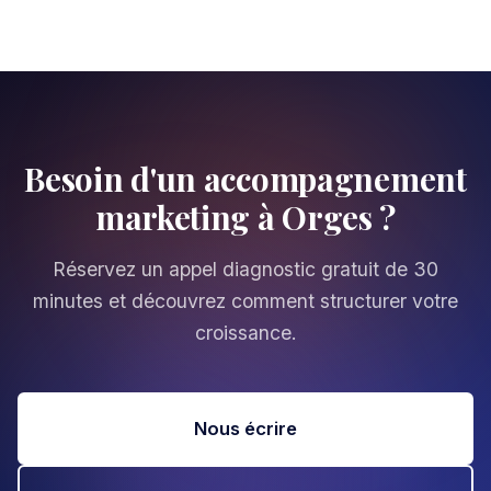
Besoin d'un accompagnement
marketing à Orges ?
Réservez un appel diagnostic gratuit de 30
minutes et découvrez comment structurer votre
croissance.
Nous écrire