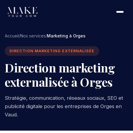
Accueil
Nos services
Marketing à Orges
/
/
DIRECTION MARKETING EXTERNALISÉE
Direction marketing
externalisée à Orges
Stratégie, communication, réseaux sociaux, SEO et
publicité digitale pour les entreprises de Orges en
Vaud.