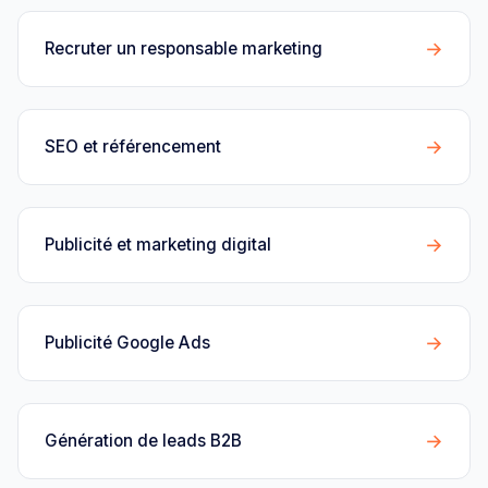
→
Recruter un responsable marketing
→
SEO et référencement
→
Publicité et marketing digital
→
Publicité Google Ads
→
Génération de leads B2B