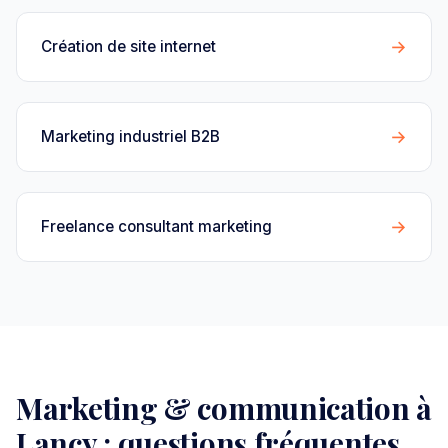
→
Création de site internet
→
Marketing industriel B2B
→
Freelance consultant marketing
Marketing & communication à
Lancy : questions fréquentes