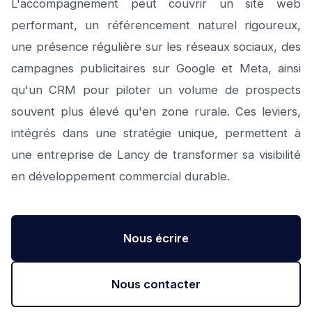
L'accompagnement peut couvrir un site web
performant, un référencement naturel rigoureux,
une présence régulière sur les réseaux sociaux, des
campagnes publicitaires sur Google et Meta, ainsi
qu'un CRM pour piloter un volume de prospects
souvent plus élevé qu'en zone rurale. Ces leviers,
intégrés dans une stratégie unique, permettent à
une entreprise de Lancy de transformer sa visibilité
en développement commercial durable.
Nous écrire
Nous contacter