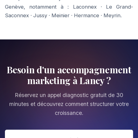
Genève, notamment à :
Laconnex
·
Le Grand-
Saconnex
·
Jussy
·
Meinier
·
Hermance
·
Meyrin
.
Besoin d'un accompagnement
marketing à Lancy ?
Réservez un appel diagnostic gratuit de 30
minutes et découvrez comment structurer votre
croissance.