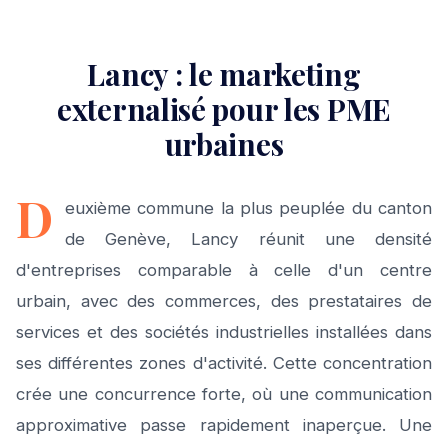
Lancy : le marketing
externalisé pour les PME
urbaines
D
euxième commune la plus peuplée du canton
de Genève, Lancy réunit une densité
d'entreprises comparable à celle d'un centre
urbain, avec des commerces, des prestataires de
services et des sociétés industrielles installées dans
ses différentes zones d'activité. Cette concentration
crée une concurrence forte, où une communication
approximative passe rapidement inaperçue. Une