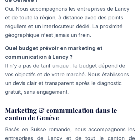
de Genève ?
Oui. Nous accompagnons les entreprises de Lancy
et de toute la région, à distance avec des points
réguliers et un interlocuteur dédié. La proximité
géographique n'est jamais un frein.
Quel budget prévoir en marketing et
communication à Lancy ?
Il n'y a pas de tarif unique : le budget dépend de
vos objectifs et de votre marché. Nous établissons
un devis clair et transparent après le diagnostic
gratuit, sans engagement.
Marketing & communication dans le
canton de Genève
Basés en Suisse romande, nous accompagnons les
entreprises de Lancy et de tout le canton de