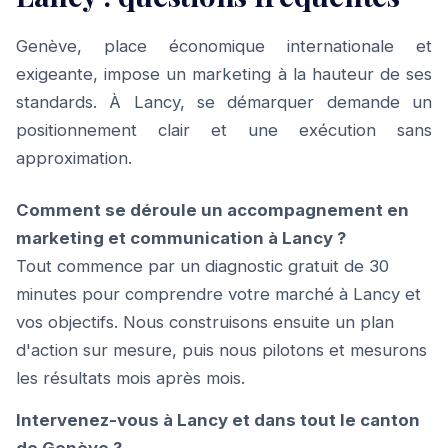
Genève, place économique internationale et
exigeante, impose un marketing à la hauteur de ses
standards. À Lancy, se démarquer demande un
positionnement clair et une exécution sans
approximation.
Comment se déroule un accompagnement en
marketing et communication à Lancy ?
Tout commence par un diagnostic gratuit de 30
minutes pour comprendre votre marché à Lancy et
vos objectifs. Nous construisons ensuite un plan
d'action sur mesure, puis nous pilotons et mesurons
les résultats mois après mois.
Intervenez-vous à Lancy et dans tout le canton