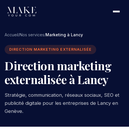
Accueil
Nos services
Marketing à Lancy
/
/
DIRECTION MARKETING EXTERNALISÉE
Direction marketing
externalisée à Lancy
Stratégie, communication, réseaux sociaux, SEO et
publicité digitale pour les entreprises de Lancy en
Genève.