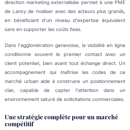
direction marketing externalisée permet à une PME
de Lancy de rivaliser avec des acteurs plus grands,
en bénéficiant d'un niveau d'expertise équivalent
sans en supporter les coûts fixes.
Dans l'agglomération genevoise, la visibilité en ligne
conditionne souvent le premier contact avec un
client potentiel, bien avant tout échange direct. Un
accompagnement qui maîtrise les codes de ce
marché urbain aide à construire un positionnement
clair, capable de capter l'attention dans un
environnement saturé de sollicitations commerciales.
Une stratégie complète pour un marché
compétitif