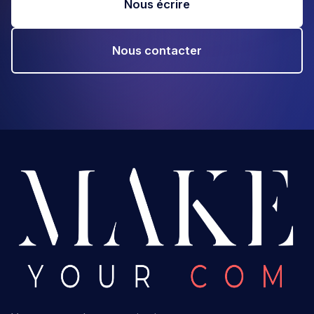
Nous écrire
Nous contacter