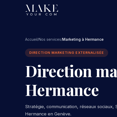
Accueil
Nos services
Marketing à Hermance
/
/
DIRECTION MARKETING EXTERNALISÉE
Direction ma
Hermance
Stratégie, communication, réseaux sociaux, S
Hermance en Genève.