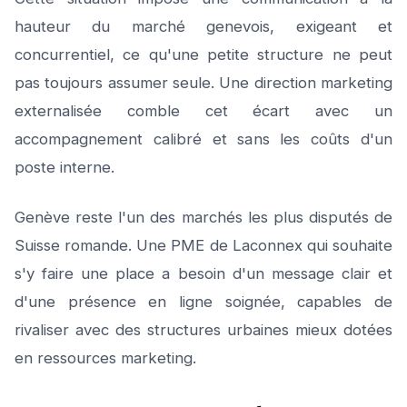
hauteur du marché genevois, exigeant et
concurrentiel, ce qu'une petite structure ne peut
pas toujours assumer seule. Une direction marketing
externalisée comble cet écart avec un
accompagnement calibré et sans les coûts d'un
poste interne.
Genève reste l'un des marchés les plus disputés de
Suisse romande. Une PME de Laconnex qui souhaite
s'y faire une place a besoin d'un message clair et
d'une présence en ligne soignée, capables de
rivaliser avec des structures urbaines mieux dotées
en ressources marketing.