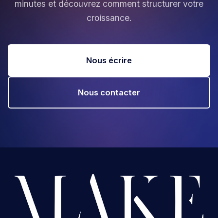
minutes et découvrez comment structurer votre
croissance.
Nous écrire
Nous contacter