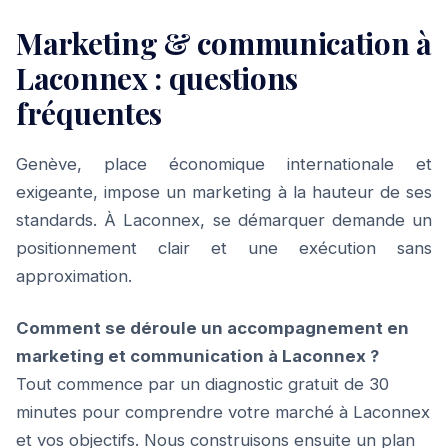
Marketing & communication à
Laconnex : questions
fréquentes
Genève, place économique internationale et
exigeante, impose un marketing à la hauteur de ses
standards. À Laconnex, se démarquer demande un
positionnement clair et une exécution sans
approximation.
Comment se déroule un accompagnement en
marketing et communication à Laconnex ?
Tout commence par un diagnostic gratuit de 30
minutes pour comprendre votre marché à Laconnex
et vos objectifs. Nous construisons ensuite un plan