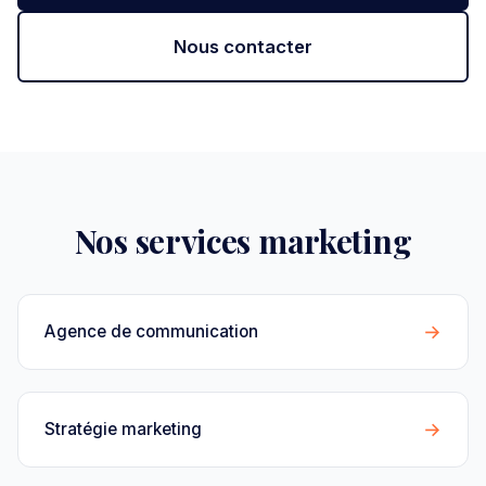
Nous contacter
Nos services marketing
→
Agence de communication
→
Stratégie marketing