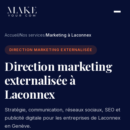
Accueil
Nos services
Marketing à Laconnex
/
/
DIRECTION MARKETING EXTERNALISÉE
Direction marketing
externalisée à
Laconnex
Stratégie, communication, réseaux sociaux, SEO et
publicité digitale pour les entreprises de Laconnex
en Genève.