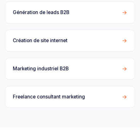
→
Génération de leads B2B
→
Création de site internet
→
Marketing industriel B2B
→
Freelance consultant marketing