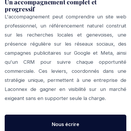
Un accompagnement complet et
progressif
L'accompagnement peut comprendre un site web
professionnel, un référencement naturel construit
sur les recherches locales et genevoises, une
présence régulière sur les réseaux sociaux, des
campagnes publicitaires sur Google et Meta, ainsi
qu'un CRM pour suivre chaque opportunité
commerciale. Ces leviers, coordonnés dans une
stratégie unique, permettent à une entreprise de
Laconnex de gagner en visibilité sur un marché
exigeant sans en supporter seule la charge.
Nous écrire