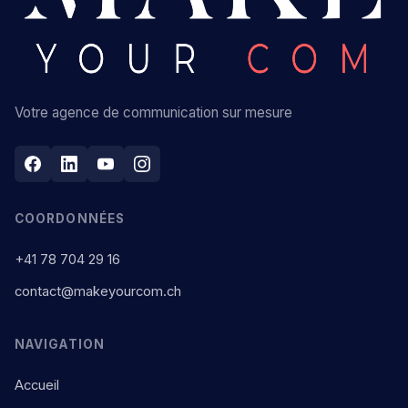
Votre agence de communication sur mesure
COORDONNÉES
+41 78 704 29 16
contact@makeyourcom.ch
NAVIGATION
Accueil