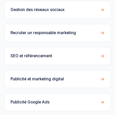
→
Gestion des réseaux sociaux
→
Recruter un responsable marketing
→
SEO et référencement
→
Publicité et marketing digital
→
Publicité Google Ads