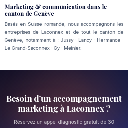
Marketing & communication dans le
canton de Genève
Basés en Suisse romande, nous accompagnons les
entreprises de Laconnex et de tout le canton de
Genève, notamment à :
Jussy
·
Lancy
·
Hermance
·
Le Grand-Saconnex
·
Gy
·
Meinier
.
Besoin d'un accompagnement
marketing à Laconnex ?
Réservez un appel diagnostic gratuit de 30