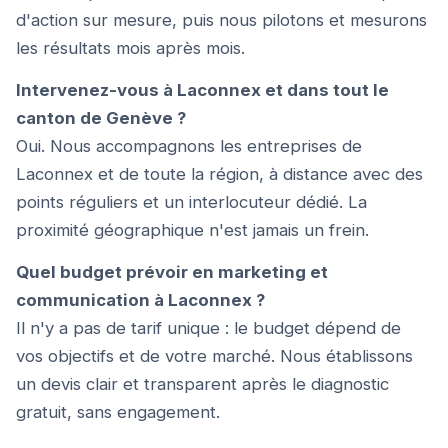
d'action sur mesure, puis nous pilotons et mesurons
les résultats mois après mois.
Intervenez-vous à Laconnex et dans tout le
canton de Genève ?
Oui. Nous accompagnons les entreprises de
Laconnex et de toute la région, à distance avec des
points réguliers et un interlocuteur dédié. La
proximité géographique n'est jamais un frein.
Quel budget prévoir en marketing et
communication à Laconnex ?
Il n'y a pas de tarif unique : le budget dépend de
vos objectifs et de votre marché. Nous établissons
un devis clair et transparent après le diagnostic
gratuit, sans engagement.