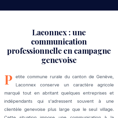
Laconnex : une
communication
professionnelle en campagne
genevoise
P
etite commune rurale du canton de Genève,
Laconnex conserve un caractère agricole
marqué tout en abritant quelques entreprises et
indépendants qui s'adressent souvent à une
clientèle genevoise plus large que le seul village.
Cette situation impose une communication à la