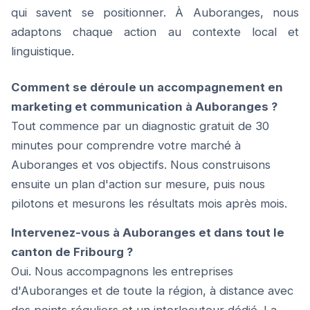
qui savent se positionner. À Auboranges, nous
adaptons chaque action au contexte local et
linguistique.
Comment se déroule un accompagnement en
marketing et communication à Auboranges ?
Tout commence par un diagnostic gratuit de 30
minutes pour comprendre votre marché à
Auboranges et vos objectifs. Nous construisons
ensuite un plan d'action sur mesure, puis nous
pilotons et mesurons les résultats mois après mois.
Intervenez-vous à Auboranges et dans tout le
canton de Fribourg ?
Oui. Nous accompagnons les entreprises
d'Auboranges et de toute la région, à distance avec