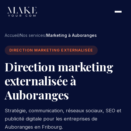
Accueil
Nos services
Marketing à Auboranges
/
/
DIRECTION MARKETING EXTERNALISÉE
Direction marketing
externalisée à
Auboranges
Stratégie, communication, réseaux sociaux, SEO et
publicité digitale pour les entreprises de
Auboranges en Fribourg.