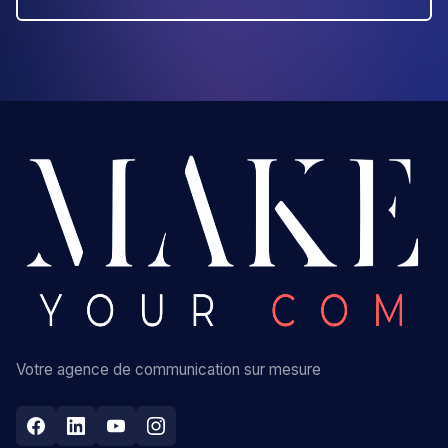
Votre agence de communication sur mesure