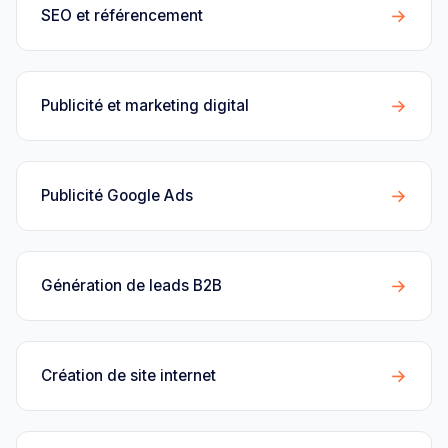
→
SEO et référencement
→
Publicité et marketing digital
→
Publicité Google Ads
→
Génération de leads B2B
→
Création de site internet