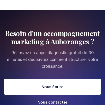
Besoin d'un accompagnement
marketing à Auboranges ?
Réservez un appel diagnostic gratuit de 30
minutes et découvrez comment structurer votre
croissance.
Nous écrire
Nous contacter