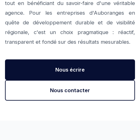
tout en bénéficiant du savoir-faire d'une véritable
agence. Pour les entreprises d'Auboranges en
quête de développement durable et de visibilité
régionale, c'est un choix pragmatique : réactif,
transparent et fondé sur des résultats mesurables.
Nous écrire
Nous contacter