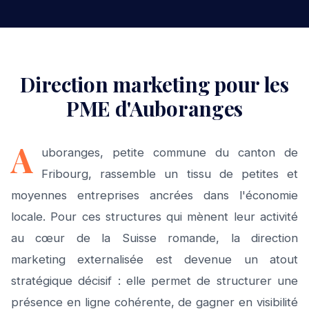
Direction marketing pour les
PME d'Auboranges
A
uboranges, petite commune du canton de
Fribourg, rassemble un tissu de petites et
moyennes entreprises ancrées dans l'économie
locale. Pour ces structures qui mènent leur activité
au cœur de la Suisse romande, la direction
marketing externalisée est devenue un atout
stratégique décisif : elle permet de structurer une
présence en ligne cohérente, de gagner en visibilité