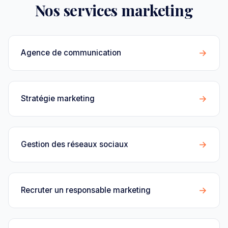
Nos services marketing
→
Agence de communication
→
Stratégie marketing
→
Gestion des réseaux sociaux
→
Recruter un responsable marketing