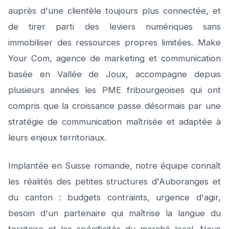
auprès d'une clientèle toujours plus connectée, et
de tirer parti des leviers numériques sans
immobiliser des ressources propres limitées. Make
Your Com, agence de marketing et communication
basée en Vallée de Joux, accompagne depuis
plusieurs années les PME fribourgeoises qui ont
compris que la croissance passe désormais par une
stratégie de communication maîtrisée et adaptée à
leurs enjeux territoriaux.
Implantée en Suisse romande, notre équipe connaît
les réalités des petites structures d'Auboranges et
du canton : budgets contraints, urgence d'agir,
besoin d'un partenaire qui maîtrise la langue du