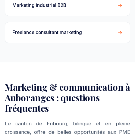
→
Marketing industriel B2B
→
Freelance consultant marketing
Marketing & communication à
Auboranges : questions
fréquentes
Le canton de Fribourg, bilingue et en pleine
croissance, offre de belles opportunités aux PME