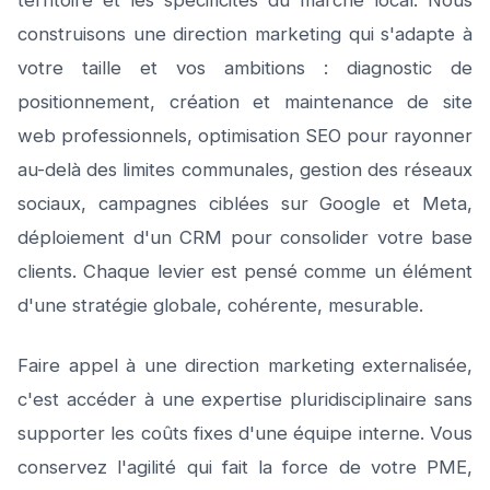
territoire et les spécificités du marché local. Nous
construisons une direction marketing qui s'adapte à
votre taille et vos ambitions : diagnostic de
positionnement, création et maintenance de site
web professionnels, optimisation SEO pour rayonner
au-delà des limites communales, gestion des réseaux
sociaux, campagnes ciblées sur Google et Meta,
déploiement d'un CRM pour consolider votre base
clients. Chaque levier est pensé comme un élément
d'une stratégie globale, cohérente, mesurable.
Faire appel à une direction marketing externalisée,
c'est accéder à une expertise pluridisciplinaire sans
supporter les coûts fixes d'une équipe interne. Vous
conservez l'agilité qui fait la force de votre PME,