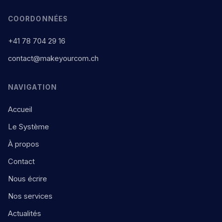
COORDONNÉES
+41 78 704 29 16
contact@makeyourcom.ch
NAVIGATION
Accueil
Le Système
À propos
Contact
Nous écrire
Nos services
Actualités