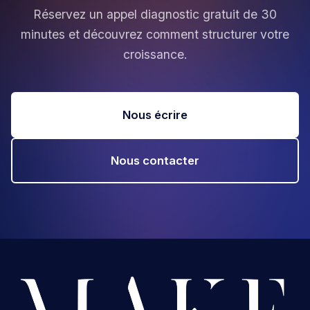
Réservez un appel diagnostic gratuit de 30
minutes et découvrez comment structurer votre
croissance.
Nous écrire
Nous contacter