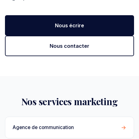
Nous écrire
Nous contacter
Nos services marketing
→
Agence de communication