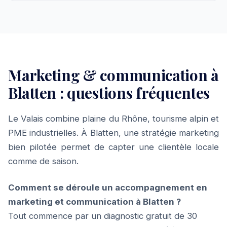
Marketing & communication à
Blatten : questions fréquentes
Le Valais combine plaine du Rhône, tourisme alpin et
PME industrielles. À Blatten, une stratégie marketing
bien pilotée permet de capter une clientèle locale
comme de saison.
Comment se déroule un accompagnement en
marketing et communication à Blatten ?
Tout commence par un diagnostic gratuit de 30