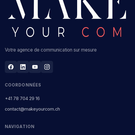
Votre agence de communication sur mesure
COORDONNÉES
+41 78 704 29 16
contact@makeyourcom.ch
NAVIGATION