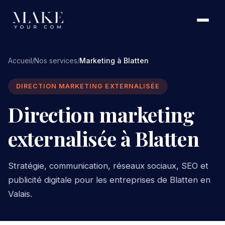
Accueil
Nos services
Marketing à Blatten
/
/
DIRECTION MARKETING EXTERNALISÉE
Direction marketing
externalisée à Blatten
Stratégie, communication, réseaux sociaux, SEO et
publicité digitale pour les entreprises de Blatten en
Valais.