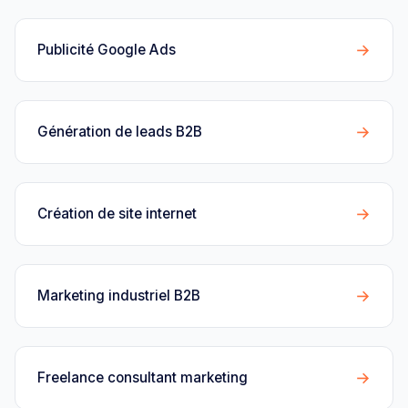
→
Publicité Google Ads
→
Génération de leads B2B
→
Création de site internet
→
Marketing industriel B2B
→
Freelance consultant marketing