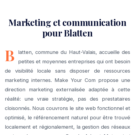
Marketing et communication
pour Blatten
B
latten, commune du Haut-Valais, accueille des
petites et moyennes entreprises qui ont besoin
de visibilité locale sans disposer de ressources
marketing internes. Make Your Com propose une
direction marketing externalisée adaptée à cette
réalité: une vraie stratégie, pas des prestataires
cloisonnés. Nous couvrons le site web fonctionnel et
optimisé, le référencement naturel pour être trouvé
localement et régionalement, la gestion des réseaux