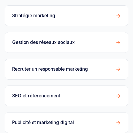
→
Stratégie marketing
→
Gestion des réseaux sociaux
→
Recruter un responsable marketing
→
SEO et référencement
→
Publicité et marketing digital