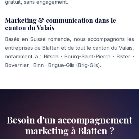
gratuit, sans engagement.
Marketing & communication dans le
canton du Valais
Basés en Suisse romande, nous accompagnons les
entreprises de Blatten et de tout le canton du Valais,
notamment à :
Bitsch
·
Bourg-Saint-Pierre
·
Bister
·
Bovernier
·
Binn
·
Brigue-Glis (Brig-Glis)
.
Besoin d'un accompagnement
marketing à Blatten ?