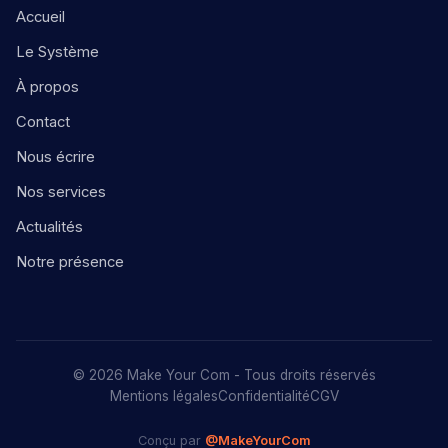
Accueil
Le Système
À propos
Contact
Nous écrire
Nos services
Actualités
Notre présence
© 2026 Make Your Com - Tous droits réservés
Mentions légales
Confidentialité
CGV
Conçu par
@MakeYourCom