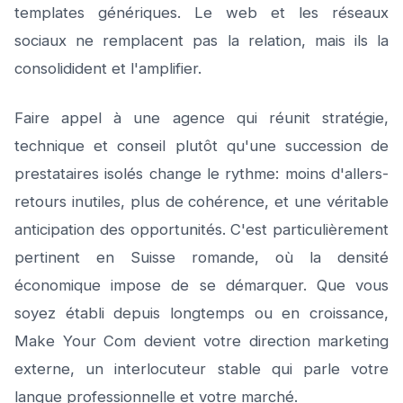
templates génériques. Le web et les réseaux
sociaux ne remplacent pas la relation, mais ils la
consolidident et l'amplifier.
Faire appel à une agence qui réunit stratégie,
technique et conseil plutôt qu'une succession de
prestataires isolés change le rythme: moins d'allers-
retours inutiles, plus de cohérence, et une véritable
anticipation des opportunités. C'est particulièrement
pertinent en Suisse romande, où la densité
économique impose de se démarquer. Que vous
soyez établi depuis longtemps ou en croissance,
Make Your Com devient votre direction marketing
externe, un interlocuteur stable qui parle votre
langue professionnelle et votre marché.