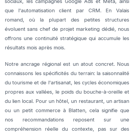
sociaux, les campagnes Google Ads et Meta, ainsi
que l'automatisation client par CRM. En Valais
romand, où la plupart des petites structures
évoluent sans chef de projet marketing dédié, nous
offrons une continuité stratégique qui accumule les
résultats mois après mois.
Notre ancrage régional est un atout concret. Nous
connaissons les spécificités du terrain: la saisonnalité
du tourisme et de l'artisanat, les cycles économiques
propres aux vallées, le poids du bouche-à-oreille et
du lien local. Pour un hôtel, un restaurant, un artisan
ou un petit commerce à Blatten, cela signifie que
nos recommandations reposent sur une
compréhension réelle du contexte, pas sur des