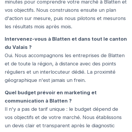
minutes pour comprendre votre marché à Blatten et
vos objectifs. Nous construisons ensuite un plan
d'action sur mesure, puis nous pilotons et mesurons
les résultats mois après mois.
Intervenez-vous à Blatten et dans tout le canton
du Valais ?
Oui. Nous accompagnons les entreprises de Blatten
et de toute la région, à distance avec des points
réguliers et un interlocuteur dédié. La proximité
géographique n'est jamais un frein.
Quel budget prévoir en marketing et
communication à Blatten ?
Il n'y a pas de tarif unique : le budget dépend de
vos objectifs et de votre marché. Nous établissons
un devis clair et transparent après le diagnostic