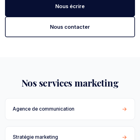
Nous écrire
Nous contacter
Nos services marketing
→
Agence de communication
→
Stratégie marketing