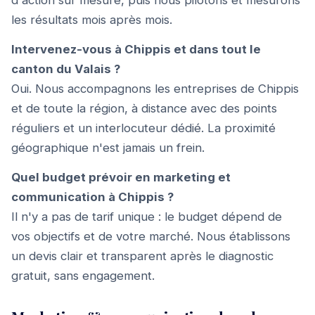
d'action sur mesure, puis nous pilotons et mesurons
les résultats mois après mois.
Intervenez-vous à Chippis et dans tout le
canton du Valais ?
Oui. Nous accompagnons les entreprises de Chippis
et de toute la région, à distance avec des points
réguliers et un interlocuteur dédié. La proximité
géographique n'est jamais un frein.
Quel budget prévoir en marketing et
communication à Chippis ?
Il n'y a pas de tarif unique : le budget dépend de
vos objectifs et de votre marché. Nous établissons
un devis clair et transparent après le diagnostic
gratuit, sans engagement.