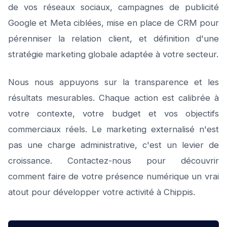
de vos réseaux sociaux, campagnes de publicité
Google et Meta ciblées, mise en place de CRM pour
pérenniser la relation client, et définition d'une
stratégie marketing globale adaptée à votre secteur.
Nous nous appuyons sur la transparence et les
résultats mesurables. Chaque action est calibrée à
votre contexte, votre budget et vos objectifs
commerciaux réels. Le marketing externalisé n'est
pas une charge administrative, c'est un levier de
croissance. Contactez-nous pour découvrir
comment faire de votre présence numérique un vrai
atout pour développer votre activité à Chippis.