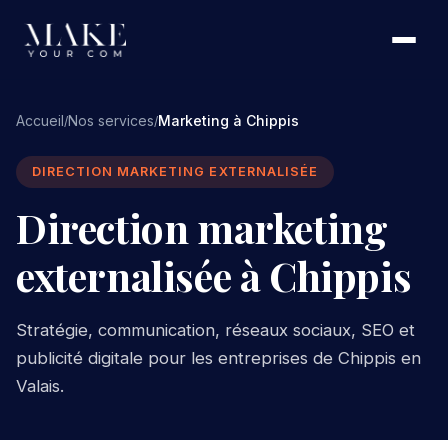
Accueil
Nos services
Marketing à Chippis
/
/
DIRECTION MARKETING EXTERNALISÉE
Direction marketing
externalisée à Chippis
Stratégie, communication, réseaux sociaux, SEO et
publicité digitale pour les entreprises de Chippis en
Valais.