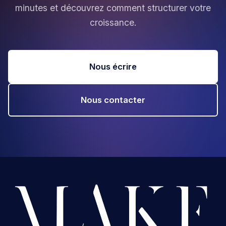
minutes et découvrez comment structurer votre
croissance.
Nous écrire
Nous contacter