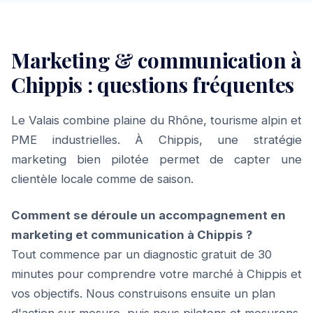
Marketing & communication à
Chippis : questions fréquentes
Le Valais combine plaine du Rhône, tourisme alpin et
PME industrielles. À Chippis, une stratégie
marketing bien pilotée permet de capter une
clientèle locale comme de saison.
Comment se déroule un accompagnement en
marketing et communication à Chippis ?
Tout commence par un diagnostic gratuit de 30
minutes pour comprendre votre marché à Chippis et
vos objectifs. Nous construisons ensuite un plan