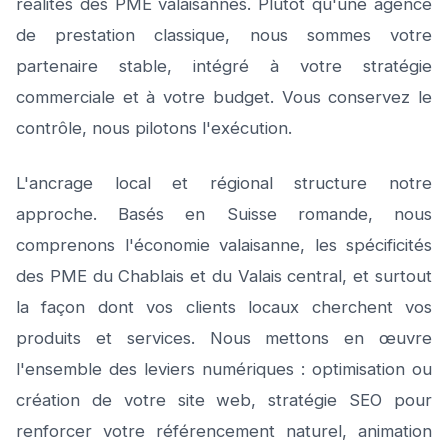
réalités des PME valaisannes. Plutôt qu'une agence
de prestation classique, nous sommes votre
partenaire stable, intégré à votre stratégie
commerciale et à votre budget. Vous conservez le
contrôle, nous pilotons l'exécution.
L'ancrage local et régional structure notre
approche. Basés en Suisse romande, nous
comprenons l'économie valaisanne, les spécificités
des PME du Chablais et du Valais central, et surtout
la façon dont vos clients locaux cherchent vos
produits et services. Nous mettons en œuvre
l'ensemble des leviers numériques : optimisation ou
création de votre site web, stratégie SEO pour
renforcer votre référencement naturel, animation