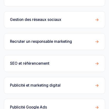
→
Gestion des réseaux sociaux
→
Recruter un responsable marketing
→
SEO et référencement
→
Publicité et marketing digital
→
Publicité Google Ads