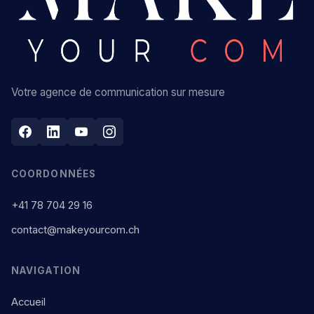
Votre agence de communication sur mesure
COORDONNÉES
+41 78 704 29 16
contact@makeyourcom.ch
NAVIGATION
Accueil