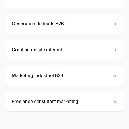
→
Génération de leads B2B
→
Création de site internet
→
Marketing industriel B2B
→
Freelance consultant marketing