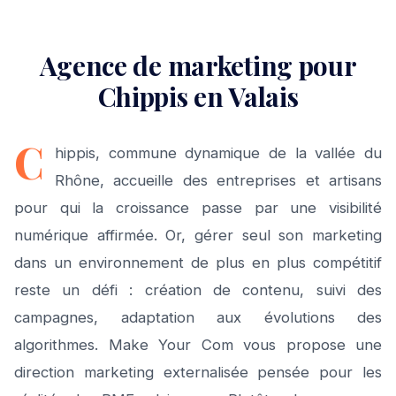
Agence de marketing pour
Chippis en Valais
C
hippis, commune dynamique de la vallée du
Rhône, accueille des entreprises et artisans
pour qui la croissance passe par une visibilité
numérique affirmée. Or, gérer seul son marketing
dans un environnement de plus en plus compétitif
reste un défi : création de contenu, suivi des
campagnes, adaptation aux évolutions des
algorithmes. Make Your Com vous propose une
direction marketing externalisée pensée pour les