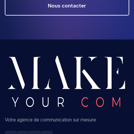
Nous contacter
Votre agence de communication sur mesure