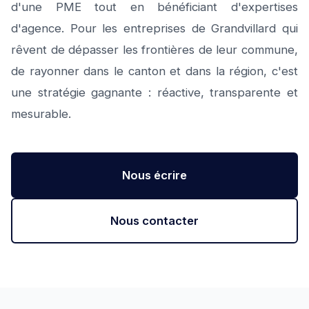
d'une PME tout en bénéficiant d'expertises
d'agence. Pour les entreprises de Grandvillard qui
rêvent de dépasser les frontières de leur commune,
de rayonner dans le canton et dans la région, c'est
une stratégie gagnante : réactive, transparente et
mesurable.
Nous écrire
Nous contacter