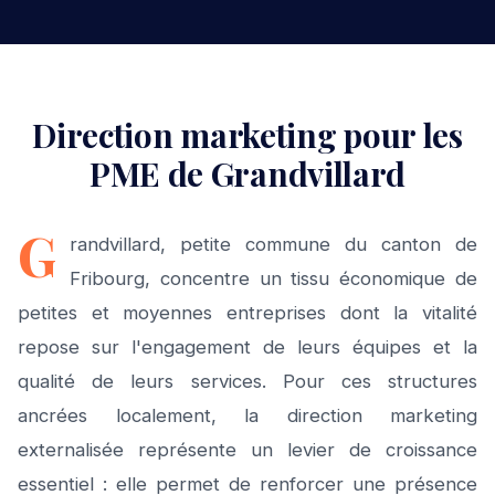
Direction marketing pour les
PME de Grandvillard
G
randvillard, petite commune du canton de
Fribourg, concentre un tissu économique de
petites et moyennes entreprises dont la vitalité
repose sur l'engagement de leurs équipes et la
qualité de leurs services. Pour ces structures
ancrées localement, la direction marketing
externalisée représente un levier de croissance
essentiel : elle permet de renforcer une présence