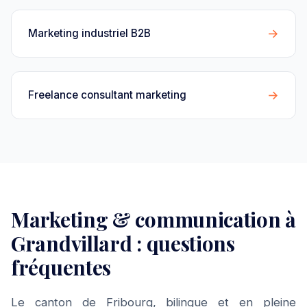
→
Marketing industriel B2B
→
Freelance consultant marketing
Marketing & communication à
Grandvillard : questions
fréquentes
Le canton de Fribourg, bilingue et en pleine