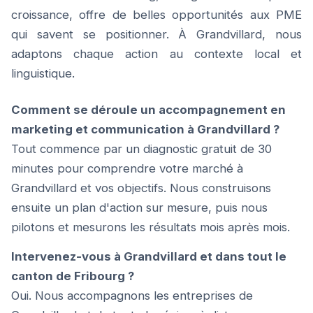
croissance, offre de belles opportunités aux PME
qui savent se positionner. À Grandvillard, nous
adaptons chaque action au contexte local et
linguistique.
Comment se déroule un accompagnement en
marketing et communication à Grandvillard ?
Tout commence par un diagnostic gratuit de 30
minutes pour comprendre votre marché à
Grandvillard et vos objectifs. Nous construisons
ensuite un plan d'action sur mesure, puis nous
pilotons et mesurons les résultats mois après mois.
Intervenez-vous à Grandvillard et dans tout le
canton de Fribourg ?
Oui. Nous accompagnons les entreprises de