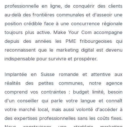
professionnelle en ligne, de conquérir des clients
au-delà des frontières communales et d'asseoir une
position crédible face à une concurrence régionale
toujours plus active. Make Your Com accompagne
depuis des années les PME fribourgeoises qui
reconnaissent que le marketing digital est devenu
indispensable pour survivre et prospérer.
Implantée en Suisse romande et attentive aux
réalités des petites communes, notre agence
comprend vos contraintes : budget limité, besoin
d'un conseiller qui parle votre langue et connaît
votre marché local, mais aussi volonté d'accéder à
des expertises professionnelles sans les coûts fixes.