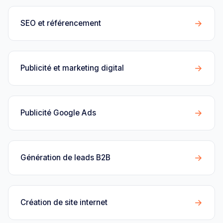
→
SEO et référencement
→
Publicité et marketing digital
→
Publicité Google Ads
→
Génération de leads B2B
→
Création de site internet