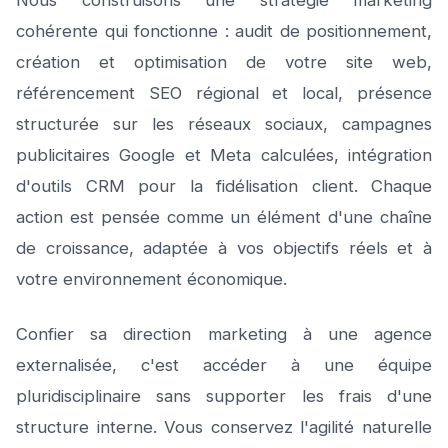
Nous construisons une stratégie marketing
cohérente qui fonctionne : audit de positionnement,
création et optimisation de votre site web,
référencement SEO régional et local, présence
structurée sur les réseaux sociaux, campagnes
publicitaires Google et Meta calculées, intégration
d'outils CRM pour la fidélisation client. Chaque
action est pensée comme un élément d'une chaîne
de croissance, adaptée à vos objectifs réels et à
votre environnement économique.
Confier sa direction marketing à une agence
externalisée, c'est accéder à une équipe
pluridisciplinaire sans supporter les frais d'une
structure interne. Vous conservez l'agilité naturelle