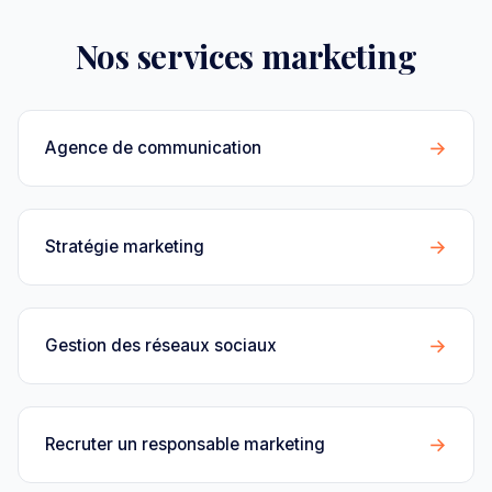
Nos services marketing
→
Agence de communication
→
Stratégie marketing
→
Gestion des réseaux sociaux
→
Recruter un responsable marketing