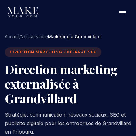
Accueil
Nos services
Marketing à Grandvillard
/
/
DIRECTION MARKETING EXTERNALISÉE
Direction marketing
externalisée à
Grandvillard
Stratégie, communication, réseaux sociaux, SEO et
publicité digitale pour les entreprises de Grandvillard
en Fribourg.