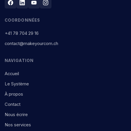
COORDONNÉES
+41 78 704 29 16
contact@makeyourcom.ch
NAVIGATION
Accueil
Le Système
À propos
Contact
Nous écrire
Nos services