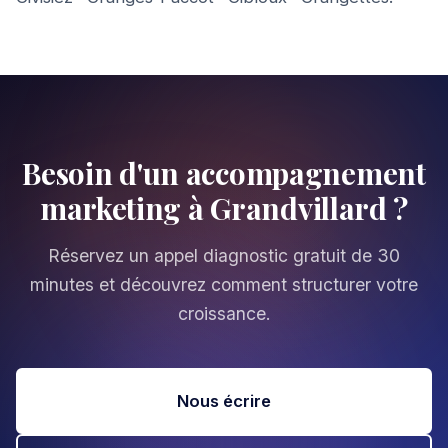
Besoin d'un accompagnement
marketing à Grandvillard ?
Réservez un appel diagnostic gratuit de 30
minutes et découvrez comment structurer votre
croissance.
Nous écrire