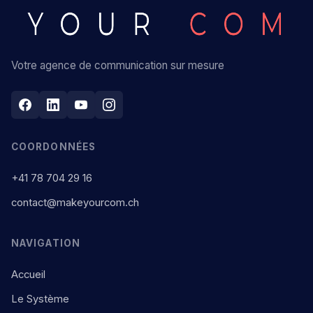
Votre agence de communication sur mesure
COORDONNÉES
+41 78 704 29 16
contact@makeyourcom.ch
NAVIGATION
Accueil
Le Système