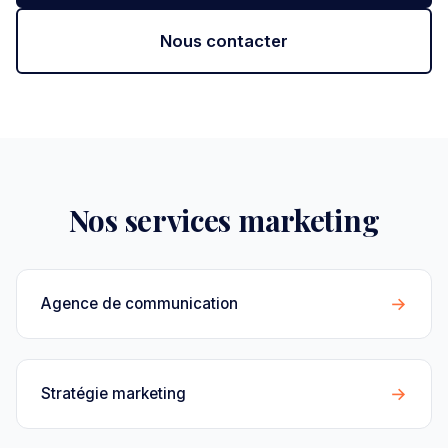
Nous contacter
Nos services marketing
→
Agence de communication
→
Stratégie marketing