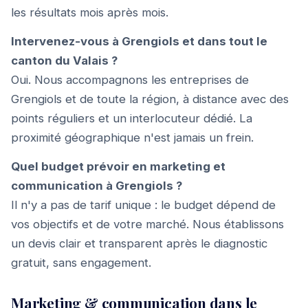
les résultats mois après mois.
Intervenez-vous à Grengiols et dans tout le
canton du Valais ?
Oui. Nous accompagnons les entreprises de
Grengiols et de toute la région, à distance avec des
points réguliers et un interlocuteur dédié. La
proximité géographique n'est jamais un frein.
Quel budget prévoir en marketing et
communication à Grengiols ?
Il n'y a pas de tarif unique : le budget dépend de
vos objectifs et de votre marché. Nous établissons
un devis clair et transparent après le diagnostic
gratuit, sans engagement.
Marketing & communication dans le