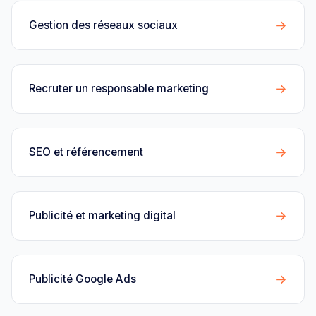
→
Gestion des réseaux sociaux
→
Recruter un responsable marketing
→
SEO et référencement
→
Publicité et marketing digital
→
Publicité Google Ads