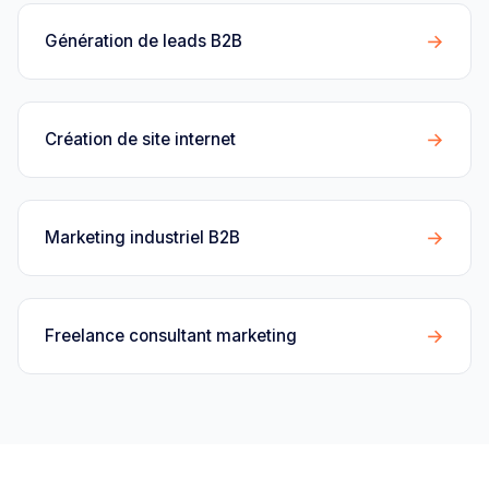
→
Génération de leads B2B
→
Création de site internet
→
Marketing industriel B2B
→
Freelance consultant marketing