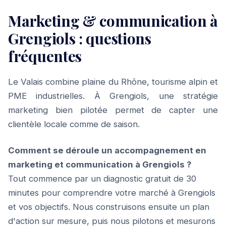
Marketing & communication à
Grengiols : questions
fréquentes
Le Valais combine plaine du Rhône, tourisme alpin et
PME industrielles. À Grengiols, une stratégie
marketing bien pilotée permet de capter une
clientèle locale comme de saison.
Comment se déroule un accompagnement en
marketing et communication à Grengiols ?
Tout commence par un diagnostic gratuit de 30
minutes pour comprendre votre marché à Grengiols
et vos objectifs. Nous construisons ensuite un plan
d'action sur mesure, puis nous pilotons et mesurons