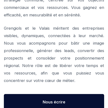
stratégie commune, centrée sur vos objectifs
commerciaux et vos ressources. Vous gagnez en
efficacité, en mesurabilité et en sérénité.
Grengiols et le Valais méritent des entreprises
visibles, dynamiques, connectées à leur marché.
Nous vous acompagnons pour bâtir une image
professionnelle, générer des leads, convertir des
prospects et consolider votre positionnement
régional. Notre rôle est de libérer votre temps et
vos ressources, afin que vous puissiez vous
concentrer sur votre cœur de métier.
Nous écrire