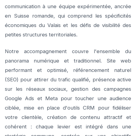
communication à une équipe expérimentée, ancrée
en Suisse romande, qui comprend les spécificités
économiques du Valais et les défis de visibilité des
petites structures territoriales.
Notre accompagnement couvre l'ensemble du
panorama numérique et traditionnel. Site web
performant et optimisé, référencement naturel
(SEO) pour attirer du trafic qualifié, présence active
sur les réseaux sociaux, gestion des campagnes
Google Ads et Meta pour toucher une audience
ciblée, mise en place d'outils CRM pour fidéliser
votre clientèle, création de contenu attractif et
cohérent : chaque levier est intégré dans une