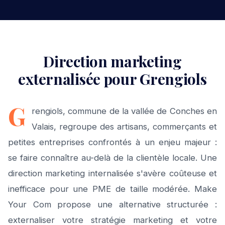
Direction marketing
externalisée pour Grengiols
G
rengiols, commune de la vallée de Conches en
Valais, regroupe des artisans, commerçants et
petites entreprises confrontés à un enjeu majeur :
se faire connaître au-delà de la clientèle locale. Une
direction marketing internalisée s'avère coûteuse et
inefficace pour une PME de taille modérée. Make
Your Com propose une alternative structurée :
externaliser votre stratégie marketing et votre