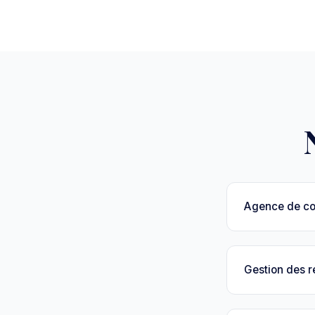
Agence de c
Gestion des 