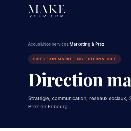
Accueil
Nos services
Marketing à Prez
/
/
DIRECTION MARKETING EXTERNALISÉE
Direction ma
Stratégie, communication, réseaux sociaux, S
Prez en Fribourg.