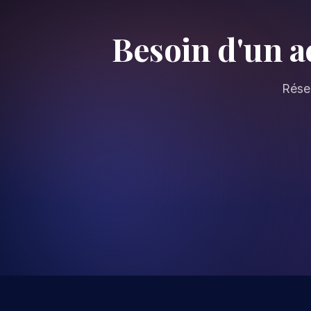
Besoin d'un 
Réser