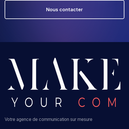
Nous contacter
Votre agence de communication sur mesure