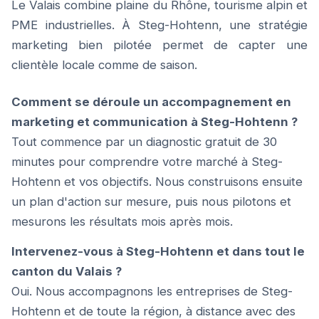
Le Valais combine plaine du Rhône, tourisme alpin et
PME industrielles. À Steg-Hohtenn, une stratégie
marketing bien pilotée permet de capter une
clientèle locale comme de saison.
Comment se déroule un accompagnement en
marketing et communication à Steg-Hohtenn ?
Tout commence par un diagnostic gratuit de 30
minutes pour comprendre votre marché à Steg-
Hohtenn et vos objectifs. Nous construisons ensuite
un plan d'action sur mesure, puis nous pilotons et
mesurons les résultats mois après mois.
Intervenez-vous à Steg-Hohtenn et dans tout le
canton du Valais ?
Oui. Nous accompagnons les entreprises de Steg-
Hohtenn et de toute la région, à distance avec des