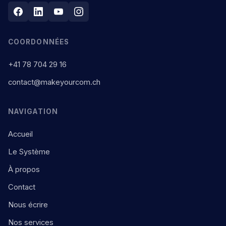
COORDONNÉES
+41 78 704 29 16
contact@makeyourcom.ch
NAVIGATION
Accueil
Le Système
À propos
Contact
Nous écrire
Nos services