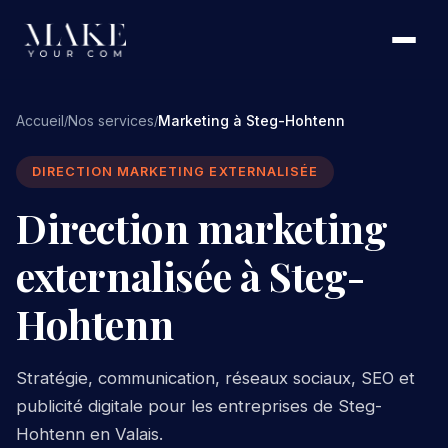
Accueil
Nos services
Marketing à Steg-Hohtenn
/
/
DIRECTION MARKETING EXTERNALISÉE
Direction marketing
externalisée à Steg-
Hohtenn
Stratégie, communication, réseaux sociaux, SEO et
publicité digitale pour les entreprises de Steg-
Hohtenn en Valais.