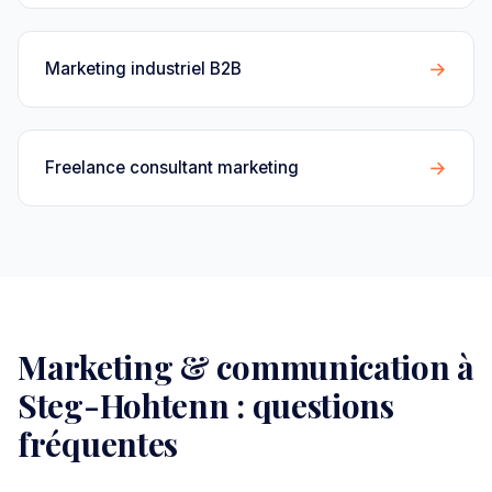
→
Marketing industriel B2B
→
Freelance consultant marketing
Marketing & communication à
Steg-Hohtenn : questions
fréquentes