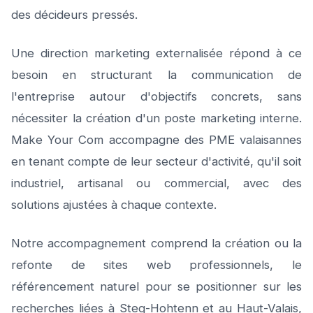
des décideurs pressés.
Une direction marketing externalisée répond à ce
besoin en structurant la communication de
l'entreprise autour d'objectifs concrets, sans
nécessiter la création d'un poste marketing interne.
Make Your Com accompagne des PME valaisannes
en tenant compte de leur secteur d'activité, qu'il soit
industriel, artisanal ou commercial, avec des
solutions ajustées à chaque contexte.
Notre accompagnement comprend la création ou la
refonte de sites web professionnels, le
référencement naturel pour se positionner sur les
recherches liées à Steg-Hohtenn et au Haut-Valais,