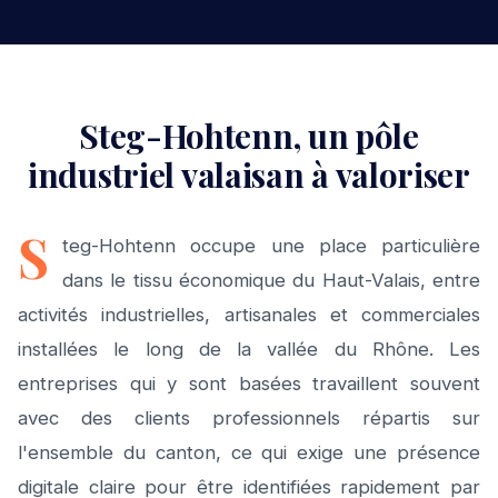
Steg-Hohtenn, un pôle
industriel valaisan à valoriser
S
teg-Hohtenn occupe une place particulière
dans le tissu économique du Haut-Valais, entre
activités industrielles, artisanales et commerciales
installées le long de la vallée du Rhône. Les
entreprises qui y sont basées travaillent souvent
avec des clients professionnels répartis sur
l'ensemble du canton, ce qui exige une présence
digitale claire pour être identifiées rapidement par