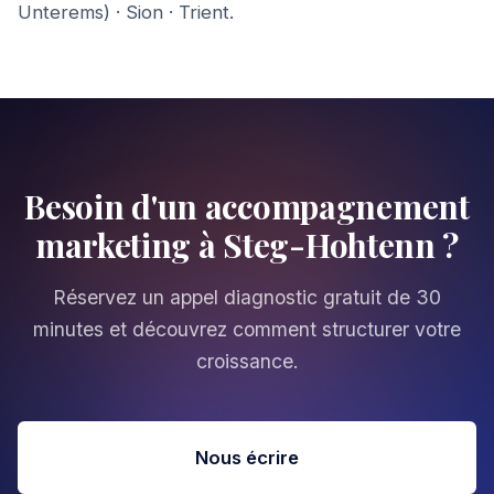
Unterems)
·
Sion
·
Trient
.
Besoin d'un accompagnement
marketing à Steg-Hohtenn ?
Réservez un appel diagnostic gratuit de 30
minutes et découvrez comment structurer votre
croissance.
Nous écrire