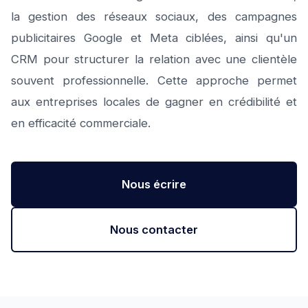
la gestion des réseaux sociaux, des campagnes
publicitaires Google et Meta ciblées, ainsi qu'un
CRM pour structurer la relation avec une clientèle
souvent professionnelle. Cette approche permet
aux entreprises locales de gagner en crédibilité et
en efficacité commerciale.
Nous écrire
Nous contacter