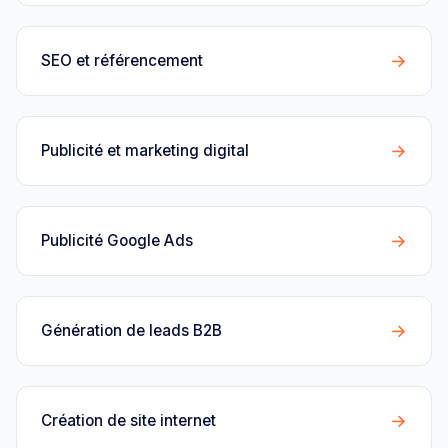
→
SEO et référencement
→
Publicité et marketing digital
→
Publicité Google Ads
→
Génération de leads B2B
→
Création de site internet