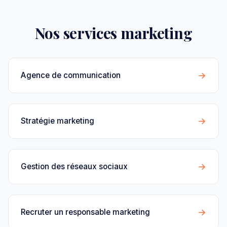
Nos services marketing
→
Agence de communication
→
Stratégie marketing
→
Gestion des réseaux sociaux
→
Recruter un responsable marketing