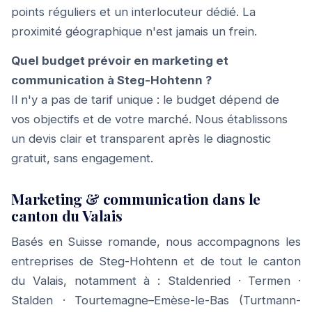
points réguliers et un interlocuteur dédié. La
proximité géographique n'est jamais un frein.
Quel budget prévoir en marketing et
communication à Steg-Hohtenn ?
Il n'y a pas de tarif unique : le budget dépend de
vos objectifs et de votre marché. Nous établissons
un devis clair et transparent après le diagnostic
gratuit, sans engagement.
Marketing & communication dans le
canton du Valais
Basés en Suisse romande, nous accompagnons les
entreprises de Steg-Hohtenn et de tout le canton
du Valais, notamment à :
Staldenried
·
Termen
·
Stalden
·
Tourtemagne–Emèse-le-Bas (Turtmann-