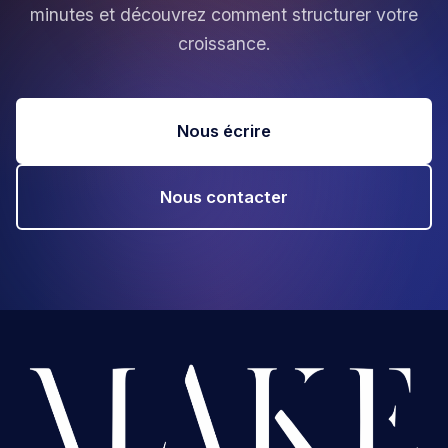
minutes et découvrez comment structurer votre
croissance.
Nous écrire
Nous contacter