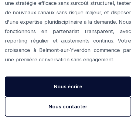
une stratégie efficace sans surcoût structurel, tester
de nouveaux canaux sans risque majeur, et disposer
d'une expertise pluridisciplinaire à la demande. Nous
fonctionnons en partenariat transparent, avec
reporting régulier et ajustements continus. Votre
croissance à Belmont-sur-Yverdon commence par
une première conversation sans engagement.
Nous écrire
Nous contacter