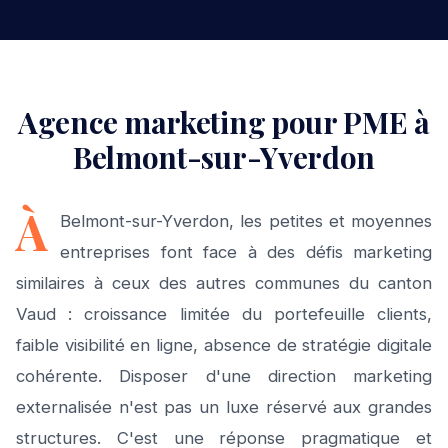
Agence marketing pour PME à
Belmont-sur-Yverdon
À
Belmont-sur-Yverdon, les petites et moyennes
entreprises font face à des défis marketing
similaires à ceux des autres communes du canton
Vaud : croissance limitée du portefeuille clients,
faible visibilité en ligne, absence de stratégie digitale
cohérente. Disposer d'une direction marketing
externalisée n'est pas un luxe réservé aux grandes
structures. C'est une réponse pragmatique et