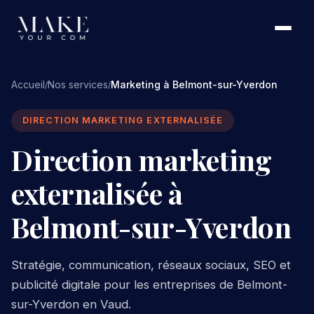
Accueil
Nos services
Marketing à Belmont-sur-Yverdon
/
/
DIRECTION MARKETING EXTERNALISÉE
Direction marketing
externalisée à
Belmont-sur-Yverdon
Stratégie, communication, réseaux sociaux, SEO et
publicité digitale pour les entreprises de Belmont-
sur-Yverdon en Vaud.