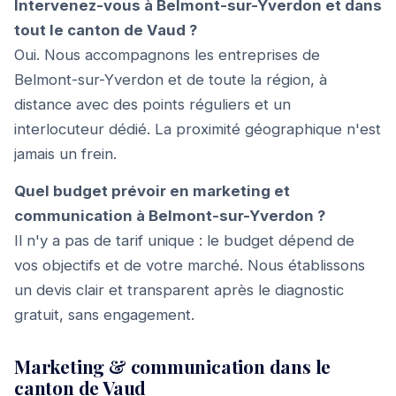
Intervenez-vous à Belmont-sur-Yverdon et dans
tout le canton de Vaud ?
Oui. Nous accompagnons les entreprises de
Belmont-sur-Yverdon et de toute la région, à
distance avec des points réguliers et un
interlocuteur dédié. La proximité géographique n'est
jamais un frein.
Quel budget prévoir en marketing et
communication à Belmont-sur-Yverdon ?
Il n'y a pas de tarif unique : le budget dépend de
vos objectifs et de votre marché. Nous établissons
un devis clair et transparent après le diagnostic
gratuit, sans engagement.
Marketing & communication dans le
canton de Vaud