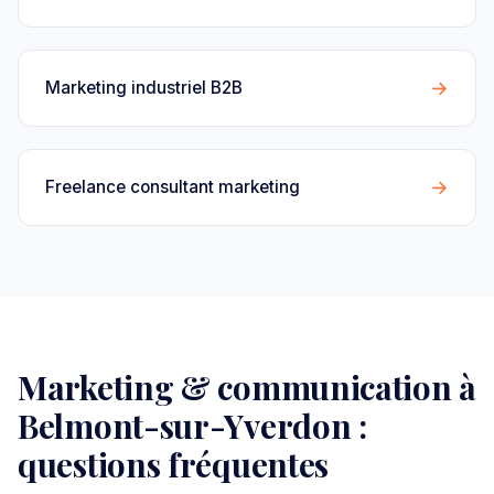
→
Marketing industriel B2B
→
Freelance consultant marketing
Marketing & communication à
Belmont-sur-Yverdon :
questions fréquentes