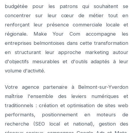
budgétée pour les patrons qui souhaitent se
concentrer sur leur cœur de métier tout en
renforçant leur présence commerciale locale et
régionale. Make Your Com accompagne les
entreprises belmontoises dans cette transformation
en structurant leur approche marketing autour
d'objectifs mesurables et d'outils adaptés à leur
volume d'activité.
Votre agence partenaire à Belmont-sur-Yverdon
maîtrise l'ensemble des leviers numériques et
traditionnels : création et optimisation de sites web
performants, positionnement en moteurs de
recherche (SEO local et national), gestion des