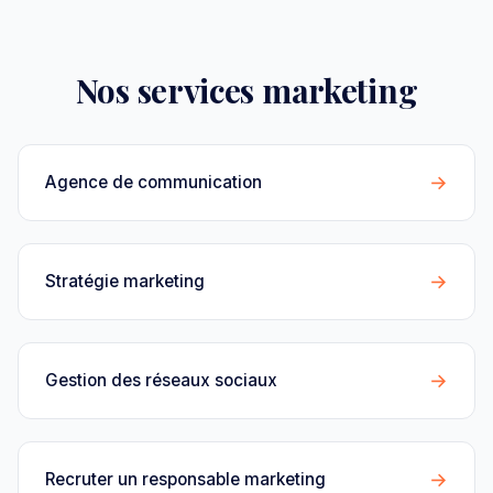
Nos services marketing
→
Agence de communication
→
Stratégie marketing
→
Gestion des réseaux sociaux
→
Recruter un responsable marketing