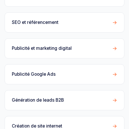
→
SEO et référencement
→
Publicité et marketing digital
→
Publicité Google Ads
→
Génération de leads B2B
→
Création de site internet