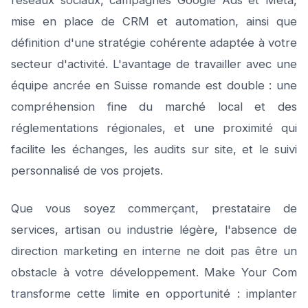
réseaux sociaux, campagnes Google Ads et Meta,
mise en place de CRM et automation, ainsi que
définition d'une stratégie cohérente adaptée à votre
secteur d'activité. L'avantage de travailler avec une
équipe ancrée en Suisse romande est double : une
compréhension fine du marché local et des
réglementations régionales, et une proximité qui
facilite les échanges, les audits sur site, et le suivi
personnalisé de vos projets.
Que vous soyez commerçant, prestataire de
services, artisan ou industrie légère, l'absence de
direction marketing en interne ne doit pas être un
obstacle à votre développement. Make Your Com
transforme cette limite en opportunité : implanter