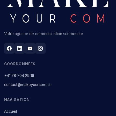
Votre agence de communication sur mesure
COORDONNÉES
+41 78 704 29 16
contact@makeyourcom.ch
NAVIGATION
Accueil