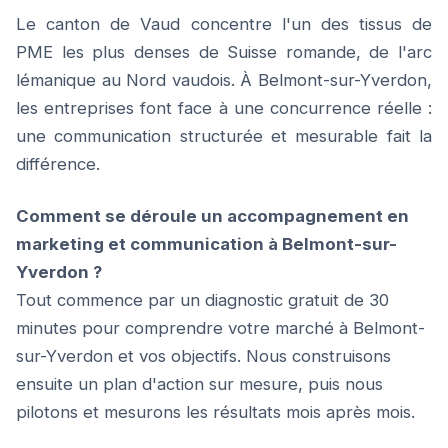
Le canton de Vaud concentre l'un des tissus de
PME les plus denses de Suisse romande, de l'arc
lémanique au Nord vaudois. À Belmont-sur-Yverdon,
les entreprises font face à une concurrence réelle :
une communication structurée et mesurable fait la
différence.
Comment se déroule un accompagnement en
marketing et communication à Belmont-sur-
Yverdon ?
Tout commence par un diagnostic gratuit de 30
minutes pour comprendre votre marché à Belmont-
sur-Yverdon et vos objectifs. Nous construisons
ensuite un plan d'action sur mesure, puis nous
pilotons et mesurons les résultats mois après mois.