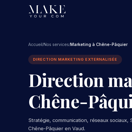
Accueil
Nos services
Marketing à Chêne-Pâquier
/
/
DIRECTION MARKETING EXTERNALISÉE
Direction ma
Chêne-Pâqui
Stratégie, communication, réseaux sociaux, S
Chêne-Pâquier en Vaud.