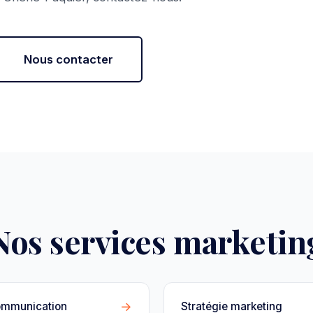
Nous contacter
Nos services marketin
→
ommunication
Stratégie marketing