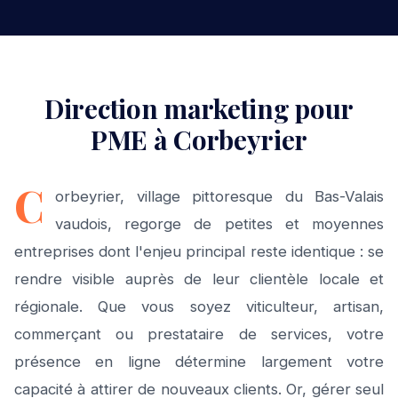
Direction marketing pour
PME à Corbeyrier
C
orbeyrier, village pittoresque du Bas-Valais
vaudois, regorge de petites et moyennes
entreprises dont l'enjeu principal reste identique : se
rendre visible auprès de leur clientèle locale et
régionale. Que vous soyez viticulteur, artisan,
commerçant ou prestataire de services, votre
présence en ligne détermine largement votre
capacité à attirer de nouveaux clients. Or, gérer seul