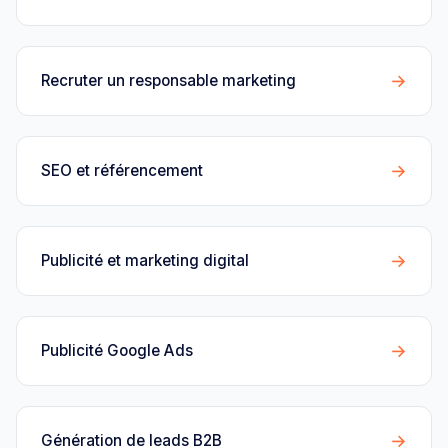
→
Recruter un responsable marketing
→
SEO et référencement
→
Publicité et marketing digital
→
Publicité Google Ads
→
Génération de leads B2B