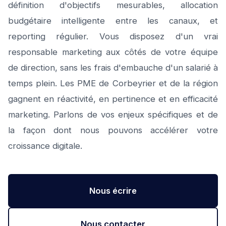
définition d'objectifs mesurables, allocation
budgétaire intelligente entre les canaux, et
reporting régulier. Vous disposez d'un vrai
responsable marketing aux côtés de votre équipe
de direction, sans les frais d'embauche d'un salarié à
temps plein. Les PME de Corbeyrier et de la région
gagnent en réactivité, en pertinence et en efficacité
marketing. Parlons de vos enjeux spécifiques et de
la façon dont nous pouvons accélérer votre
croissance digitale.
Nous écrire
Nous contacter