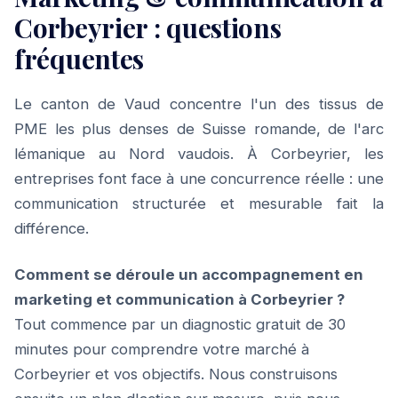
Corbeyrier : questions
fréquentes
Le canton de Vaud concentre l'un des tissus de
PME les plus denses de Suisse romande, de l'arc
lémanique au Nord vaudois. À Corbeyrier, les
entreprises font face à une concurrence réelle : une
communication structurée et mesurable fait la
différence.
Comment se déroule un accompagnement en
marketing et communication à Corbeyrier ?
Tout commence par un diagnostic gratuit de 30
minutes pour comprendre votre marché à
Corbeyrier et vos objectifs. Nous construisons