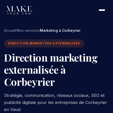
Accueil
Nos services
Marketing à Corbeyrier
/
/
DIRECTION MARKETING EXTERNALISÉE
Direction marketing
externalisée à
Corbeyrier
Stratégie, communication, réseaux sociaux, SEO et
publicité digitale pour les entreprises de Corbeyrier
en Vaud.