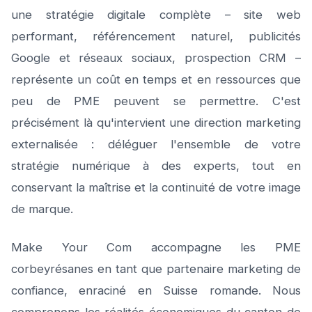
une stratégie digitale complète – site web
performant, référencement naturel, publicités
Google et réseaux sociaux, prospection CRM –
représente un coût en temps et en ressources que
peu de PME peuvent se permettre. C'est
précisément là qu'intervient une direction marketing
externalisée : déléguer l'ensemble de votre
stratégie numérique à des experts, tout en
conservant la maîtrise et la continuité de votre image
de marque.
Make Your Com accompagne les PME
corbeyrésanes en tant que partenaire marketing de
confiance, enraciné en Suisse romande. Nous