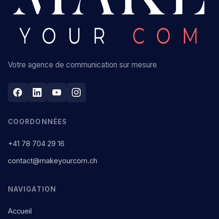
Votre agence de communication sur mesure
COORDONNÉES
+41 78 704 29 16
contact@makeyourcom.ch
NAVIGATION
Accueil