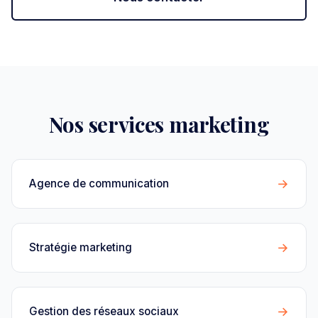
Nos services marketing
→
Agence de communication
→
Stratégie marketing
→
Gestion des réseaux sociaux