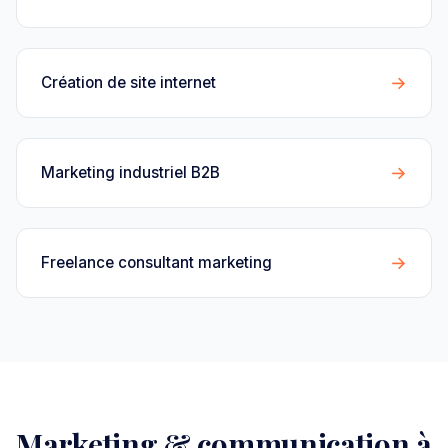
→
Création de site internet
→
Marketing industriel B2B
→
Freelance consultant marketing
Marketing & communication à