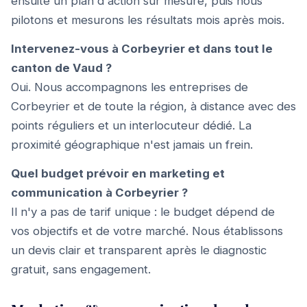
ensuite un plan d'action sur mesure, puis nous
pilotons et mesurons les résultats mois après mois.
Intervenez-vous à Corbeyrier et dans tout le
canton de Vaud ?
Oui. Nous accompagnons les entreprises de
Corbeyrier et de toute la région, à distance avec des
points réguliers et un interlocuteur dédié. La
proximité géographique n'est jamais un frein.
Quel budget prévoir en marketing et
communication à Corbeyrier ?
Il n'y a pas de tarif unique : le budget dépend de
vos objectifs et de votre marché. Nous établissons
un devis clair et transparent après le diagnostic
gratuit, sans engagement.