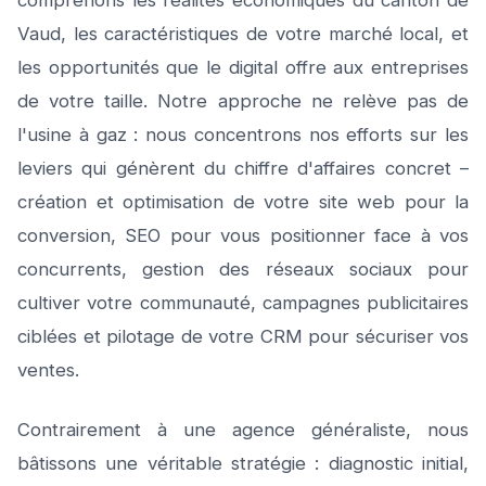
comprenons les réalités économiques du canton de
Vaud, les caractéristiques de votre marché local, et
les opportunités que le digital offre aux entreprises
de votre taille. Notre approche ne relève pas de
l'usine à gaz : nous concentrons nos efforts sur les
leviers qui génèrent du chiffre d'affaires concret –
création et optimisation de votre site web pour la
conversion, SEO pour vous positionner face à vos
concurrents, gestion des réseaux sociaux pour
cultiver votre communauté, campagnes publicitaires
ciblées et pilotage de votre CRM pour sécuriser vos
ventes.
Contrairement à une agence généraliste, nous
bâtissons une véritable stratégie : diagnostic initial,