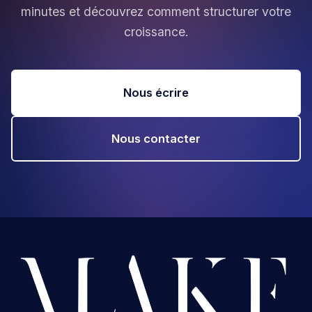
minutes et découvrez comment structurer votre
croissance.
Nous écrire
Nous contacter