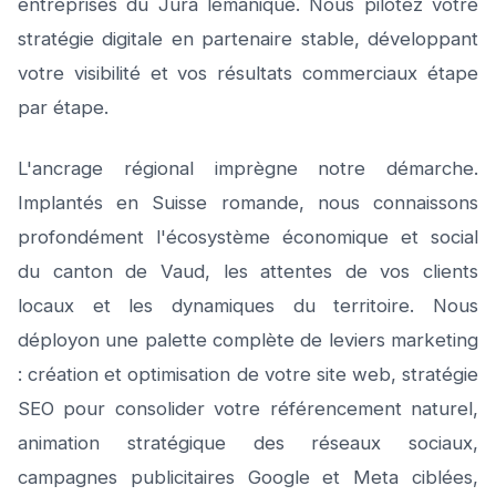
entreprises du Jura lémanique. Nous pilotez votre
stratégie digitale en partenaire stable, développant
votre visibilité et vos résultats commerciaux étape
par étape.
L'ancrage régional imprègne notre démarche.
Implantés en Suisse romande, nous connaissons
profondément l'écosystème économique et social
du canton de Vaud, les attentes de vos clients
locaux et les dynamiques du territoire. Nous
déployon une palette complète de leviers marketing
: création et optimisation de votre site web, stratégie
SEO pour consolider votre référencement naturel,
animation stratégique des réseaux sociaux,
campagnes publicitaires Google et Meta ciblées,