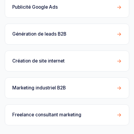
→
Publicité Google Ads
→
Génération de leads B2B
→
Création de site internet
→
Marketing industriel B2B
→
Freelance consultant marketing