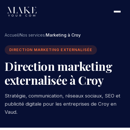
Accueil
Nos services
Marketing à Croy
/
/
DIRECTION MARKETING EXTERNALISÉE
Direction marketing
externalisée à Croy
Stratégie, communication, réseaux sociaux, SEO et
publicité digitale pour les entreprises de Croy en
Vaud.