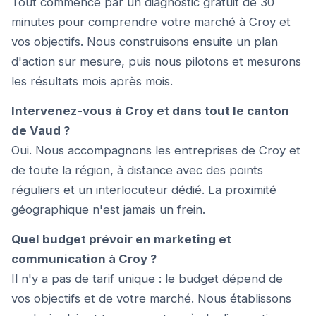
Tout commence par un diagnostic gratuit de 30
minutes pour comprendre votre marché à Croy et
vos objectifs. Nous construisons ensuite un plan
d'action sur mesure, puis nous pilotons et mesurons
les résultats mois après mois.
Intervenez-vous à Croy et dans tout le canton
de Vaud ?
Oui. Nous accompagnons les entreprises de Croy et
de toute la région, à distance avec des points
réguliers et un interlocuteur dédié. La proximité
géographique n'est jamais un frein.
Quel budget prévoir en marketing et
communication à Croy ?
Il n'y a pas de tarif unique : le budget dépend de
vos objectifs et de votre marché. Nous établissons