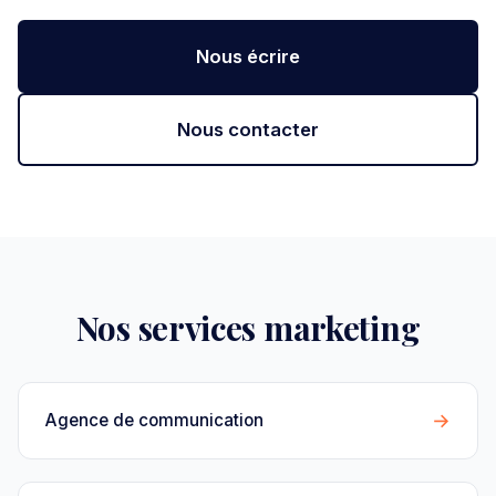
Nous écrire
Nous contacter
Nos services marketing
→
Agence de communication