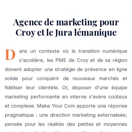
Agence de marketing pour
Croy et le Jura lémanique
D
ans un contexte où la transition numérique
s'accélère, les PME de Croy et de sa région
doivent adopter une stratégie de présence en ligne
solide pour conquérir de nouveaux marchés et
fidéliser leur clientèle. Or, disposer d'une équipe
marketing performante en interne s'avère coûteux
et complexe. Make Your Com apporte une réponse
pragmatique : une direction marketing externalisée,
pensée pour les réalités des petites et moyennes