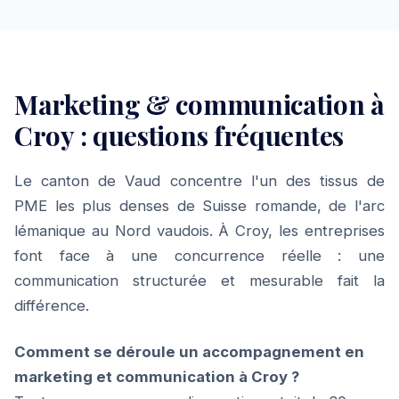
Marketing & communication à
Croy : questions fréquentes
Le canton de Vaud concentre l'un des tissus de
PME les plus denses de Suisse romande, de l'arc
lémanique au Nord vaudois. À Croy, les entreprises
font face à une concurrence réelle : une
communication structurée et mesurable fait la
différence.
Comment se déroule un accompagnement en
marketing et communication à Croy ?