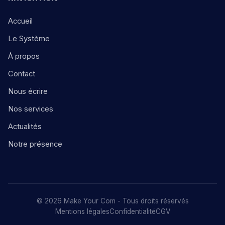
Accueil
Le Système
À propos
Contact
Nous écrire
Nos services
Actualités
Notre présence
© 2026 Make Your Com - Tous droits réservés
Mentions légales
Confidentialité
CGV