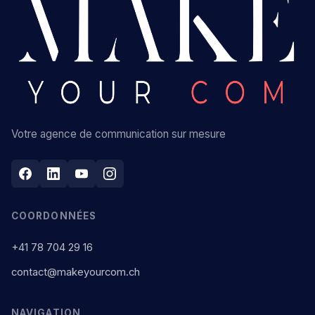
Votre agence de communication sur mesure
COORDONNÉES
+41 78 704 29 16
contact@makeyourcom.ch
NAVIGATION