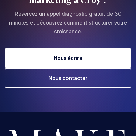
Réservez un appel diagnostic gratuit de 30
minutes et découvrez comment structurer votre
croissance.
Nous écrire
Nous contacter