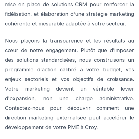
mise en place de solutions CRM pour renforcer la
fidélisation, et élaboration d'une stratégie marketing
cohérente et mesurable adaptée à votre secteur.
Nous plaçons la transparence et les résultats au
cœur de notre engagement. Plutôt que d'imposer
des solutions standardisées, nous construisons un
programme d'action calibré à votre budget, vos
enjeux sectoriels et vos objectifs de croissance.
Votre marketing devient un véritable levier
d'expansion, non une charge administrative.
Contactez-nous pour découvrir comment une
direction marketing externalisée peut accélérer le
développement de votre PME à Croy.