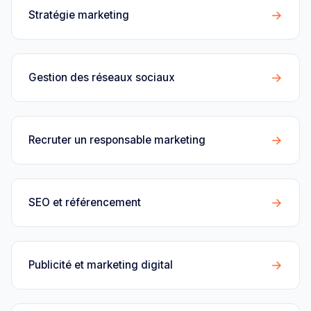
→
Stratégie marketing
→
Gestion des réseaux sociaux
→
Recruter un responsable marketing
→
SEO et référencement
→
Publicité et marketing digital