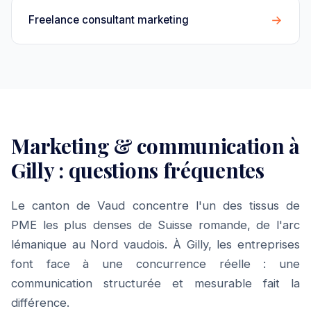
→
Freelance consultant marketing
Marketing & communication à
Gilly : questions fréquentes
Le canton de Vaud concentre l'un des tissus de
PME les plus denses de Suisse romande, de l'arc
lémanique au Nord vaudois. À Gilly, les entreprises
font face à une concurrence réelle : une
communication structurée et mesurable fait la
différence.