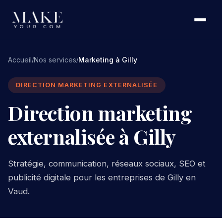
Accueil
Nos services
Marketing à Gilly
/
/
DIRECTION MARKETING EXTERNALISÉE
Direction marketing
externalisée à Gilly
Stratégie, communication, réseaux sociaux, SEO et
publicité digitale pour les entreprises de Gilly en
Vaud.