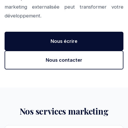
marketing externalisée peut transformer votre
développement.
Nous écrire
Nous contacter
Nos services marketing