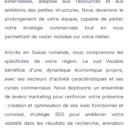
externalisée, adaptée aux ressources et aux
ambitions des petites structures. Nous devenons le
prolongement de votre équipe, capable de piloter
votre stratégie commerciale tout en vous
permettant de rester mobilisé sur votre métier.
Ancrés en Suisse romande, nous comprenons les
spécificités de votre région. Le sud Vaudois
bénéficie d'une dynamique économique propre,
avec ses secteurs d'activité caractéristiques et ses
cycles commerciaux. Nous deployons un ensemble
de leviers marketing pour renforcer votre présence
: création et optimisation de site web fonctionnel et
convivial, stratégie SEO pour améliorer votre
visibilité dans les résultats de recherche, animation