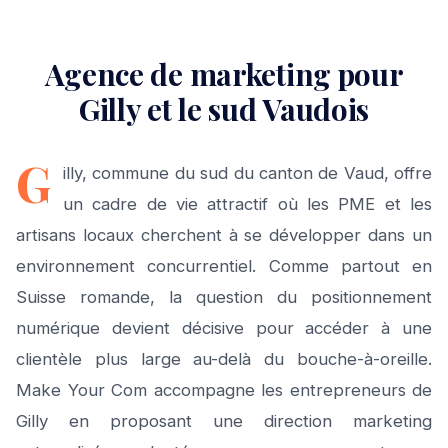
Agence de marketing pour
Gilly et le sud Vaudois
G
illy, commune du sud du canton de Vaud, offre
un cadre de vie attractif où les PME et les
artisans locaux cherchent à se développer dans un
environnement concurrentiel. Comme partout en
Suisse romande, la question du positionnement
numérique devient décisive pour accéder à une
clientèle plus large au-delà du bouche-à-oreille.
Make Your Com accompagne les entrepreneurs de
Gilly en proposant une direction marketing