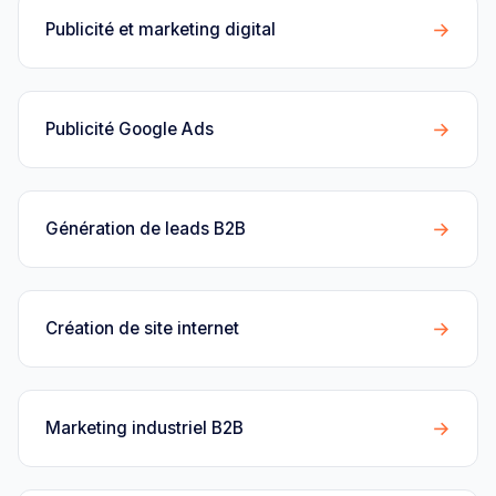
→
Publicité et marketing digital
→
Publicité Google Ads
→
Génération de leads B2B
→
Création de site internet
→
Marketing industriel B2B