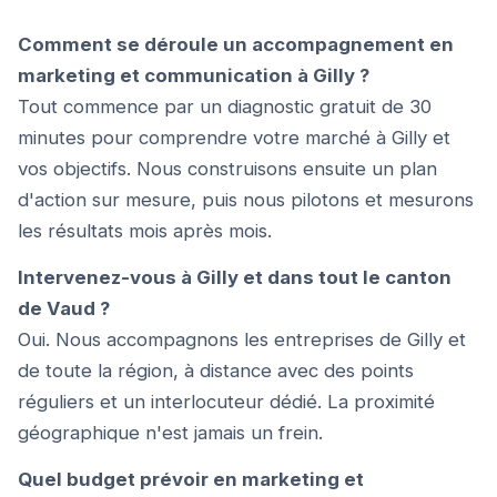
Comment se déroule un accompagnement en
marketing et communication à Gilly ?
Tout commence par un diagnostic gratuit de 30
minutes pour comprendre votre marché à Gilly et
vos objectifs. Nous construisons ensuite un plan
d'action sur mesure, puis nous pilotons et mesurons
les résultats mois après mois.
Intervenez-vous à Gilly et dans tout le canton
de Vaud ?
Oui. Nous accompagnons les entreprises de Gilly et
de toute la région, à distance avec des points
réguliers et un interlocuteur dédié. La proximité
géographique n'est jamais un frein.
Quel budget prévoir en marketing et