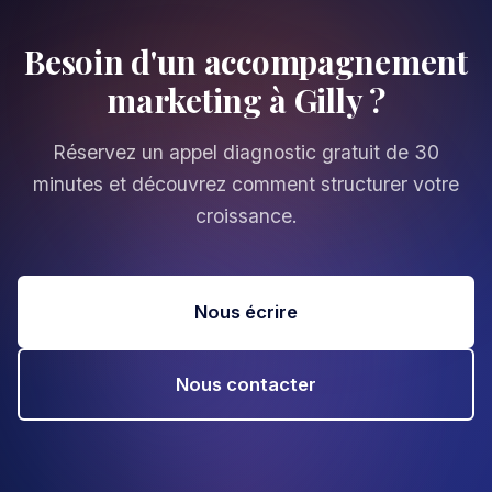
Besoin d'un accompagnement
marketing à Gilly ?
Réservez un appel diagnostic gratuit de 30
minutes et découvrez comment structurer votre
croissance.
Nous écrire
Nous contacter