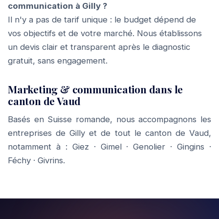
communication à Gilly ?
Il n'y a pas de tarif unique : le budget dépend de
vos objectifs et de votre marché. Nous établissons
un devis clair et transparent après le diagnostic
gratuit, sans engagement.
Marketing & communication dans le
canton de Vaud
Basés en Suisse romande, nous accompagnons les
entreprises de Gilly et de tout le canton de Vaud,
notamment à :
Giez
·
Gimel
·
Genolier
·
Gingins
·
Féchy
·
Givrins
.