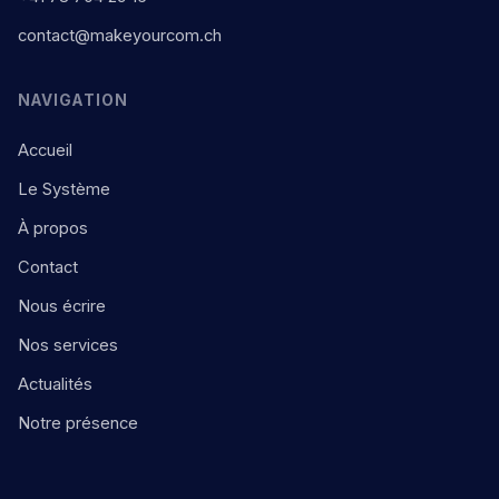
contact@makeyourcom.ch
NAVIGATION
Accueil
Le Système
À propos
Contact
Nous écrire
Nos services
Actualités
Notre présence