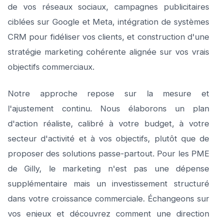
de vos réseaux sociaux, campagnes publicitaires
ciblées sur Google et Meta, intégration de systèmes
CRM pour fidéliser vos clients, et construction d'une
stratégie marketing cohérente alignée sur vos vrais
objectifs commerciaux.
Notre approche repose sur la mesure et
l'ajustement continu. Nous élaborons un plan
d'action réaliste, calibré à votre budget, à votre
secteur d'activité et à vos objectifs, plutôt que de
proposer des solutions passe-partout. Pour les PME
de Gilly, le marketing n'est pas une dépense
supplémentaire mais un investissement structuré
dans votre croissance commerciale. Échangeons sur
vos enjeux et découvrez comment une direction