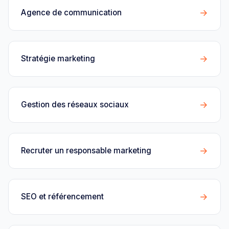
→
Agence de communication
→
Stratégie marketing
→
Gestion des réseaux sociaux
→
Recruter un responsable marketing
→
SEO et référencement