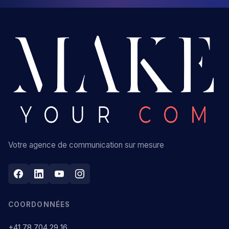
Votre agence de communication sur mesure
COORDONNÉES
+41 78 704 29 16