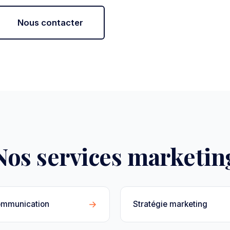
Nous contacter
Nos services marketin
→
ommunication
Stratégie marketing