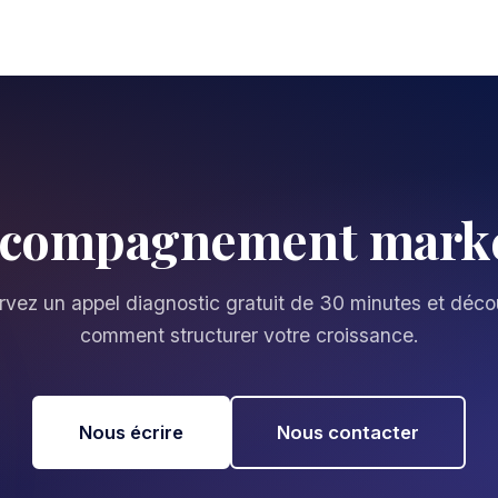
ccompagnement marke
vez un appel diagnostic gratuit de 30 minutes et déc
comment structurer votre croissance.
Nous écrire
Nous contacter