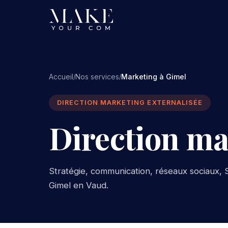
Accueil
Nos services
Marketing à Gimel
/
/
DIRECTION MARKETING EXTERNALISÉE
Direction ma
Stratégie, communication, réseaux sociaux, S
Gimel en Vaud.