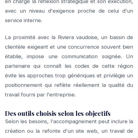
en charge la réflexion stratégique et son exécution,
avec un niveau d'exigence proche de celui d'un
service interne.
La proximité avec la Riviera vaudoise, un bassin de
clientèle exigeant et une concurrence souvent bien
établie, impose une communication soignée. Un
partenaire qui connaît les codes de cette région
évite les approches trop génériques et privilégie un
positionnement qui reflète réellement la qualité du
travail fourni par l'entreprise.
Des outils choisis selon les objectifs
Selon les besoins, l'accompagnement peut inclure la
création ou la refonte d'un site web, un travail de