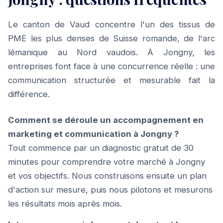
Le canton de Vaud concentre l'un des tissus de
PME les plus denses de Suisse romande, de l'arc
lémanique au Nord vaudois. À Jongny, les
entreprises font face à une concurrence réelle : une
communication structurée et mesurable fait la
différence.
Comment se déroule un accompagnement en
marketing et communication à Jongny ?
Tout commence par un diagnostic gratuit de 30
minutes pour comprendre votre marché à Jongny
et vos objectifs. Nous construisons ensuite un plan
d'action sur mesure, puis nous pilotons et mesurons
les résultats mois après mois.