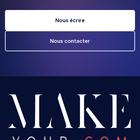
Nous écrire
Nous contacter