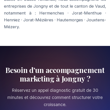
entreprises de Jongny et de tout le canton de Vaud,
notamment à :
Hermenches
·
Jorat-Menthue
·
Henniez
·
Jorat-Mézières
·
Hautemorges
·
Jouxtens-
Mézery
.
Besoin d'un accompagnement
marketing à Jongny ?
Réservez un appel diagnostic gratuit de 30
minutes et découvrez comment structurer votre
croissance.