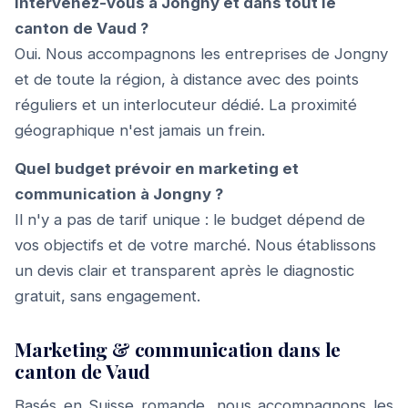
Intervenez-vous à Jongny et dans tout le
canton de Vaud ?
Oui. Nous accompagnons les entreprises de Jongny
et de toute la région, à distance avec des points
réguliers et un interlocuteur dédié. La proximité
géographique n'est jamais un frein.
Quel budget prévoir en marketing et
communication à Jongny ?
Il n'y a pas de tarif unique : le budget dépend de
vos objectifs et de votre marché. Nous établissons
un devis clair et transparent après le diagnostic
gratuit, sans engagement.
Marketing & communication dans le
canton de Vaud
Basés en Suisse romande, nous accompagnons les