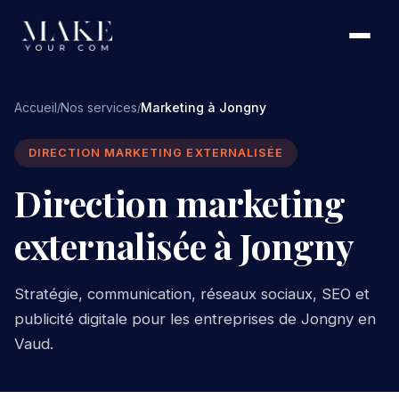
Accueil
Nos services
Marketing à Jongny
/
/
DIRECTION MARKETING EXTERNALISÉE
Direction marketing
externalisée à Jongny
Stratégie, communication, réseaux sociaux, SEO et
publicité digitale pour les entreprises de Jongny en
Vaud.