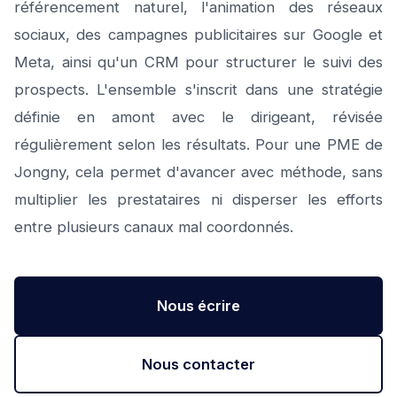
référencement naturel, l'animation des réseaux
sociaux, des campagnes publicitaires sur Google et
Meta, ainsi qu'un CRM pour structurer le suivi des
prospects. L'ensemble s'inscrit dans une stratégie
définie en amont avec le dirigeant, révisée
régulièrement selon les résultats. Pour une PME de
Jongny, cela permet d'avancer avec méthode, sans
multiplier les prestataires ni disperser les efforts
entre plusieurs canaux mal coordonnés.
Nous écrire
Nous contacter