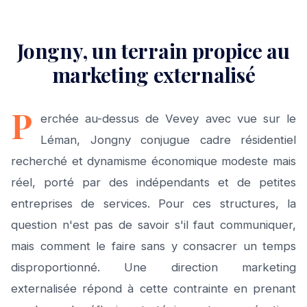
Jongny, un terrain propice au
marketing externalisé
P
erchée au-dessus de Vevey avec vue sur le
Léman, Jongny conjugue cadre résidentiel
recherché et dynamisme économique modeste mais
réel, porté par des indépendants et de petites
entreprises de services. Pour ces structures, la
question n'est pas de savoir s'il faut communiquer,
mais comment le faire sans y consacrer un temps
disproportionné. Une direction marketing
externalisée répond à cette contrainte en prenant