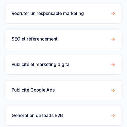
→
Recruter un responsable marketing
→
SEO et référencement
→
Publicité et marketing digital
→
Publicité Google Ads
→
Génération de leads B2B