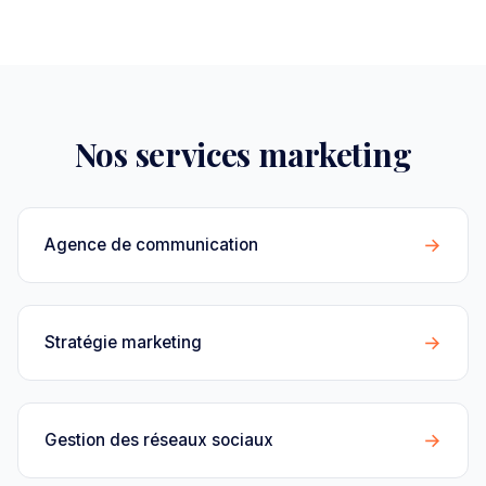
Nos services marketing
→
Agence de communication
→
Stratégie marketing
→
Gestion des réseaux sociaux