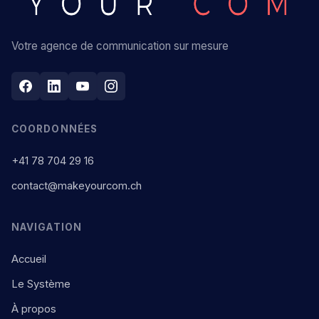
Votre agence de communication sur mesure
COORDONNÉES
+41 78 704 29 16
contact@makeyourcom.ch
NAVIGATION
Accueil
Le Système
À propos