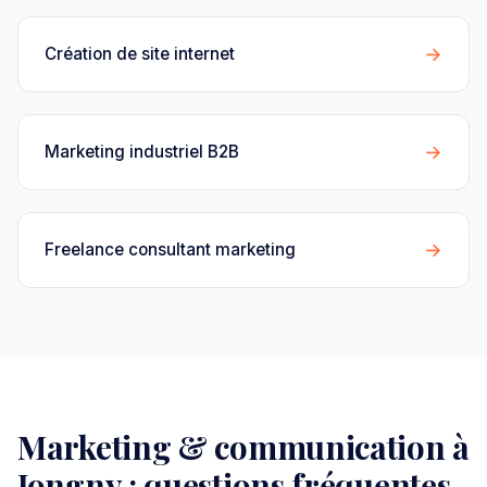
→
Création de site internet
→
Marketing industriel B2B
→
Freelance consultant marketing
Marketing & communication à
Jongny : questions fréquentes