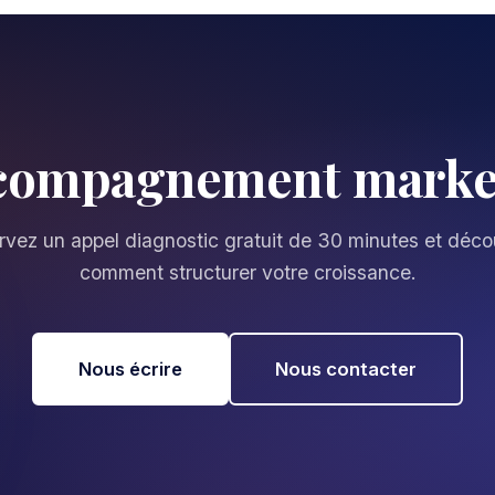
compagnement market
vez un appel diagnostic gratuit de 30 minutes et déc
comment structurer votre croissance.
Nous écrire
Nous contacter