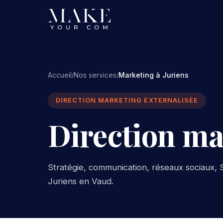
Accueil
Nos services
Marketing à Juriens
/
/
DIRECTION MARKETING EXTERNALISÉE
Direction ma
Stratégie, communication, réseaux sociaux, S
Juriens en Vaud.