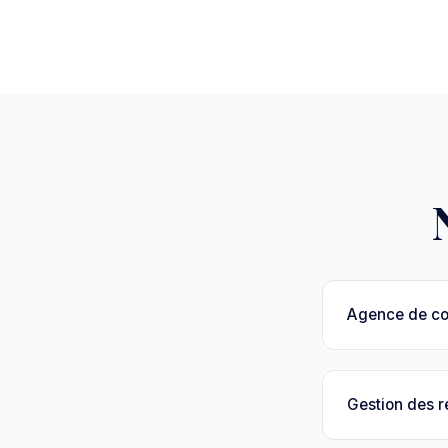
Agence de c
Gestion des 