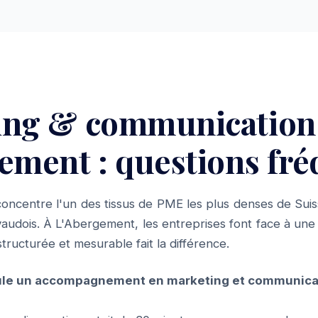
ing & communication
ement : questions fr
oncentre l'un des tissus de PME les plus denses de Suis
audois. À L'Abergement, les entreprises font face à une 
ructurée et mesurable fait la différence.
le un accompagnement en marketing et communica