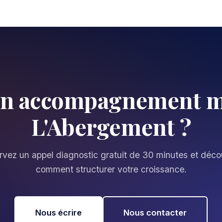
un accompagnement m
L'Abergement ?
vez un appel diagnostic gratuit de 30 minutes et déc
comment structurer votre croissance.
Nous écrire
Nous contacter