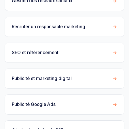
→
Gestion des réseaux sociaux
→
Recruter un responsable marketing
→
SEO et référencement
→
Publicité et marketing digital
→
Publicité Google Ads