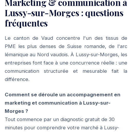
Marketing & communication à
Lussy-sur-Morges : questions
fréquentes
Le canton de Vaud concentre l'un des tissus de
PME les plus denses de Suisse romande, de l'arc
lémanique au Nord vaudois. À Lussy-sur-Morges, les
entreprises font face à une concurrence réelle : une
communication structurée et mesurable fait la
différence.
Comment se déroule un accompagnement en
marketing et communication à Lussy-sur-
Morges ?
Tout commence par un diagnostic gratuit de 30
minutes pour comprendre votre marché à Lussy-