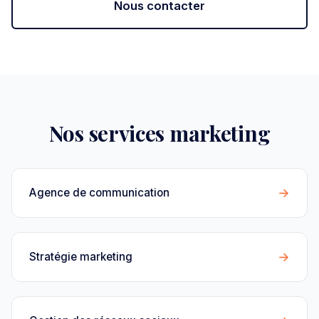
Nous contacter
Nos services marketing
→
Agence de communication
→
Stratégie marketing