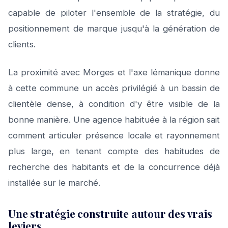
capable de piloter l'ensemble de la stratégie, du
positionnement de marque jusqu'à la génération de
clients.
La proximité avec Morges et l'axe lémanique donne
à cette commune un accès privilégié à un bassin de
clientèle dense, à condition d'y être visible de la
bonne manière. Une agence habituée à la région sait
comment articuler présence locale et rayonnement
plus large, en tenant compte des habitudes de
recherche des habitants et de la concurrence déjà
installée sur le marché.
Une stratégie construite autour des vrais
leviers