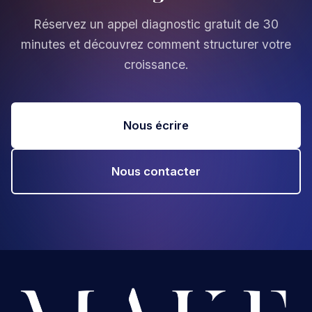
Réservez un appel diagnostic gratuit de 30
minutes et découvrez comment structurer votre
croissance.
Nous écrire
Nous contacter