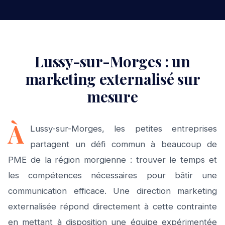
Lussy-sur-Morges : un
marketing externalisé sur
mesure
À
Lussy-sur-Morges, les petites entreprises
partagent un défi commun à beaucoup de
PME de la région morgienne : trouver le temps et
les compétences nécessaires pour bâtir une
communication efficace. Une direction marketing
externalisée répond directement à cette contrainte
en mettant à disposition une équipe expérimentée