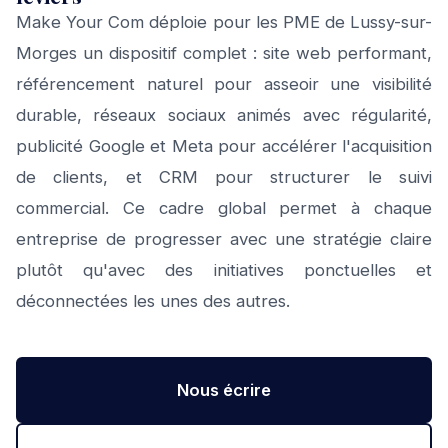
Make Your Com déploie pour les PME de Lussy-sur-
Morges un dispositif complet : site web performant,
référencement naturel pour asseoir une visibilité
durable, réseaux sociaux animés avec régularité,
publicité Google et Meta pour accélérer l'acquisition
de clients, et CRM pour structurer le suivi
commercial. Ce cadre global permet à chaque
entreprise de progresser avec une stratégie claire
plutôt qu'avec des initiatives ponctuelles et
déconnectées les unes des autres.
Nous écrire