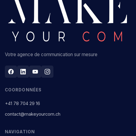
Votre agence de communication sur mesure
COORDONNÉES
+41 78 704 29 16
contact@makeyourcom.ch
NAVIGATION