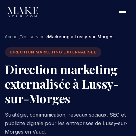
Accueil
Nos services
Marketing à Lussy-sur-Morges
/
/
DIRECTION MARKETING EXTERNALISÉE
Direction marketing
externalisée à Lussy-
sur-Morges
Stratégie, communication, réseaux sociaux, SEO et
publicité digitale pour les entreprises de Lussy-sur-
Morges en Vaud.