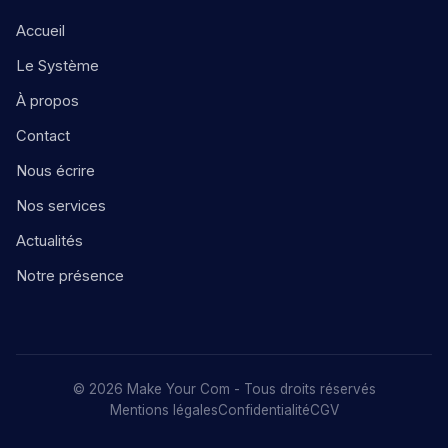
Accueil
Le Système
À propos
Contact
Nous écrire
Nos services
Actualités
Notre présence
© 2026 Make Your Com - Tous droits réservés
Mentions légales
Confidentialité
CGV