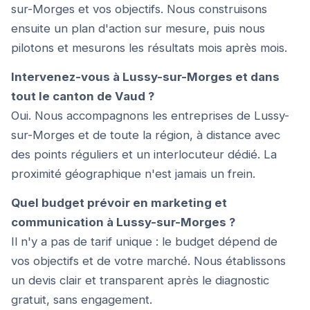
sur-Morges et vos objectifs. Nous construisons
ensuite un plan d'action sur mesure, puis nous
pilotons et mesurons les résultats mois après mois.
Intervenez-vous à Lussy-sur-Morges et dans
tout le canton de Vaud ?
Oui. Nous accompagnons les entreprises de Lussy-
sur-Morges et de toute la région, à distance avec
des points réguliers et un interlocuteur dédié. La
proximité géographique n'est jamais un frein.
Quel budget prévoir en marketing et
communication à Lussy-sur-Morges ?
Il n'y a pas de tarif unique : le budget dépend de
vos objectifs et de votre marché. Nous établissons
un devis clair et transparent après le diagnostic
gratuit, sans engagement.