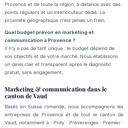
Provence et de toute la région, à distance avec des
points réguliers et un interlocuteur dédié. La
proximité géographique n'est jamais un frein.
Quel budget prévoir en marketing et
communication à Provence ?
Il n'y a pas de tarif unique : le budget dépend de
vos objectifs et de votre marché. Nous établissons
un devis clair et transparent après le diagnostic
gratuit, sans engagement.
Marketing & communication dans le
canton de Vaud
Basés en Suisse romande, nous accompagnons les
entreprises de Provence et de tout le canton de
Vaud, notamment à :
Prilly
·
Préverenges
·
Premier
·