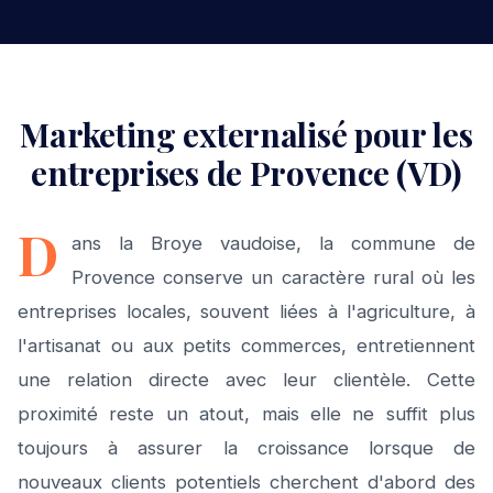
Marketing externalisé pour les
entreprises de Provence (VD)
D
ans la Broye vaudoise, la commune de
Provence conserve un caractère rural où les
entreprises locales, souvent liées à l'agriculture, à
l'artisanat ou aux petits commerces, entretiennent
une relation directe avec leur clientèle. Cette
proximité reste un atout, mais elle ne suffit plus
toujours à assurer la croissance lorsque de
nouveaux clients potentiels cherchent d'abord des