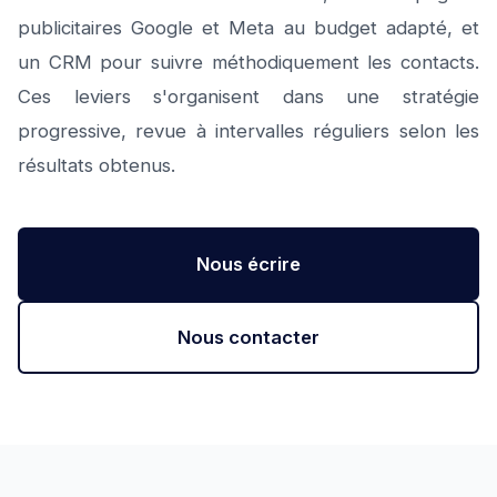
publicitaires Google et Meta au budget adapté, et
un CRM pour suivre méthodiquement les contacts.
Ces leviers s'organisent dans une stratégie
progressive, revue à intervalles réguliers selon les
résultats obtenus.
Nous écrire
Nous contacter