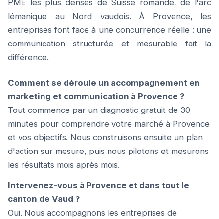
PME les plus denses de Suisse romande, de l'arc
lémanique au Nord vaudois. À Provence, les
entreprises font face à une concurrence réelle : une
communication structurée et mesurable fait la
différence.
Comment se déroule un accompagnement en
marketing et communication à Provence ?
Tout commence par un diagnostic gratuit de 30
minutes pour comprendre votre marché à Provence
et vos objectifs. Nous construisons ensuite un plan
d'action sur mesure, puis nous pilotons et mesurons
les résultats mois après mois.
Intervenez-vous à Provence et dans tout le
canton de Vaud ?
Oui. Nous accompagnons les entreprises de