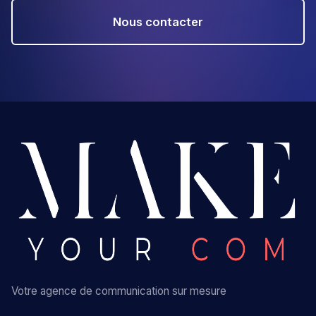
Nous contacter
Votre agence de communication sur mesure