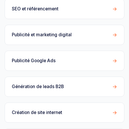
→
SEO et référencement
→
Publicité et marketing digital
→
Publicité Google Ads
→
Génération de leads B2B
→
Création de site internet