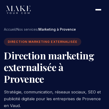
Accueil
Nos services
Marketing à Provence
/
/
DIRECTION MARKETING EXTERNALISÉE
Direction marketing
externalisée à
Provence
Stratégie, communication, réseaux sociaux, SEO et
publicité digitale pour les entreprises de Provence
en Vaud.