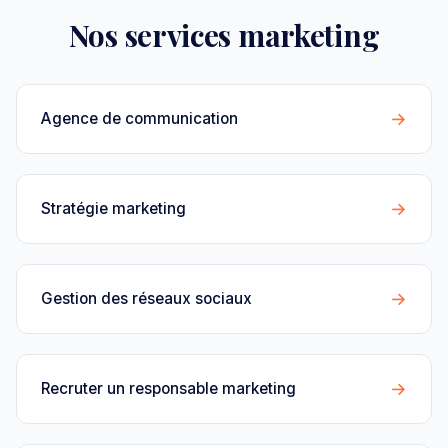
Nos services marketing
→
Agence de communication
→
Stratégie marketing
→
Gestion des réseaux sociaux
→
Recruter un responsable marketing