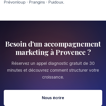
Prévonloup
·
Prangins
·
Puidoux
.
Besoin d'un accompagnement
marketing à Provence ?
Réservez un appel diagnostic gratuit de 30
minutes et découvrez comment structurer votre
croissance.
Nous écrire