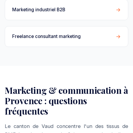
→
Marketing industriel B2B
→
Freelance consultant marketing
Marketing & communication à
Provence : questions
fréquentes
Le canton de Vaud concentre l'un des tissus de