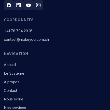
COORDONNÉES
+41 78 704 29 16
contact@makeyourcom.ch
NAVIGATION
Accueil
Le Système
À propos
Contact
Nous écrire
Nos services