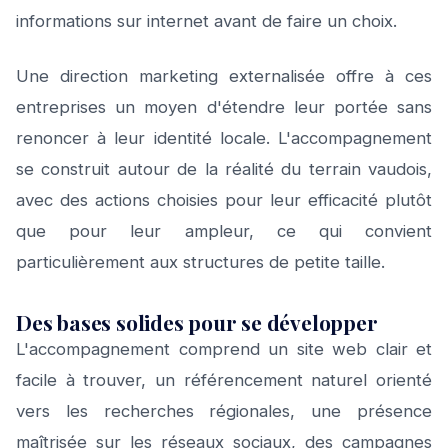
informations sur internet avant de faire un choix.
Une direction marketing externalisée offre à ces
entreprises un moyen d'étendre leur portée sans
renoncer à leur identité locale. L'accompagnement
se construit autour de la réalité du terrain vaudois,
avec des actions choisies pour leur efficacité plutôt
que pour leur ampleur, ce qui convient
particulièrement aux structures de petite taille.
Des bases solides pour se développer
L'accompagnement comprend un site web clair et
facile à trouver, un référencement naturel orienté
vers les recherches régionales, une présence
maîtrisée sur les réseaux sociaux, des campagnes