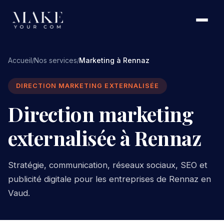
Accueil
Nos services
Marketing à Rennaz
/
/
DIRECTION MARKETING EXTERNALISÉE
Direction marketing
externalisée à Rennaz
Stratégie, communication, réseaux sociaux, SEO et
publicité digitale pour les entreprises de Rennaz en
Vaud.