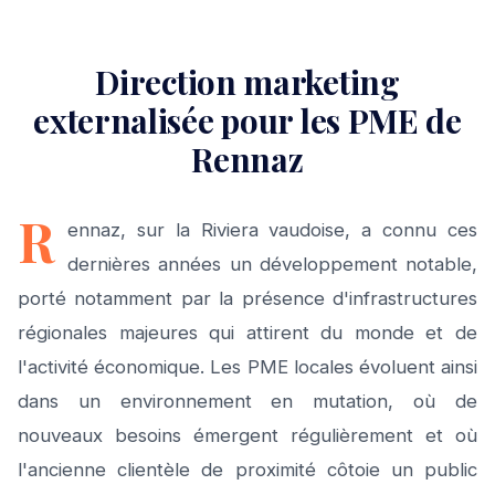
Direction marketing
externalisée pour les PME de
Rennaz
R
ennaz, sur la Riviera vaudoise, a connu ces
dernières années un développement notable,
porté notamment par la présence d'infrastructures
régionales majeures qui attirent du monde et de
l'activité économique. Les PME locales évoluent ainsi
dans un environnement en mutation, où de
nouveaux besoins émergent régulièrement et où
l'ancienne clientèle de proximité côtoie un public