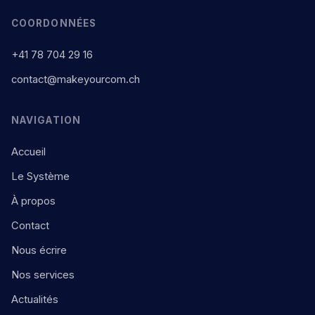
COORDONNÉES
+41 78 704 29 16
contact@makeyourcom.ch
NAVIGATION
Accueil
Le Système
À propos
Contact
Nous écrire
Nos services
Actualités