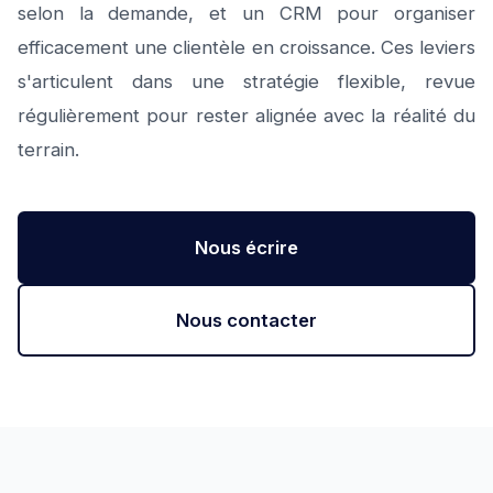
selon la demande, et un CRM pour organiser
efficacement une clientèle en croissance. Ces leviers
s'articulent dans une stratégie flexible, revue
régulièrement pour rester alignée avec la réalité du
terrain.
Nous écrire
Nous contacter