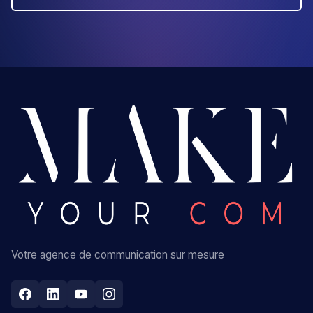
Votre agence de communication sur mesure