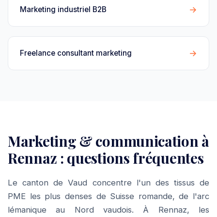
→
Marketing industriel B2B
→
Freelance consultant marketing
Marketing & communication à
Rennaz : questions fréquentes
Le canton de Vaud concentre l'un des tissus de
PME les plus denses de Suisse romande, de l'arc
lémanique au Nord vaudois. À Rennaz, les