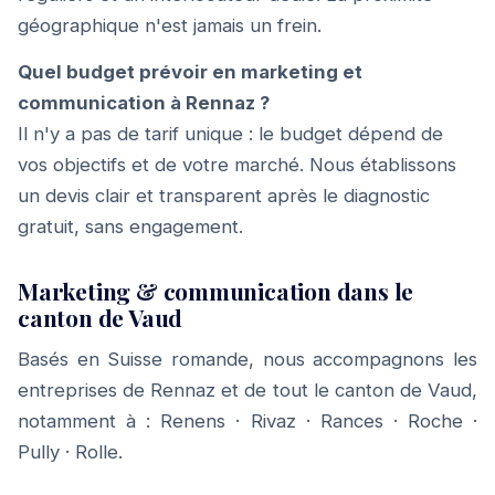
géographique n'est jamais un frein.
Quel budget prévoir en marketing et
communication à Rennaz ?
Il n'y a pas de tarif unique : le budget dépend de
vos objectifs et de votre marché. Nous établissons
un devis clair et transparent après le diagnostic
gratuit, sans engagement.
Marketing & communication dans le
canton de Vaud
Basés en Suisse romande, nous accompagnons les
entreprises de Rennaz et de tout le canton de Vaud,
notamment à :
Renens
·
Rivaz
·
Rances
·
Roche
·
Pully
·
Rolle
.