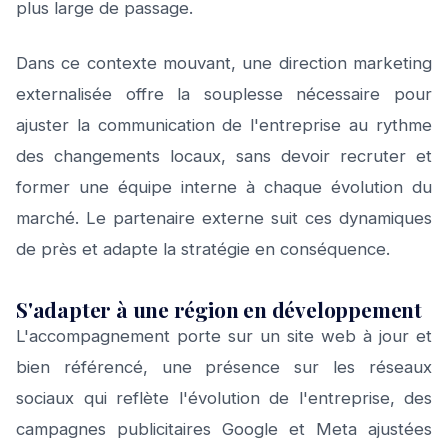
plus large de passage.
Dans ce contexte mouvant, une direction marketing
externalisée offre la souplesse nécessaire pour
ajuster la communication de l'entreprise au rythme
des changements locaux, sans devoir recruter et
former une équipe interne à chaque évolution du
marché. Le partenaire externe suit ces dynamiques
de près et adapte la stratégie en conséquence.
S'adapter à une région en développement
L'accompagnement porte sur un site web à jour et
bien référencé, une présence sur les réseaux
sociaux qui reflète l'évolution de l'entreprise, des
campagnes publicitaires Google et Meta ajustées