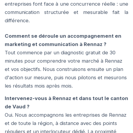
entreprises font face à une concurrence réelle : une
communication structurée et mesurable fait la
différence.
Comment se déroule un accompagnement en
marketing et communication à Rennaz ?
Tout commence par un diagnostic gratuit de 30
minutes pour comprendre votre marché à Rennaz
et vos objectifs. Nous construisons ensuite un plan
d'action sur mesure, puis nous pilotons et mesurons
les résultats mois après mois.
Intervenez-vous à Rennaz et dans tout le canton
de Vaud ?
Oui. Nous accompagnons les entreprises de Rennaz
et de toute la région, à distance avec des points
réguliers et un interlocuteur dédié. La proximité