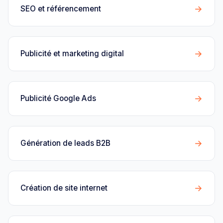
→
SEO et référencement
→
Publicité et marketing digital
→
Publicité Google Ads
→
Génération de leads B2B
→
Création de site internet