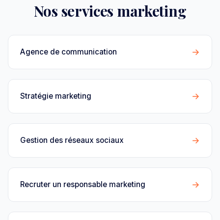
Nos services marketing
→
Agence de communication
→
Stratégie marketing
→
Gestion des réseaux sociaux
→
Recruter un responsable marketing