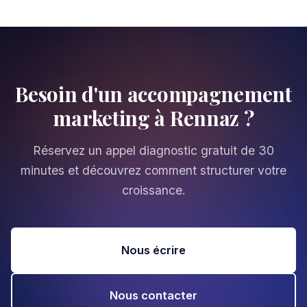
Besoin d'un accompagnement
marketing à Rennaz ?
Réservez un appel diagnostic gratuit de 30
minutes et découvrez comment structurer votre
croissance.
Nous écrire
Nous contacter