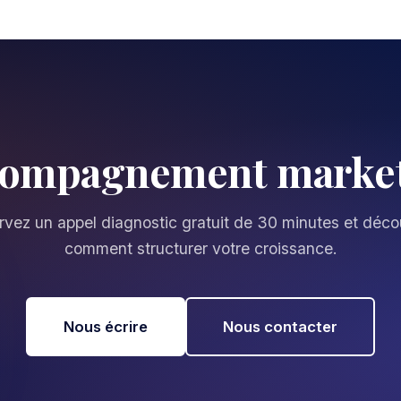
compagnement market
vez un appel diagnostic gratuit de 30 minutes et déc
comment structurer votre croissance.
Nous écrire
Nous contacter