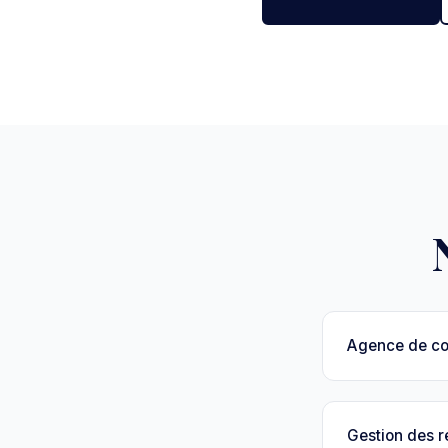
Agence de c
Gestion des 