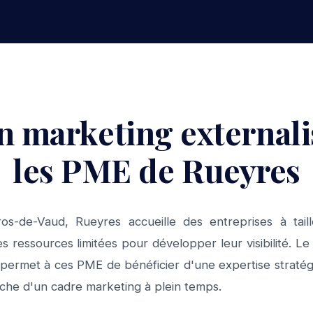
n marketing external
les PME de Rueyres
os-de-Vaud, Rueyres accueille des entreprises à tail
 ressources limitées pour développer leur visibilité. Le
 permet à ces PME de bénéficier d'une expertise stratég
uche d'un cadre marketing à plein temps.