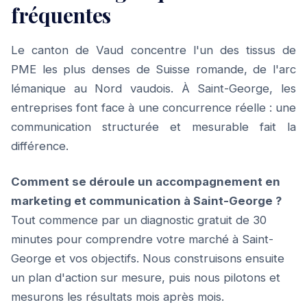
fréquentes
Le canton de Vaud concentre l'un des tissus de
PME les plus denses de Suisse romande, de l'arc
lémanique au Nord vaudois. À Saint-George, les
entreprises font face à une concurrence réelle : une
communication structurée et mesurable fait la
différence.
Comment se déroule un accompagnement en
marketing et communication à Saint-George ?
Tout commence par un diagnostic gratuit de 30
minutes pour comprendre votre marché à Saint-
George et vos objectifs. Nous construisons ensuite
un plan d'action sur mesure, puis nous pilotons et
mesurons les résultats mois après mois.