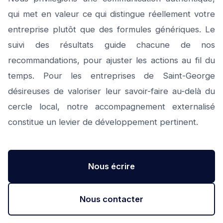
qui met en valeur ce qui distingue réellement votre
entreprise plutôt que des formules génériques. Le
suivi des résultats guide chacune de nos
recommandations, pour ajuster les actions au fil du
temps. Pour les entreprises de Saint-George
désireuses de valoriser leur savoir-faire au-delà du
cercle local, notre accompagnement externalisé
constitue un levier de développement pertinent.
Nous écrire
Nous contacter