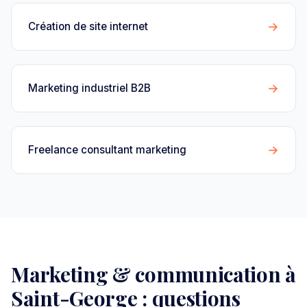
→
Création de site internet
→
Marketing industriel B2B
→
Freelance consultant marketing
Marketing & communication à
Saint-George : questions