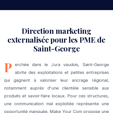
Direction marketing
externalisée pour les PME de
Saint-George
P
erchée dans le Jura vaudois, Saint-George
abrite des exploitations et petites entreprises
qui gagnent à valoriser leur ancrage régional,
notamment auprès d'une clientèle sensible aux
produits et savoir-faire locaux. Pour ces structures,
une communication mal exploitée représente une
opportunité manquée. Make Your Com propose une