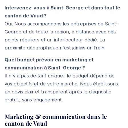
Intervenez-vous à Saint-George et dans tout le
canton de Vaud ?
Oui. Nous accompagnons les entreprises de Saint-
George et de toute la région, à distance avec des
points réguliers et un interlocuteur dédié. La
proximité géographique n'est jamais un frein.
Quel budget prévoir en marketing et
communication à Saint-George ?
Il n'y a pas de tarif unique : le budget dépend de
vos objectifs et de votre marché. Nous établissons
un devis clair et transparent après le diagnostic
gratuit, sans engagement.
Marketing & communication dans le
canton de Vaud