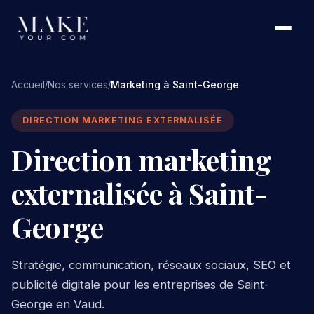
Accueil
Nos services
Marketing à Saint-George
/
/
DIRECTION MARKETING EXTERNALISÉE
Direction marketing
externalisée à Saint-
George
Stratégie, communication, réseaux sociaux, SEO et
publicité digitale pour les entreprises de Saint-
George en Vaud.