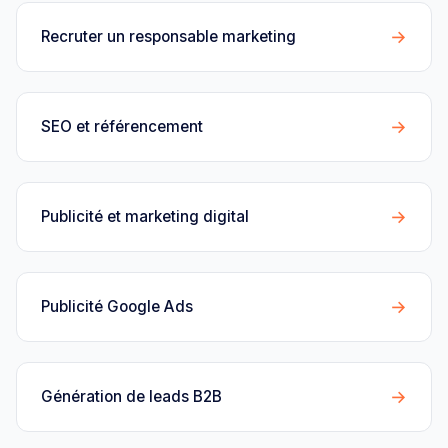
→
Recruter un responsable marketing
→
SEO et référencement
→
Publicité et marketing digital
→
Publicité Google Ads
→
Génération de leads B2B