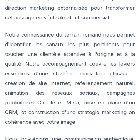
direction marketing externalisée pour transformer
cet ancrage en véritable atout commercial.
Notre connaissance du terrain romand nous permet
d'identifier les canaux les plus pertinents pour
toucher une clientèle attentive à l'origine et à la
qualité. Notre accompagnement couvre les leviers
essentiels d'une stratégie marketing efficace :
création de site internet, référencement naturel,
animation des réseaux sociaux, campagnes
publicitaires Google et Meta, mise en place d'un
CRM, et construction d'une stratégie marketing en
cohérence avec votre image.
Nous privilégions une communication authentique,