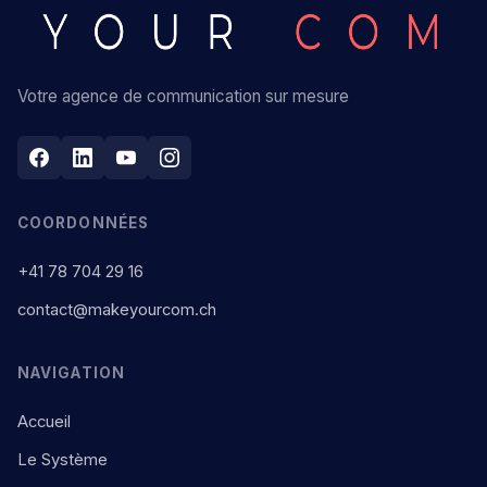
Votre agence de communication sur mesure
COORDONNÉES
+41 78 704 29 16
contact@makeyourcom.ch
NAVIGATION
Accueil
Le Système