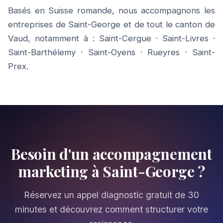
Basés en Suisse romande, nous accompagnons les
entreprises de Saint-George et de tout le canton de
Vaud, notamment à :
Saint-Cergue
·
Saint-Livres
·
Saint-Barthélemy
·
Saint-Oyens
·
Rueyres
·
Saint-
Prex
.
Besoin d'un accompagnement
marketing à Saint-George ?
Réservez un appel diagnostic gratuit de 30
minutes et découvrez comment structurer votre