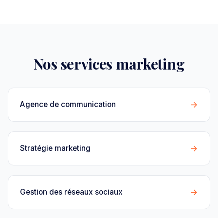
Nos services marketing
→
Agence de communication
→
Stratégie marketing
→
Gestion des réseaux sociaux