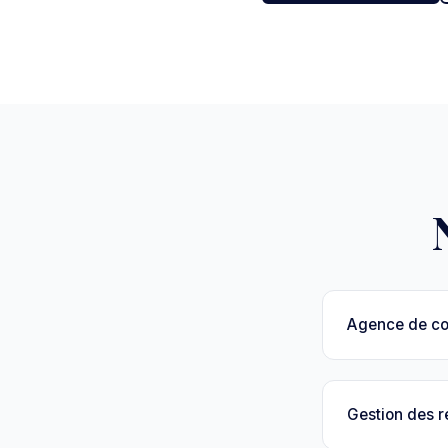
Agence de c
Gestion des 